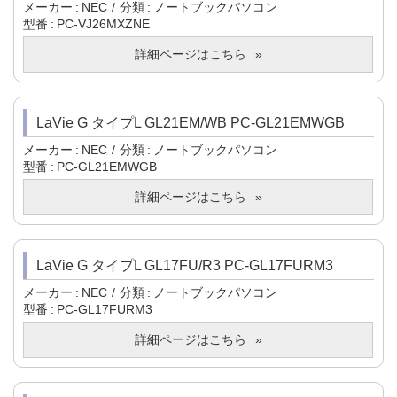
メーカー
NEC
分類
ノートブックパソコン
型番
PC-VJ26MXZNE
詳細ページはこちら
LaVie G タイプL GL21EM/WB PC-GL21EMWGB
メーカー
NEC
分類
ノートブックパソコン
型番
PC-GL21EMWGB
詳細ページはこちら
LaVie G タイプL GL17FU/R3 PC-GL17FURM3
メーカー
NEC
分類
ノートブックパソコン
型番
PC-GL17FURM3
詳細ページはこちら