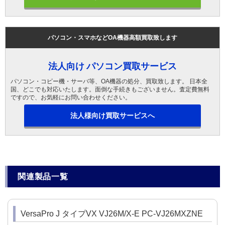
パソコン・スマホなどOA機器高額買取致します
法人向け パソコン買取サービス
パソコン・コピー機・サーバ等、OA機器の処分、買取致します。 日本全
国、どこでも対応いたします。面倒な手続きもございません。査定費無料
ですので、お気軽にお問い合わせください。
法人様向け買取サービスへ
関連製品一覧
VersaPro J タイプVX VJ26M/X-E PC-VJ26MXZNE