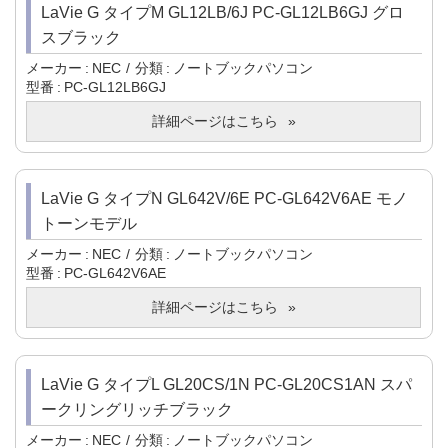
LaVie G タイプM GL12LB/6J PC-GL12LB6GJ グロ
スブラック
メーカー
NEC
分類
ノートブックパソコン
型番
PC-GL12LB6GJ
詳細ページはこちら
LaVie G タイプN GL642V/6E PC-GL642V6AE モノ
トーンモデル
メーカー
NEC
分類
ノートブックパソコン
型番
PC-GL642V6AE
詳細ページはこちら
LaVie G タイプL GL20CS/1N PC-GL20CS1AN スパ
ークリングリッチブラック
メーカー
NEC
分類
ノートブックパソコン