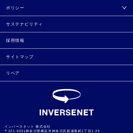
ポリシー
サステナビリティ
採用情報
サイトマップ
リペア
インバースネット 株式会社
〒221-0031神奈川県横浜市神奈川区新浦島町1丁目1-25