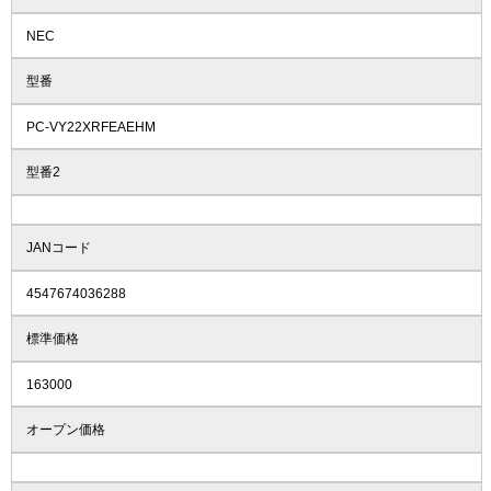
NEC
型番
PC-VY22XRFEAEHM
型番2
JANコード
4547674036288
標準価格
163000
オープン価格