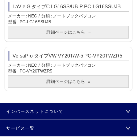
LaVie G タイプC LG16SS/UB-P PC-LG16SSUJB
メーカー
NEC
分類
ノートブックパソコン
型番
PC-LG16SSUJB
詳細ページはこちら
VersaPro タイプVW VY20T/W-5 PC-VY20TWZR5
メーカー
NEC
分類
ノートブックパソコン
型番
PC-VY20TWZR5
詳細ページはこちら
インバースネットについて
サービス一覧