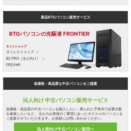
新品BTOパソコン販売サービス
BTOパソコンの先駆者 FRONTIER
ネットショップ
ダイレクトストア
BZ PRO（法人向け）
FREX∀R
低価格・高品質な中古パソコンをご提案
法人向け 中古パソコン販売サービス
低価格・高品質の中古パソコンを購入したい、限られた予算内で必要台数
を確保したいなど、 法人のお客様のご要望にあったオススメのパソコンを
ご提案させていただきます。お気軽にお問い合わせください。
法人様向け中古パソコン販売へ