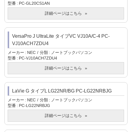
型番
PC-GL20CS1AN
詳細ページはこちら
VersaPro J UltraLite タイプVC VJ10A/C-4 PC-
VJ10ACH7ZDU4
メーカー
NEC
分類
ノートブックパソコン
型番
PC-VJ10ACH7ZDU4
詳細ページはこちら
LaVie G タイプL LG22NR/BG PC-LG22NRBJG
メーカー
NEC
分類
ノートブックパソコン
型番
PC-LG22NRBJG
詳細ページはこちら