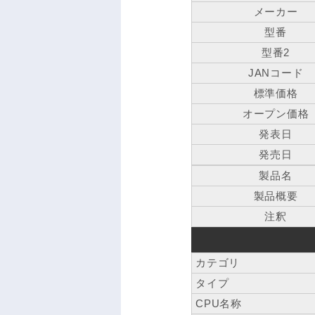
メーカー
型番
型番2
JANコード
標準価格
オープン価格
発表日
発売日
製品名
製品概要
注釈
カテゴリ
タイプ
CPU名称