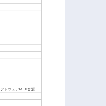
フトウェアMIDI音源