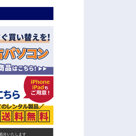
処分いたします