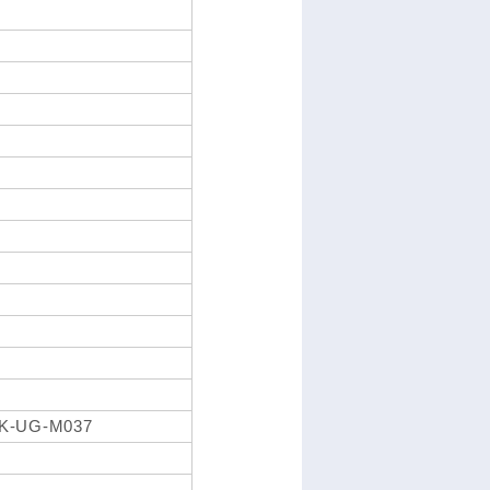
PK-UG-M037