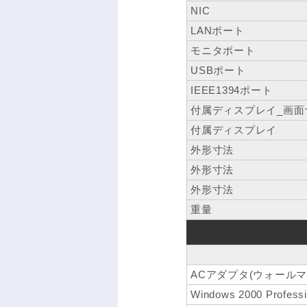
NIC
LANポート
モニタポート
USBポート
IEEE1394ポート
付属ディスプレイ_画面
付属ディスプレイ
外形寸法
外形寸法
外形寸法
重量
ACアダプタ(ウォール
Windows 2000 Profess