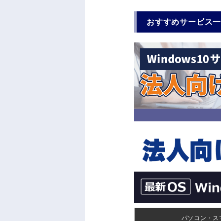
おすすめサービス
パソコン・ス