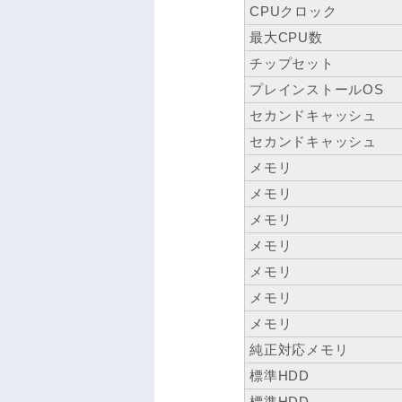
CPUクロック
最大CPU数
チップセット
プレインストールOS
セカンドキャッシュ
セカンドキャッシュ
メモリ
メモリ
メモリ
メモリ
メモリ
メモリ
メモリ
純正対応メモリ
標準HDD
標準HDD