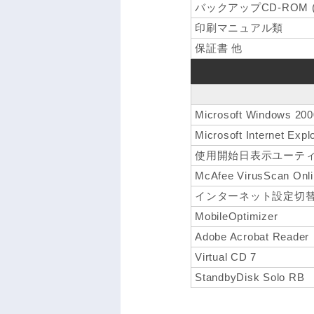
バックアップCD-ROM 
印刷マニュアル類
保証書 他
Microsoft Windows 20
Microsoft Internet Expl
使用開始日表示ユーテ
McAfee VirusScan Onl
インターネット設定切
MobileOptimizer
Adobe Acrobat Reader
Virtual CD 7
StandbyDisk Solo RB