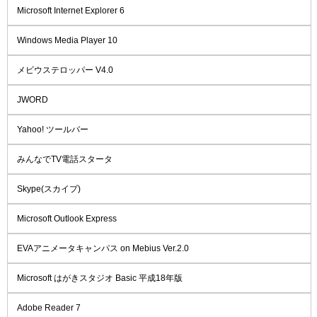
Microsoft Internet Explorer 6
Windows Media Player 10
メビウステロッパー V4.0
JWORD
Yahoo! ツールバー
みんなでTV電話スタータ
Skype(スカイプ)
Microsoft Outlook Express
EVAアニメータキャンパス on Mebius Ver.2.0
Microsoft はがきスタジオ Basic 平成18年版
Adobe Reader 7