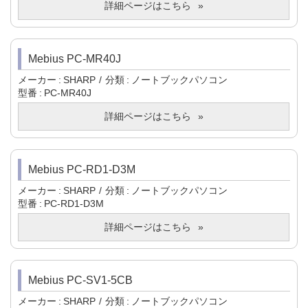
詳細ページはこちら
Mebius PC-MR40J
メーカー
SHARP
分類
ノートブックパソコン
型番
PC-MR40J
詳細ページはこちら
Mebius PC-RD1-D3M
メーカー
SHARP
分類
ノートブックパソコン
型番
PC-RD1-D3M
詳細ページはこちら
Mebius PC-SV1-5CB
メーカー
SHARP
分類
ノートブックパソコン