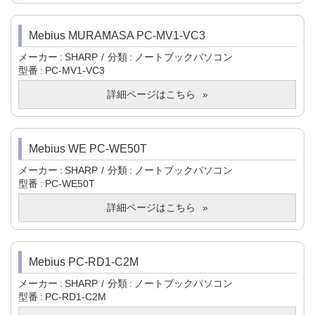
Mebius MURAMASA PC-MV1-VC3
メーカー
SHARP
分類
ノートブックパソコン
型番
PC-MV1-VC3
詳細ページはこちら
Mebius WE PC-WE50T
メーカー
SHARP
分類
ノートブックパソコン
型番
PC-WE50T
詳細ページはこちら
Mebius PC-RD1-C2M
メーカー
SHARP
分類
ノートブックパソコン
型番
PC-RD1-C2M