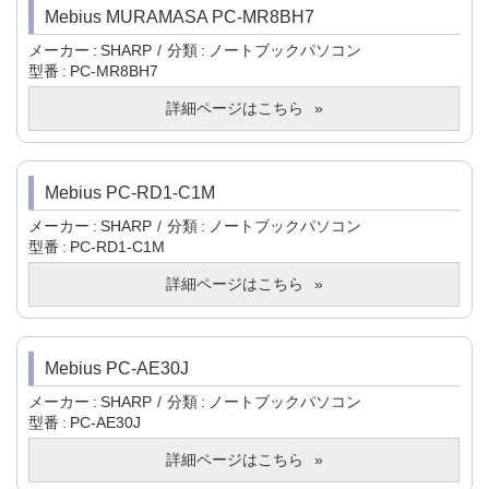
Mebius MURAMASA PC-MR8BH7
メーカー
SHARP
分類
ノートブックパソコン
型番
PC-MR8BH7
詳細ページはこちら
Mebius PC-RD1-C1M
メーカー
SHARP
分類
ノートブックパソコン
型番
PC-RD1-C1M
詳細ページはこちら
Mebius PC-AE30J
メーカー
SHARP
分類
ノートブックパソコン
型番
PC-AE30J
詳細ページはこちら