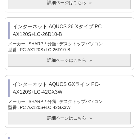
詳細ページはこちら
インターネット AQUOS 26-Xタイプ PC-
AX120S+LC-26D10-B
メーカー
SHARP
分類
デスクトップパソコン
型番
PC-AX120S+LC-26D10-B
詳細ページはこちら
インターネット AQUOS GXライン PC-
AX120S+LC-42GX3W
メーカー
SHARP
分類
デスクトップパソコン
型番
PC-AX120S+LC-42GX3W
詳細ページはこちら