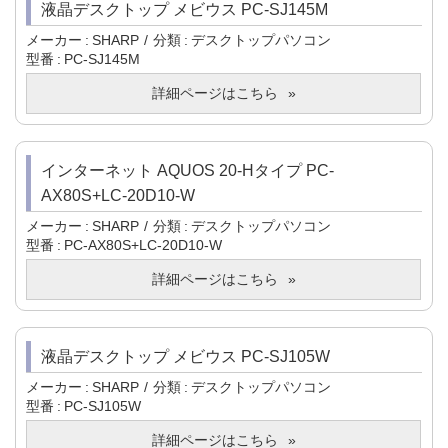
液晶デスクトップ メビウス PC-SJ145M
メーカー
SHARP
分類
デスクトップパソコン
型番
PC-SJ145M
詳細ページはこちら
インターネット AQUOS 20-Hタイプ PC-
AX80S+LC-20D10-W
メーカー
SHARP
分類
デスクトップパソコン
型番
PC-AX80S+LC-20D10-W
詳細ページはこちら
液晶デスクトップ メビウス PC-SJ105W
メーカー
SHARP
分類
デスクトップパソコン
型番
PC-SJ105W
詳細ページはこちら