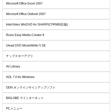
Microsoft Office Excel 2007
Microsoft Office Outlook 2007
InterVideo WinDVD for SHARP(CPRM対応版)
Roxio Easy Media Creator 9
Ulead DVD MovieWriter 5 SE
ナップスターアプリ
AV Library
AOL 7.0 for Windows
ODN オンラインサインアップソフト
BIGLOBE でインターネット
PCメニュー