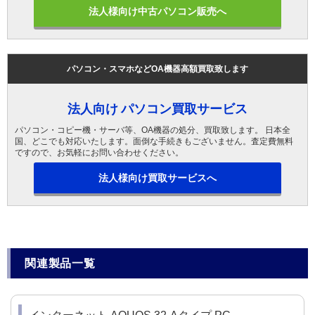
法人様向け中古パソコン販売へ
パソコン・スマホなどOA機器高額買取致します
法人向け パソコン買取サービス
パソコン・コピー機・サーバ等、OA機器の処分、買取致します。 日本全
国、どこでも対応いたします。面倒な手続きもございません。査定費無料
ですので、お気軽にお問い合わせください。
法人様向け買取サービスへ
関連製品一覧