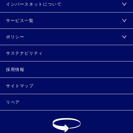
インバースネットについて
サービス一覧
ポリシー
サステナビリティ
採用情報
サイトマップ
リペア