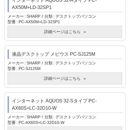
インターネット AQUOS 32-Aタイプ PC-
AX50M+LD-32SP1
メーカー
SHARP
分類
デスクトップパソコン
型番
PC-AX50M+LD-32SP1
詳細ページはこちら
液晶デスクトップ メビウス PC-SJ125M
メーカー
SHARP
分類
デスクトップパソコン
型番
PC-SJ125M
詳細ページはこちら
インターネット AQUOS 32-Sタイプ PC-
AX60S+LC-32D10-W
メーカー
SHARP
分類
デスクトップパソコン
型番
PC-AX60S+LC-32D10-W