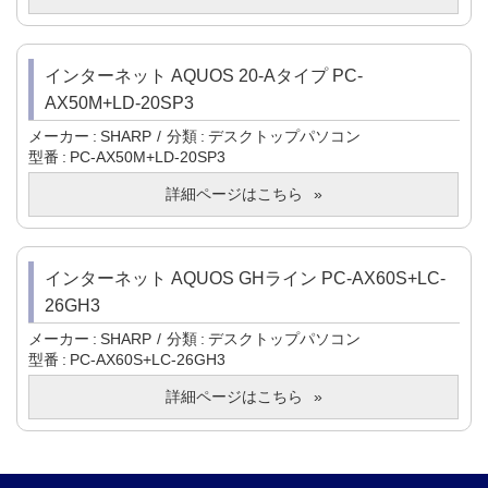
インターネット AQUOS 20-Aタイプ PC-
AX50M+LD-20SP3
メーカー
SHARP
分類
デスクトップパソコン
型番
PC-AX50M+LD-20SP3
詳細ページはこちら
インターネット AQUOS GHライン PC-AX60S+LC-
26GH3
メーカー
SHARP
分類
デスクトップパソコン
型番
PC-AX60S+LC-26GH3
詳細ページはこちら