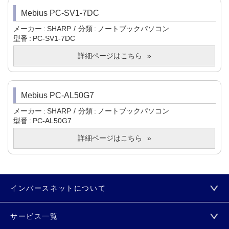
Mebius PC-SV1-7DC
メーカー
SHARP
分類
ノートブックパソコン
型番
PC-SV1-7DC
詳細ページはこちら
Mebius PC-AL50G7
メーカー
SHARP
分類
ノートブックパソコン
型番
PC-AL50G7
詳細ページはこちら
インバースネットについて
サービス一覧