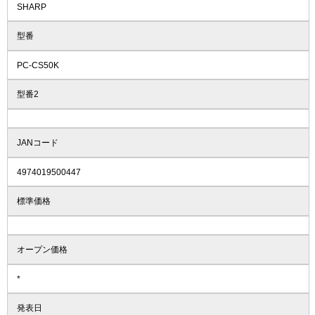
SHARP
型番
PC-CS50K
型番2
JANコード
4974019500447
標準価格
オープン価格
*
発表日