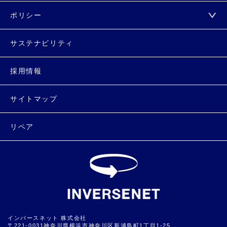
ポリシー
サステナビリティ
採用情報
サイトマップ
リペア
インバースネット 株式会社
〒221-0031神奈川県横浜市神奈川区新浦島町1丁目1-25