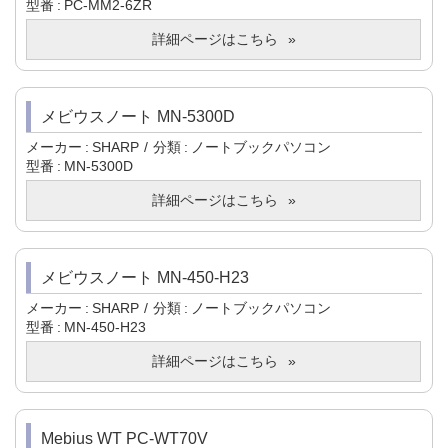
型番
PC-MM2-6ZR
詳細ページはこちら
メビウスノート MN-5300D
メーカー
SHARP
分類
ノートブックパソコン
型番
MN-5300D
詳細ページはこちら
メビウスノート MN-450-H23
メーカー
SHARP
分類
ノートブックパソコン
型番
MN-450-H23
詳細ページはこちら
Mebius WT PC-WT70V