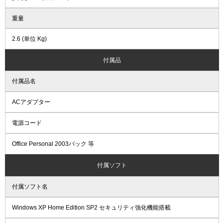
重量
2.6 (単位 Kg)
付属品
付属品名
ACアダプター
電源コード
Office Personal 2003パック 等
付属ソフト
付属ソフト名
Windows XP Home Edition SP2 セキュリティ強化機能搭載