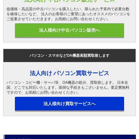
低価格・高品質の中古パソコンを購入したい、限られた予算内で必要台数
を確保したいなど、 法人のお客様のご要望にあったオススメのパソコンを
ご提案させていただきます。お気軽にお問い合わせください。
法人様向け中古パソコン販売へ
パソコン・スマホなどOA機器高額買取致します
法人向け パソコン買取サービス
パソコン・コピー機・サーバ等、OA機器の処分、買取致します。 日本全
国、どこでも対応いたします。面倒な手続きもございません。査定費無料
ですので、お気軽にお問い合わせください。
法人様向け買取サービスへ