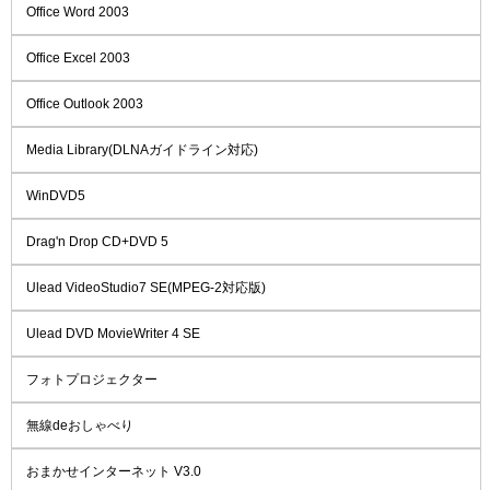
Office Word 2003
Office Excel 2003
Office Outlook 2003
Media Library(DLNAガイドライン対応)
WinDVD5
Drag'n Drop CD+DVD 5
Ulead VideoStudio7 SE(MPEG-2対応版)
Ulead DVD MovieWriter 4 SE
フォトプロジェクター
無線deおしゃべり
おまかせインターネット V3.0