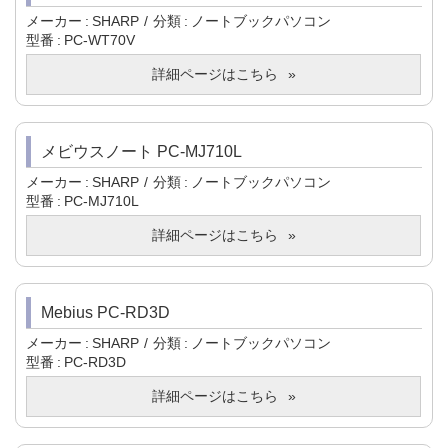
メーカー
SHARP
分類
ノートブックパソコン
型番
PC-WT70V
詳細ページはこちら
メビウスノート PC-MJ710L
メーカー
SHARP
分類
ノートブックパソコン
型番
PC-MJ710L
詳細ページはこちら
Mebius PC-RD3D
メーカー
SHARP
分類
ノートブックパソコン
型番
PC-RD3D
詳細ページはこちら