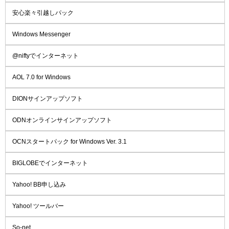
安心楽々引越しパック
Windows Messenger
@niftyでインターネット
AOL 7.0 for Windows
DIONサインアップソフト
ODNオンラインサインアップソフト
OCNスタートパック for Windows Ver. 3.1
BIGLOBEでインターネット
Yahoo! BB申し込み
Yahoo! ツールバー
So-net