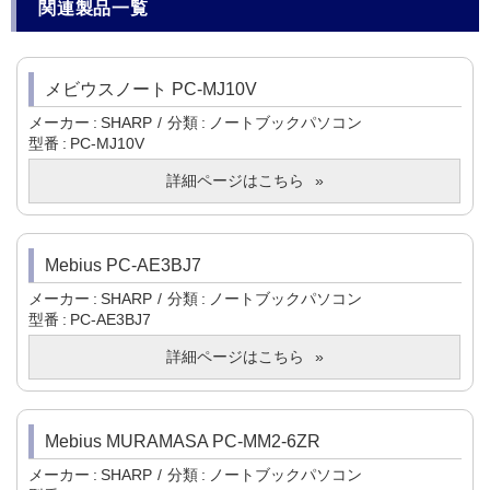
関連製品一覧
メビウスノート PC-MJ10V
メーカー
SHARP
分類
ノートブックパソコン
型番
PC-MJ10V
詳細ページはこちら
Mebius PC-AE3BJ7
メーカー
SHARP
分類
ノートブックパソコン
型番
PC-AE3BJ7
詳細ページはこちら
Mebius MURAMASA PC-MM2-6ZR
メーカー
SHARP
分類
ノートブックパソコン