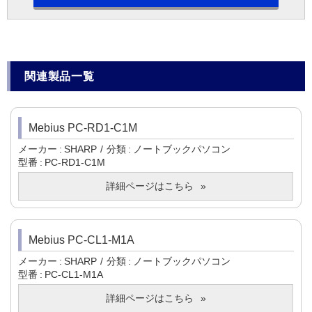
関連製品一覧
Mebius PC-RD1-C1M
メーカー
SHARP
分類
ノートブックパソコン
型番
PC-RD1-C1M
詳細ページはこちら
Mebius PC-CL1-M1A
メーカー
SHARP
分類
ノートブックパソコン
型番
PC-CL1-M1A
詳細ページはこちら