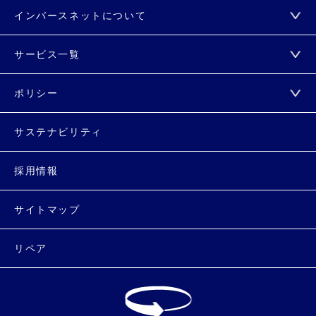
インバースネットについて
サービス一覧
ポリシー
サステナビリティ
採用情報
サイトマップ
リペア