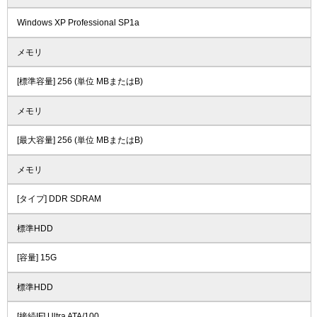
Windows XP Professional SP1a
メモリ
[標準容量] 256 (単位 MBまたはB)
メモリ
[最大容量] 256 (単位 MBまたはB)
メモリ
[タイプ] DDR SDRAM
標準HDD
[容量] 15G
標準HDD
[接続IF] Ultra ATA/100