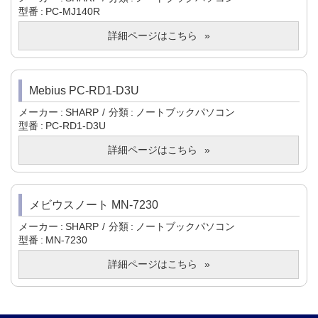
型番
PC-MJ140R
詳細ページはこちら
Mebius PC-RD1-D3U
メーカー
SHARP
分類
ノートブックパソコン
型番
PC-RD1-D3U
詳細ページはこちら
メビウスノート MN-7230
メーカー
SHARP
分類
ノートブックパソコン
型番
MN-7230
詳細ページはこちら