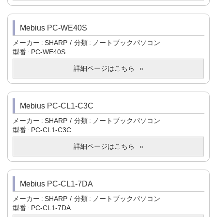
Mebius PC-WE40S
メーカー
SHARP
分類
ノートブックパソコン
型番
PC-WE40S
詳細ページはこちら
Mebius PC-CL1-C3C
メーカー
SHARP
分類
ノートブックパソコン
型番
PC-CL1-C3C
詳細ページはこちら
Mebius PC-CL1-7DA
メーカー
SHARP
分類
ノートブックパソコン
型番
PC-CL1-7DA