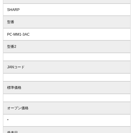
SHARP
型番
PC-MM1-3AC
型番2
JANコード
標準価格
オープン価格
*
発表日