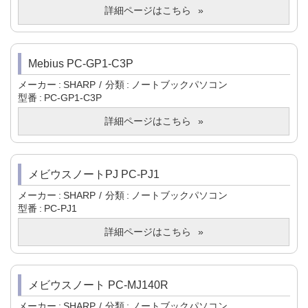
詳細ページはこちら
Mebius PC-GP1-C3P
メーカー
SHARP
分類
ノートブックパソコン
型番
PC-GP1-C3P
詳細ページはこちら
メビウスノートPJ PC-PJ1
メーカー
SHARP
分類
ノートブックパソコン
型番
PC-PJ1
詳細ページはこちら
メビウスノート PC-MJ140R
メーカー
SHARP
分類
ノートブックパソコン