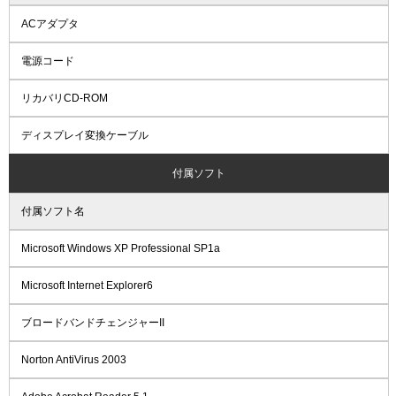
ACアダプタ
電源コード
リカバリCD-ROM
ディスプレイ変換ケーブル
付属ソフト
付属ソフト名
Microsoft Windows XP Professional SP1a
Microsoft Internet Explorer6
ブロードバンドチェンジャーII
Norton AntiVirus 2003