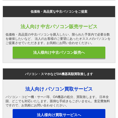
低価格・高品質な中古パソコンをご提案
法人向け 中古パソコン販売サービス
低価格・高品質の中古パソコンを購入したい、限られた予算内で必要台数
を確保したいなど、 法人のお客様のご要望にあったオススメのパソコンを
ご提案させていただきます。お気軽にお問い合わせください。
法人様向け中古パソコン販売へ
パソコン・スマホなどOA機器高額買取致します
法人向け パソコン買取サービス
パソコン・コピー機・サーバ等、OA機器の処分、買取致します。 日本全
国、どこでも対応いたします。面倒な手続きもございません。査定費無料
ですので、お気軽にお問い合わせください。
法人様向け買取サービスへ