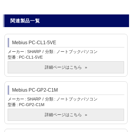
関連製品一覧
Mebius PC-CL1-5VE
メーカー
SHARP
分類
ノートブックパソコン
型番
PC-CL1-5VE
詳細ページはこちら
Mebius PC-GP2-C1M
メーカー
SHARP
分類
ノートブックパソコン
型番
PC-GP2-C1M
詳細ページはこちら