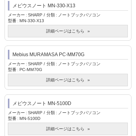
メビウスノート MN-330-X13
メーカー
SHARP
分類
ノートブックパソコン
型番
MN-330-X13
詳細ページはこちら
Mebius MURAMASA PC-MM70G
メーカー
SHARP
分類
ノートブックパソコン
型番
PC-MM70G
詳細ページはこちら
メビウスノート MN-5100D
メーカー
SHARP
分類
ノートブックパソコン
型番
MN-5100D
詳細ページはこちら