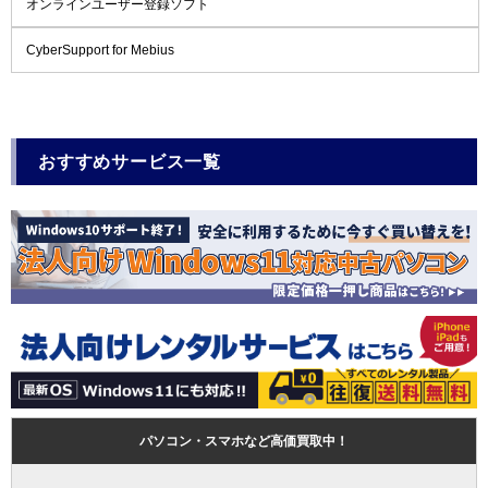
オンラインユーザー登録ソフト
CyberSupport for Mebius
おすすめサービス一覧
パソコン・スマホなど高価買取中！