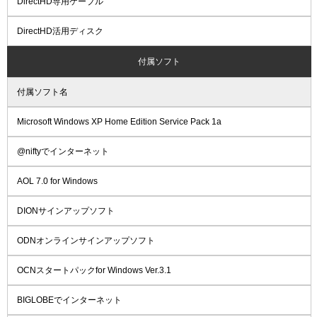
DirectHD専用ケーブル
DirectHD活用ディスク
付属ソフト
付属ソフト名
Microsoft Windows XP Home Edition Service Pack 1a
@niftyでインターネット
AOL 7.0 for Windows
DIONサインアップソフト
ODNオンラインサインアップソフト
OCNスタートパックfor Windows Ver.3.1
BIGLOBEでインターネット