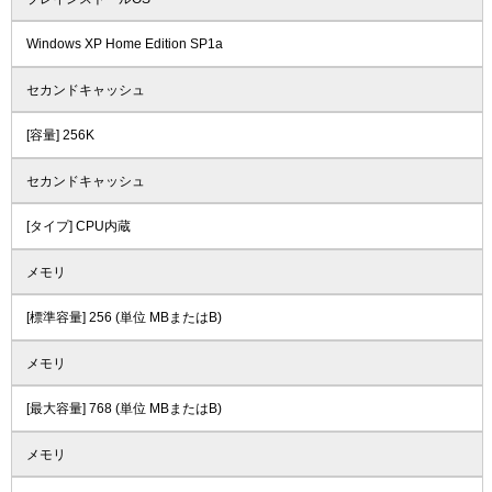
Windows XP Home Edition SP1a
セカンドキャッシュ
[容量] 256K
セカンドキャッシュ
[タイプ] CPU内蔵
メモリ
[標準容量] 256 (単位 MBまたはB)
メモリ
[最大容量] 768 (単位 MBまたはB)
メモリ