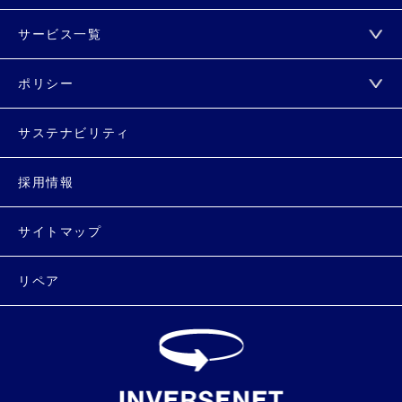
サービス一覧
ポリシー
サステナビリティ
採用情報
サイトマップ
リペア