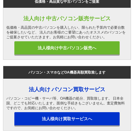
低価格・高品質な中古パソコンをご提案
法人向け 中古パソコン販売サービス
低価格・高品質の中古パソコンを購入したい、限られた予算内で必要台数
を確保したいなど、 法人のお客様のご要望にあったオススメのパソコンを
ご提案させていただきます。お気軽にお問い合わせください。
法人様向け中古パソコン販売へ
パソコン・スマホなどOA機器高額買取致します
法人向け パソコン買取サービス
パソコン・コピー機・サーバ等、OA機器の処分、買取致します。 日本全
国、どこでも対応いたします。面倒な手続きもございません。査定費無料
ですので、お気軽にお問い合わせください。
法人様向け買取サービスへ