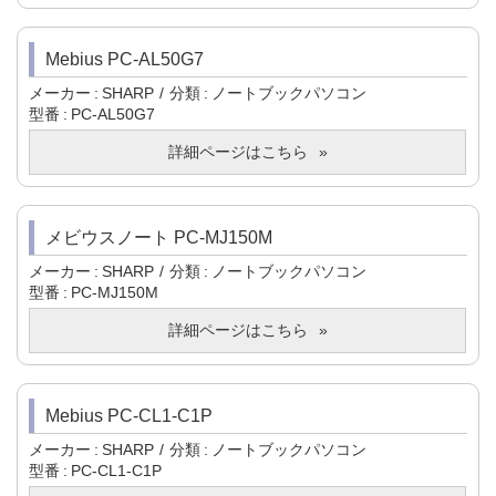
Mebius PC-AL50G7
メーカー
SHARP
分類
ノートブックパソコン
型番
PC-AL50G7
詳細ページはこちら
メビウスノート PC-MJ150M
メーカー
SHARP
分類
ノートブックパソコン
型番
PC-MJ150M
詳細ページはこちら
Mebius PC-CL1-C1P
メーカー
SHARP
分類
ノートブックパソコン
型番
PC-CL1-C1P