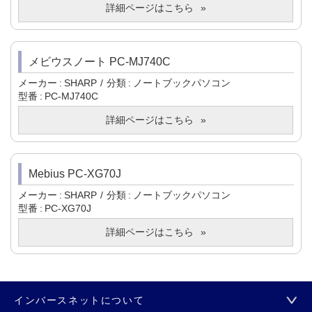
詳細ページはこちら
メビウスノート PC-MJ740C
メーカー
SHARP
分類
ノートブックパソコン
型番
PC-MJ740C
詳細ページはこちら
Mebius PC-XG70J
メーカー
SHARP
分類
ノートブックパソコン
型番
PC-XG70J
詳細ページはこちら
インバースネットについて