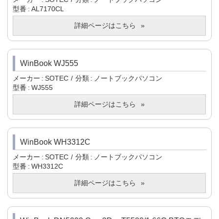
型番
AL7170CL
詳細ページはこちら
WinBook WJ555
メーカー
SOTEC
分類
ノートブックパソコン
型番
WJ555
詳細ページはこちら
WinBook WH3312C
メーカー
SOTEC
分類
ノートブックパソコン
型番
WH3312C
詳細ページはこちら