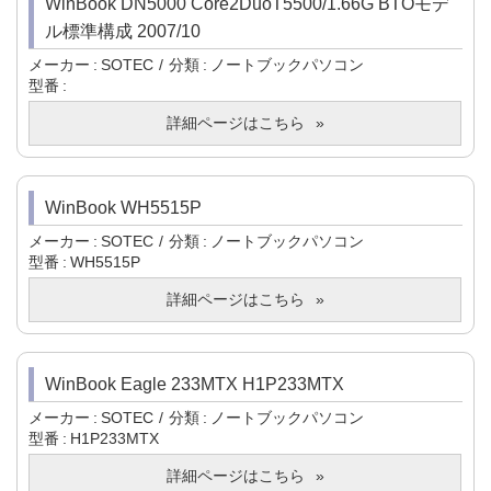
WinBook DN5000 Core2DuoT5500/1.66G BTOモデ
ル標準構成 2007/10
メーカー
SOTEC
分類
ノートブックパソコン
型番
詳細ページはこちら
WinBook WH5515P
メーカー
SOTEC
分類
ノートブックパソコン
型番
WH5515P
詳細ページはこちら
WinBook Eagle 233MTX H1P233MTX
メーカー
SOTEC
分類
ノートブックパソコン
型番
H1P233MTX
詳細ページはこちら