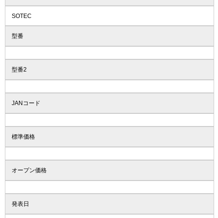
SOTEC
型番
型番2
JANコード
標準価格
オープン価格
発表日