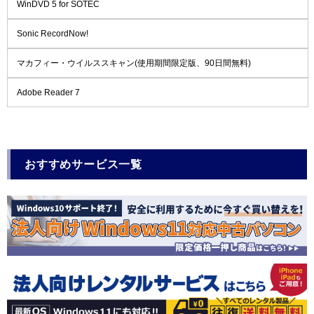
WinDVD 5 for SOTEC
Sonic RecordNow!
マカフィー・ウイルススキャン(使用期間限定版、90日間無料)
Adobe Reader 7
おすすめサービス一覧