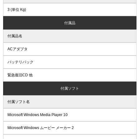
3 (単位 Kg)
付属品
付属品名
ACアダプタ
バッテリパック
緊急復旧CD 他
付属ソフト
付属ソフト名
Microsoft Windows Media Player 10
Microsoft Windows ムービー メーカー 2