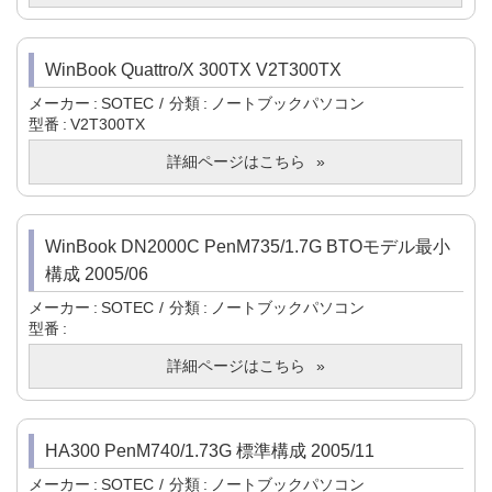
WinBook Quattro/X 300TX V2T300TX
メーカー
SOTEC
分類
ノートブックパソコン
型番
V2T300TX
詳細ページはこちら
WinBook DN2000C PenM735/1.7G BTOモデル最小
構成 2005/06
メーカー
SOTEC
分類
ノートブックパソコン
型番
詳細ページはこちら
HA300 PenM740/1.73G 標準構成 2005/11
メーカー
SOTEC
分類
ノートブックパソコン