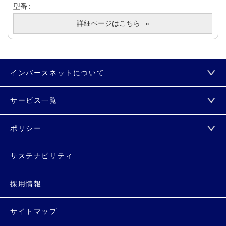
型番
詳細ページはこちら
インバースネットについて
サービス一覧
ポリシー
サステナビリティ
採用情報
サイトマップ