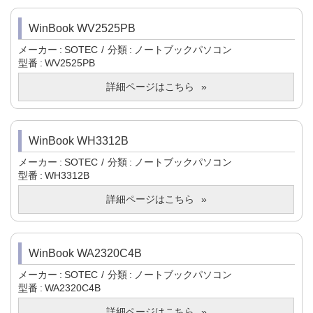
WinBook WV2525PB
メーカー
SOTEC
分類
ノートブックパソコン
型番
WV2525PB
詳細ページはこちら
WinBook WH3312B
メーカー
SOTEC
分類
ノートブックパソコン
型番
WH3312B
詳細ページはこちら
WinBook WA2320C4B
メーカー
SOTEC
分類
ノートブックパソコン
型番
WA2320C4B
詳細ページはこちら