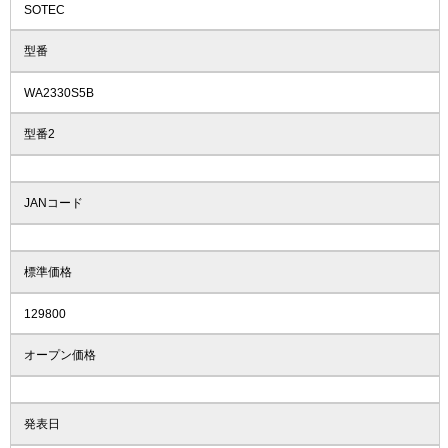
SOTEC
型番
WA2330S5B
型番2
JANコード
標準価格
129800
オープン価格
発表日