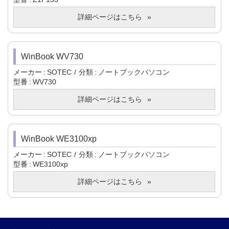
詳細ページはこちら
WinBook WV730
メーカー
SOTEC
分類
ノートブックパソコン
型番
WV730
詳細ページはこちら
WinBook WE3100xp
メーカー
SOTEC
分類
ノートブックパソコン
型番
WE3100xp
詳細ページはこちら