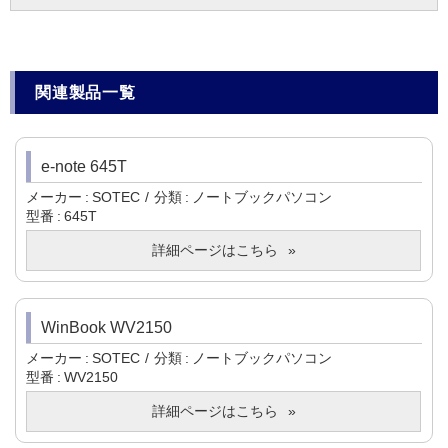
関連製品一覧
e-note 645T
メーカー
SOTEC
分類
ノートブックパソコン
型番
645T
詳細ページはこちら
WinBook WV2150
メーカー
SOTEC
分類
ノートブックパソコン
型番
WV2150
詳細ページはこちら