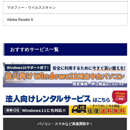
マカフィー・ウイルススキャン
Adobe Reader 6
おすすめサービス一覧
パソコン・スマホなど高価買取中！