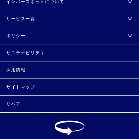
インバースネットについて
サービス一覧
ポリシー
サステナビリティ
採用情報
サイトマップ
リペア