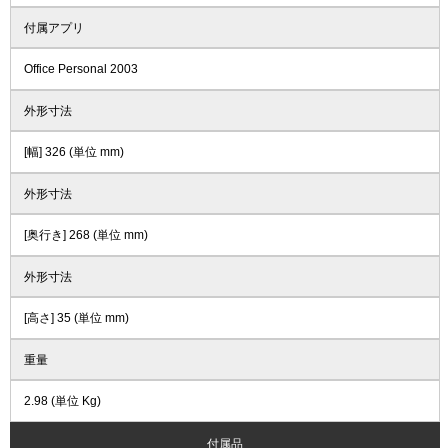
付属アプリ
Office Personal 2003
外形寸法
[幅] 326 (単位 mm)
外形寸法
[奥行き] 268 (単位 mm)
外形寸法
[高さ] 35 (単位 mm)
重量
2.98 (単位 Kg)
付属品