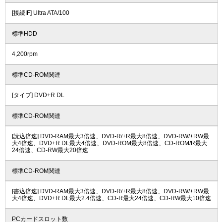
[接続IF] Ultra ATA/100
標準HDD
4,200rpm
標準CD-ROM関連
[タイプ] DVD+R DL
標準CD-ROM関連
[読込倍速] DVD-RAM最大3倍速、DVD-R/+R最大8倍速、DVD-RW/+RW最
大4倍速、DVD+R DL最大4倍速、DVD-ROM最大8倍速、CD-ROM/R最大
24倍速、CD-RW最大20倍速
標準CD-ROM関連
[書込倍速] DVD-RAM最大3倍速、DVD-R/+R最大8倍速、DVD-RW/+RW最
大4倍速、DVD+R DL最大2.4倍速、CD-R最大24倍速、CD-RW最大10倍速
PCカードスロット数