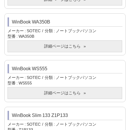
WinBook WA350B
メーカー
SOTEC
分類
ノートブックパソコン
型番
WA350B
詳細ページはこちら
WinBook WS555
メーカー
SOTEC
分類
ノートブックパソコン
型番
WS555
詳細ページはこちら
WinBook Slim 133 Z1P133
メーカー
SOTEC
分類
ノートブックパソコン
型番
Z1P133