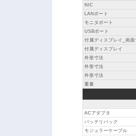
NIC
LANポート
モニタポート
USBポート
付属ディスプレイ_画面
付属ディスプレイ
外形寸法
外形寸法
外形寸法
重量
ACアダプタ
バッテリパック
モジュラーケーブル