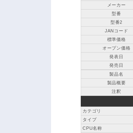
メーカー
型番
型番2
JANコード
標準価格
オープン価格
発表日
発売日
製品名
製品概要
注釈
カテゴリ
タイプ
CPU名称