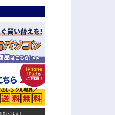
処分いたします