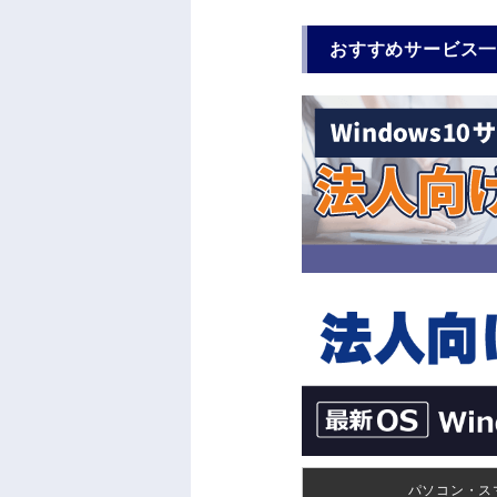
おすすめサービス
パソコン・ス