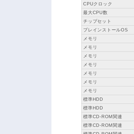
CPUクロック
最大CPU数
チップセット
プレインストールOS
メモリ
メモリ
メモリ
メモリ
メモリ
メモリ
メモリ
標準HDD
標準HDD
標準CD-ROM関連
標準CD-ROM関連
標準CD-ROM関連