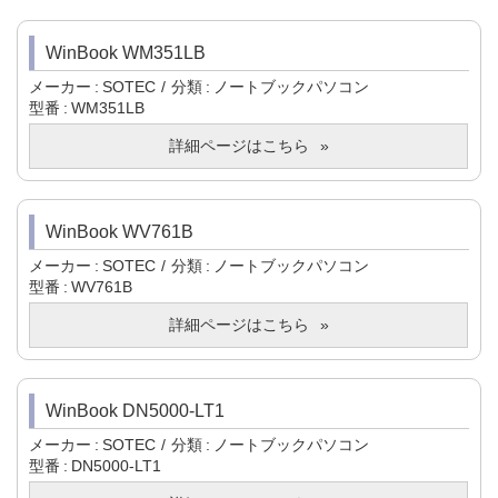
WinBook WM351LB
メーカー
SOTEC
分類
ノートブックパソコン
型番
WM351LB
詳細ページはこちら
WinBook WV761B
メーカー
SOTEC
分類
ノートブックパソコン
型番
WV761B
詳細ページはこちら
WinBook DN5000-LT1
メーカー
SOTEC
分類
ノートブックパソコン
型番
DN5000-LT1