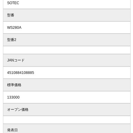
SOTEC
型番
WS280A
型番2
JANコード
4510884108885
標準価格
133000
オープン価格
発表日