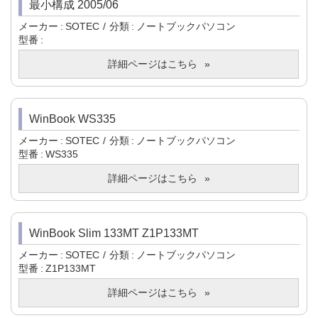
最小構成 2005/06
メーカー
SOTEC
分類
ノートブックパソコン
型番
詳細ページはこちら
WinBook WS335
メーカー
SOTEC
分類
ノートブックパソコン
型番
WS335
詳細ページはこちら
WinBook Slim 133MT Z1P133MT
メーカー
SOTEC
分類
ノートブックパソコン
型番
Z1P133MT
詳細ページはこちら