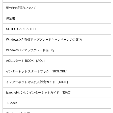
梱包物の誤記について
保証書
SOTEC CARE SHEET
Windows XP 有償アップグレードキャンペーンのご案内
Windwos XP アップグレード係 行
AOLスタート BOOK ［AOL］
インターネット スタートブック ［BIGLOBE］
インターネット かんたん設定ガイド ［DION］
isao.netらくらくインターネットガイド ［ISAO］
J-Sheet