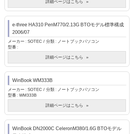
詳細ページはこちら
e-three HA310 PenM770/2.13G BTOモデル標準構成
2006/07
メーカー
SOTEC
分類
ノートブックパソコン
型番
詳細ページはこちら
WinBook WM333B
メーカー
SOTEC
分類
ノートブックパソコン
型番
WM333B
詳細ページはこちら
WinBook DN2000C CeleronM380/1.6G BTOモデル