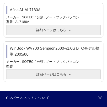
Afina AL AL7180A
メーカー
SOTEC
分類
ノートブックパソコン
型番
AL7180A
詳細ページはこちら
WinBook WV700 Sempron2600+/1.6G BTOモデル標
準 2005/06
メーカー
SOTEC
分類
ノートブックパソコン
型番
詳細ページはこちら
インバースネットについて