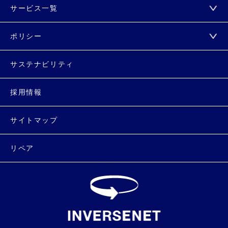
サービス一覧
ポリシー
サステナビリティ
採用情報
サイトマップ
リペア