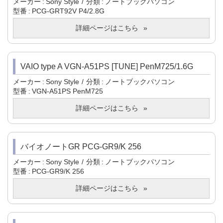
メーカー
Sony Style
分類
ノートブックパソコン
型番
PCG-GRT92V P4/2.8G
詳細ページはこちら
VAIO type A VGN-A51PS [TUNE] PenM725/1.6G
メーカー
Sony Style
分類
ノートブックパソコン
型番
VGN-A51PS PenM725
詳細ページはこちら
バイオノートGR PCG-GR9/K 256
メーカー
Sony Style
分類
ノートブックパソコン
型番
PCG-GR9/K 256
詳細ページはこちら