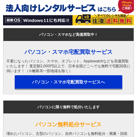
パソコン・スマホなど高価買取中！
パソコン・スマホ宅配買取サービス
不要になったパソコン、スマホ、タブレット、Applewatchなどを高価買取
いたします！ 査定額2,000円以上で、日本全国どこへでも無料で宅配回収に
伺います！（※離島等一部地域を除く）
パソコン・スマホ宅配買取サービスへ
パソコンに限り無料で処分いたします
パソコン無料処分サービス
壊れたパソコン、古型のパソコン、自作パソコンも無料処分・廃棄・回収