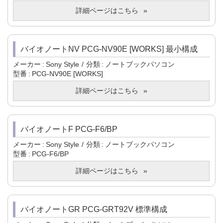
詳細ページはこちら
バイオノートNV PCG-NV90E [WORKS] 最小構成
メーカー
Sony Style
分類
ノートブックパソコン
型番
PCG-NV90E [WORKS]
詳細ページはこちら
バイオノートF PCG-F6/BP
メーカー
Sony Style
分類
ノートブックパソコン
型番
PCG-F6/BP
詳細ページはこちら
バイオノートGR PCG-GRT92V 標準構成