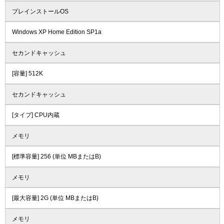
プレインストールOS
Windows XP Home Edition SP1a
セカンドキャッシュ
[容量] 512K
セカンドキャッシュ
[タイプ] CPU内蔵
メモリ
[標準容量] 256 (単位 MBまたはB)
メモリ
[最大容量] 2G (単位 MBまたはB)
メモリ