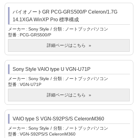
バイオノートGR PCG-GRS500/P Celeron/1.7G
14.1XGA WinXP Pro 標準構成
メーカー
Sony Style
分類
ノートブックパソコン
型番
PCG-GRS500/P
詳細ページはこちら
Sony Style VAIO type U VGN-U71P
メーカー
Sony Style
分類
ノートブックパソコン
型番
VGN-U71P
詳細ページはこちら
VAIO type S VGN-S92PS/S CeleronM360
メーカー
Sony Style
分類
ノートブックパソコン
型番
VGN-S92PS/S CeleronM360