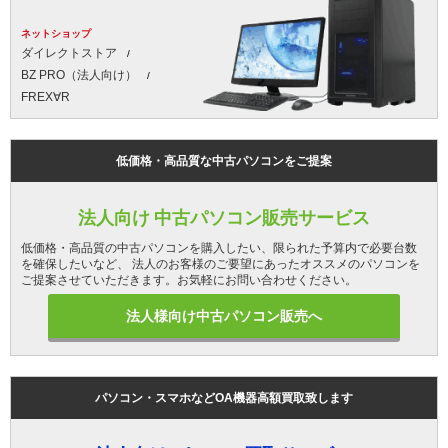
ネットショップ
ダイレクトストア
BZ PRO（法人向け）
FREX∀R
低価格・高品質な中古パソコンをご提案
法人向け 中古パソコン販売サービス
低価格・高品質の中古パソコンを購入したい、限られた予算内で必要台数
を確保したいなど、 法人のお客様のご要望にあったオススメのパソコンを
ご提案させていただきます。お気軽にお問い合わせください。
法人様向け中古パソコン販売へ
パソコン・スマホなどOA機器高額買取致します