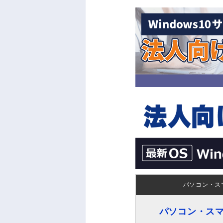
パソコン・ス
パソコン・ス