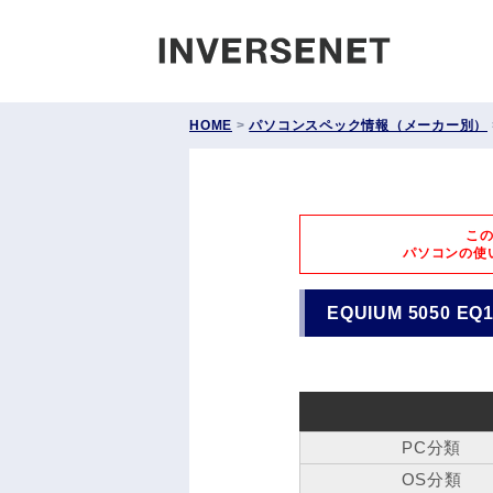
INVERS
HOME
>
パソコンスペック情報（メーカー別）
こ
パソコンの使
EQUIUM 5050 EQ
PC分類
OS分類