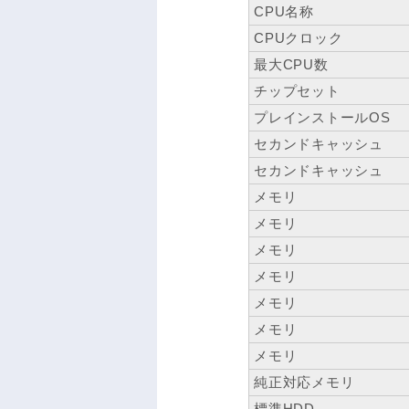
CPU名称
CPUクロック
最大CPU数
チップセット
プレインストールOS
セカンドキャッシュ
セカンドキャッシュ
メモリ
メモリ
メモリ
メモリ
メモリ
メモリ
メモリ
純正対応メモリ
標準HDD