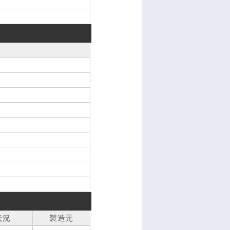
状況
製造元