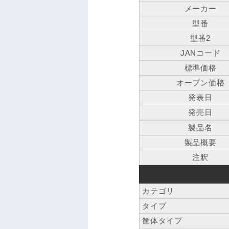
メーカー
型番
型番2
JANコード
標準価格
オープン価格
発表日
発売日
製品名
製品概要
注釈
カテゴリ
タイプ
筐体タイプ