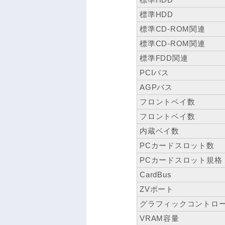
標準HDD
標準CD-ROM関連
標準CD-ROM関連
標準FDD関連
PCIバス
AGPバス
フロントベイ数
フロントベイ数
内蔵ベイ数
PCカードスロット数
PCカードスロット規格
CardBus
ZVポート
グラフィックコントロ
VRAM容量