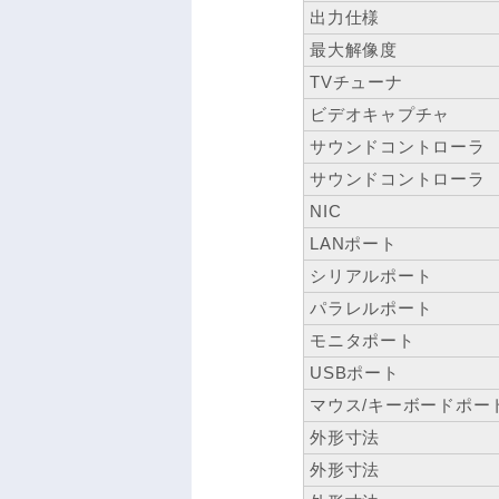
出力仕様
最大解像度
TVチューナ
ビデオキャプチャ
サウンドコントローラ
サウンドコントローラ
NIC
LANポート
シリアルポート
パラレルポート
モニタポート
USBポート
マウス/キーボードポー
外形寸法
外形寸法