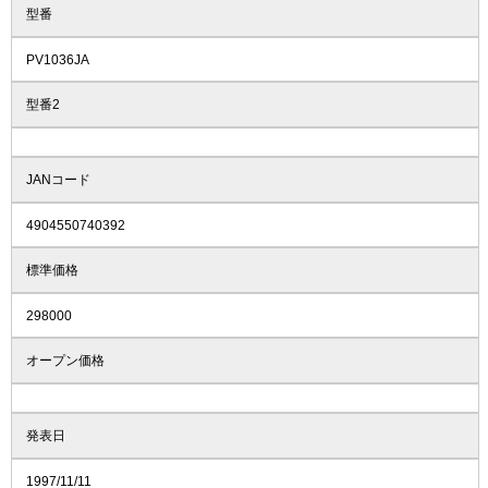
型番
PV1036JA
型番2
JANコード
4904550740392
標準価格
298000
オープン価格
発表日
1997/11/11