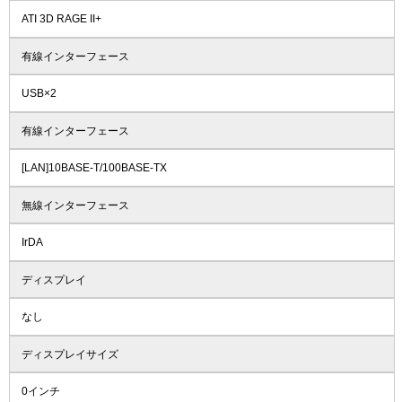
ATI 3D RAGE II+
有線インターフェース
USB×2
有線インターフェース
[LAN]10BASE-T/100BASE-TX
無線インターフェース
IrDA
ディスプレイ
なし
ディスプレイサイズ
0インチ