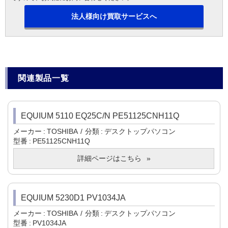
法人様向け買取サービスへ
関連製品一覧
EQUIUM 5110 EQ25C/N PE51125CNH11Q
メーカー
TOSHIBA
分類
デスクトップパソコン
型番
PE51125CNH11Q
詳細ページはこちら
EQUIUM 5230D1 PV1034JA
メーカー
TOSHIBA
分類
デスクトップパソコン
型番
PV1034JA