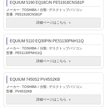
EQUIUM 5190 EQ18C/N PE51918CNS81P
メーカー
TOSHIBA
分類
デスクトップパソコン
型番
PE51918CNS81P
詳細ページはこちら
EQUIUM 5110 EQ30P/N PE51130PNH11Q
メーカー
TOSHIBA
分類
デスクトップパソコン
型番
PE51130PNH11Q
詳細ページはこちら
EQUIUM 7450S2 PV45S2KB
メーカー
TOSHIBA
分類
デスクトップパソコン
型番
PV45S2KB
詳細ページはこちら