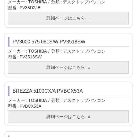
メーカー
TOSHIBA
分類
デスクトップパソコン
型番
PV35D2JB
詳細ページはこちら
PV3000 575 081S/W PV3518SW
メーカー
TOSHIBA
分類
デスクトップパソコン
型番
PV3518SW
詳細ページはこちら
BREZZA 5100CX/A PVBCX53A
メーカー
TOSHIBA
分類
デスクトップパソコン
型番
PVBCX53A
詳細ページはこちら