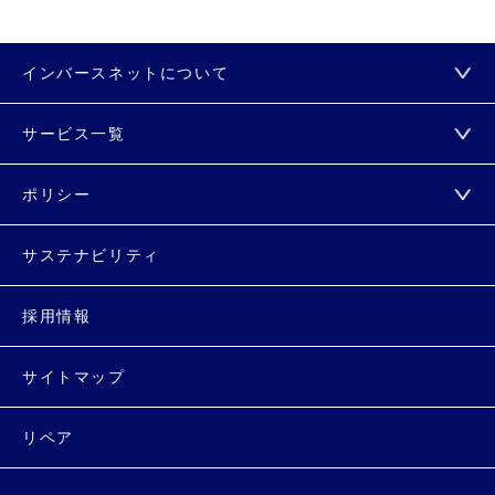
インバースネットについて
サービス一覧
ポリシー
サステナビリティ
採用情報
サイトマップ
リペア