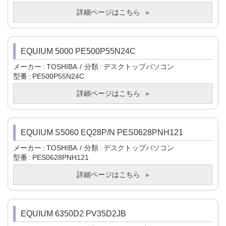
詳細ページはこちら
EQUIUM 5000 PE500P55N24C
メーカー
TOSHIBA
分類
デスクトップパソコン
型番
PE500P55N24C
詳細ページはこちら
EQUIUM S5060 EQ28P/N PES0628PNH121
メーカー
TOSHIBA
分類
デスクトップパソコン
型番
PES0628PNH121
詳細ページはこちら
EQUIUM 6350D2 PV35D2JB