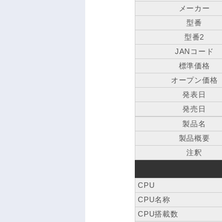
メーカー
型番
型番2
JANコード
標準価格
オープン価格
発表日
発売日
製品名
製品概要
注釈
CPU
CPU名称
CPU搭載数