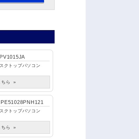
 PV1015JA
スクトップパソコン
こちら
 PE51028PNH121
スクトップパソコン
こちら