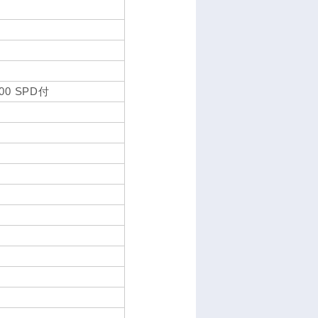
00 SPD付