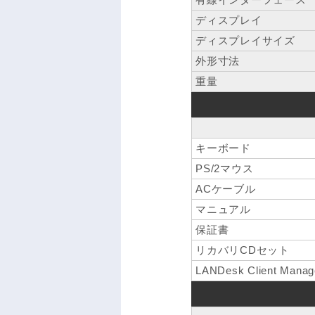
ディスプレイ
ディスプレイサイズ
外形寸法
重量
キーボード
PS/2マウス
ACケーブル
マニュアル
保証書
リカバリCDセット
LANDesk Client Manag