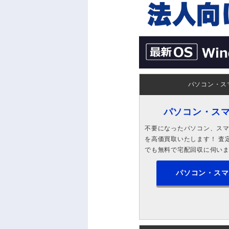
パソコン・ス
パソコン・ス
不要になったパソコン、スマホ
を高価買取いたします！ 査定
でも無料で宅配回収に伺い
パソコン・スマ