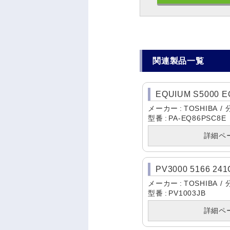
関連製品一覧
EQUIUM S5000 E
メーカー
TOSHIBA
型番
PA-EQ86PSC8E
詳細ペ
PV3000 5166 24
メーカー
TOSHIBA
型番
PV1003JB
詳細ペ