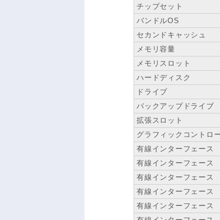
チップセット
バンドルOS
セカンドキャッシュ
メモリ容量
メモリスロット
ハードディスク
ドライブ
バックアップドライブ
拡張スロット
グラフィックコントロ
有線インターフェース
有線インターフェース
有線インターフェース
有線インターフェース
有線インターフェース
有線インターフェース