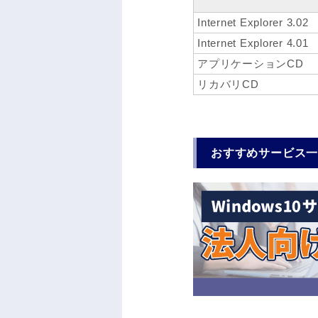
Internet Explorer 3.02
Internet Explorer 4.01
アプリケーションCD
リカバリCD
おすすめサービス