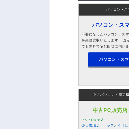
パソコン・ス
パソコン・ス
不要になったパソコン、スマホ
を高価買取いたします！ 査定
でも無料で宅配回収に伺い
パソコン・スマ
中古パソコン・周辺
中古PC販売店
ネットショップ
楽天市場店
ヤフオク！店