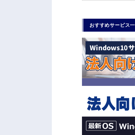
おすすめサービス