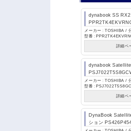
dynabook SS RX
PPR2TK4EKVRN
メーカー
TOSHIBA
型番
PPR2TK4EKVR
詳細ペ
dynabook Satellit
PSJ7022T5S8GC
メーカー
TOSHIBA
型番
PSJ7022T5S8G
詳細ペ
DynaBook Satell
ション PS426P45
メーカー
TOSHIBA