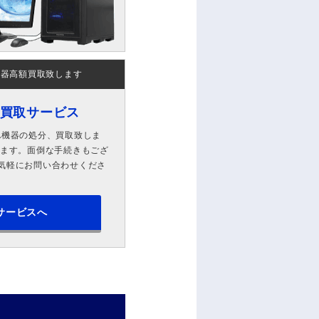
機器高額買取致します
ン買取サービス
A機器の処分、買取致しま
します。面倒な手続きもござ
気軽にお問い合わせくださ
サービスへ