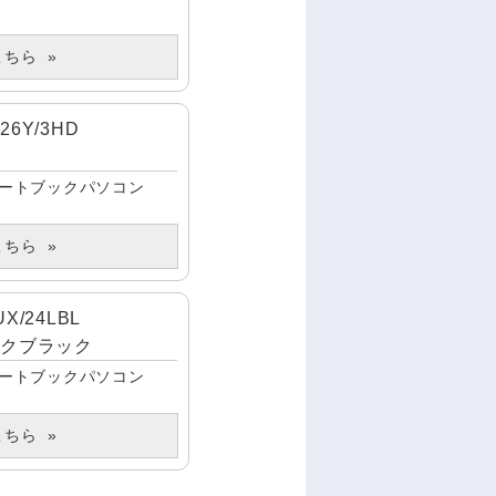
こちら
226Y/3HD
ートブックパソコン
こちら
X/24LBL
ミックブラック
ートブックパソコン
こちら