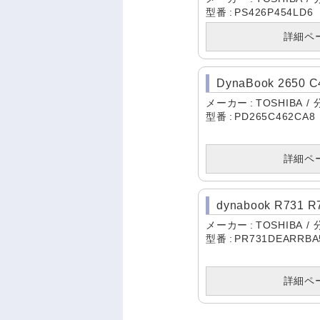
型番
PS426P454LD6
詳細ペ
DynaBook 2650 
メーカー
TOSHIBA
型番
PD265C462CA8
詳細ペ
dynabook R731 
メーカー
TOSHIBA
型番
PR731DEARRBA
詳細ペ