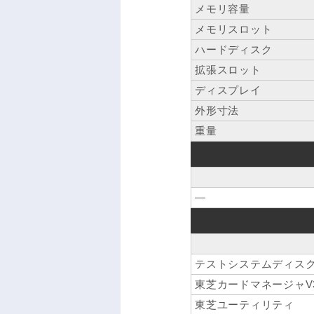
メモリ容量
メモリスロット
ハードディスク
拡張スロット
ディスプレイ
外形寸法
重量
―
テストシステムディス
東芝カードマネージャV3
東芝ユーティリティ