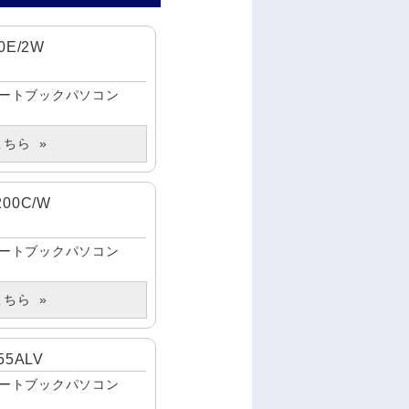
20E/2W
ートブックパソコン
こちら
 200C/W
ートブックパソコン
こちら
55ALV
ートブックパソコン