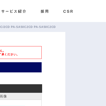
A50C/2CD PA-SA50C2CD PA-SA50C2CD
ん。
了承ください。
画像