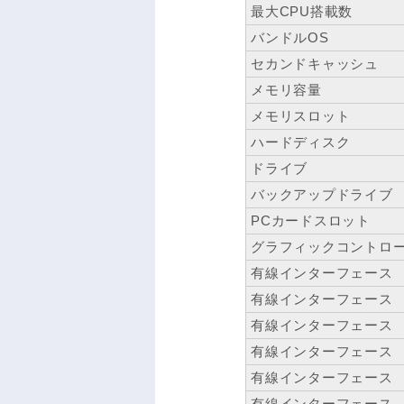
最大CPU搭載数
バンドルOS
セカンドキャッシュ
メモリ容量
メモリスロット
ハードディスク
ドライブ
バックアップドライブ
PCカードスロット
グラフィックコントロ
有線インターフェース
有線インターフェース
有線インターフェース
有線インターフェース
有線インターフェース
有線インターフェース