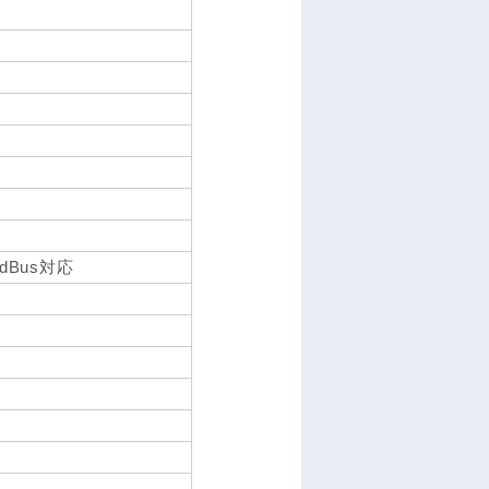
ardBus対応