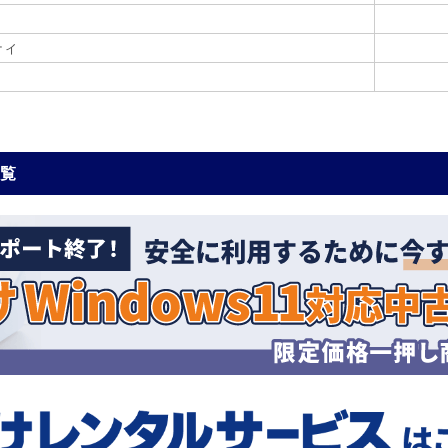
ティ
一覧