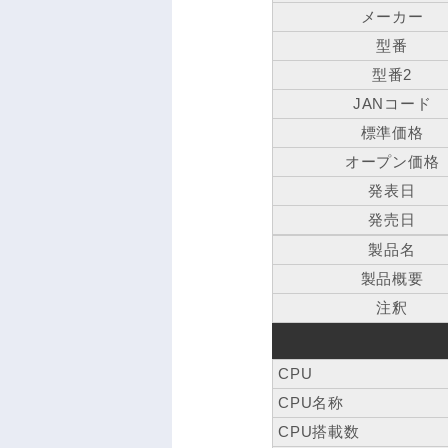
メーカー
型番
型番2
JANコード
標準価格
オープン価格
発表日
発売日
製品名
製品概要
注釈
CPU
CPU名称
CPU搭載数