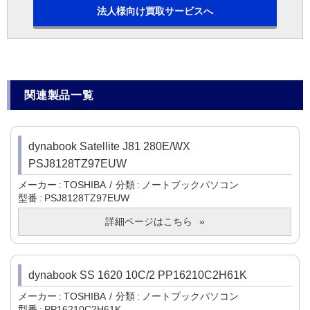
法人様向け買取サービスへ
関連製品一覧
dynabook Satellite J81 280E/WX
PSJ8128TZ97EUW
メーカー
TOSHIBA
分類
ノートブックパソコン
型番
PSJ8128TZ97EUW
詳細ページはこちら
dynabook SS 1620 10C/2 PP16210C2H61K
メーカー
TOSHIBA
分類
ノートブックパソコン
型番
PP16210C2H61K