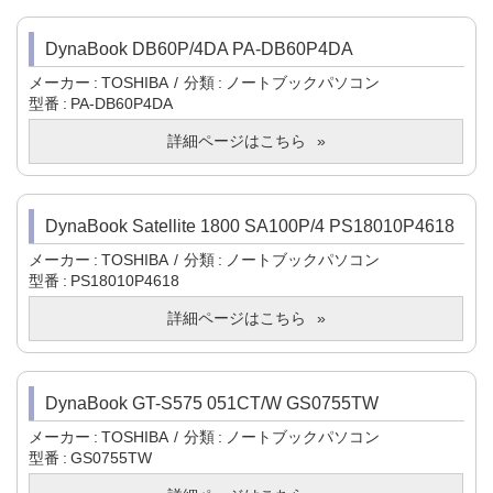
DynaBook DB60P/4DA PA-DB60P4DA
メーカー
TOSHIBA
分類
ノートブックパソコン
型番
PA-DB60P4DA
詳細ページはこちら
DynaBook Satellite 1800 SA100P/4 PS18010P4618
メーカー
TOSHIBA
分類
ノートブックパソコン
型番
PS18010P4618
詳細ページはこちら
DynaBook GT-S575 051CT/W GS0755TW
メーカー
TOSHIBA
分類
ノートブックパソコン
型番
GS0755TW