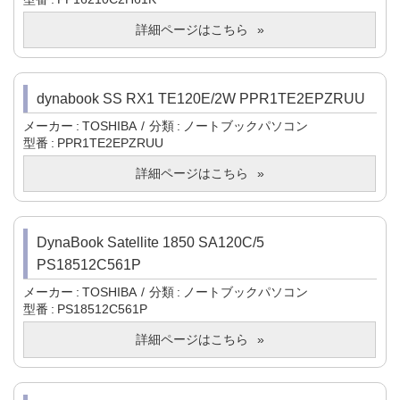
詳細ページはこちら
dynabook SS RX1 TE120E/2W PPR1TE2EPZRUU
メーカー
TOSHIBA
分類
ノートブックパソコン
型番
PPR1TE2EPZRUU
詳細ページはこちら
DynaBook Satellite 1850 SA120C/5
PS18512C561P
メーカー
TOSHIBA
分類
ノートブックパソコン
型番
PS18512C561P
詳細ページはこちら