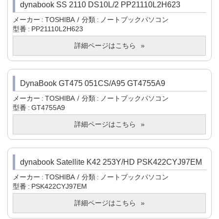
dynabook SS 2110 DS10L/2 PP21110L2H623
メーカー
TOSHIBA
分類
ノートブックパソコン
型番
PP21110L2H623
詳細ページはこちら
DynaBook GT475 051CS/A95 GT4755A9
メーカー
TOSHIBA
分類
ノートブックパソコン
型番
GT4755A9
詳細ページはこちら
dynabook Satellite K42 253Y/HD PSK422CYJ97EM
メーカー
TOSHIBA
分類
ノートブックパソコン
型番
PSK422CYJ97EM
詳細ページはこちら