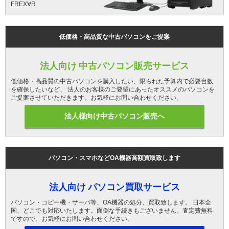
FREX∀R
低価格・高品質な中古パソコンをご提案
法人向け 中古パソコン販売サービス
低価格・高品質の中古パソコンを購入したい、限られた予算内で必要台数
を確保したいなど、 法人のお客様のご要望にあったオススメのパソコンを
ご提案させていただきます。お気軽にお問い合わせください。
法人様向け中古パソコン販売へ
パソコン・スマホなどOA機器高額買取致します
法人向け パソコン買取サービス
パソコン・コピー機・サーバ等、OA機器の処分、買取致します。 日本全
国、どこでも対応いたします。面倒な手続きもございません。査定費無料
ですので、お気軽にお問い合わせください。