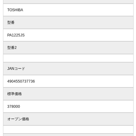
TOSHIBA
型番
PA1225JS
型番2
JANコード
4904550737736
標準価格
378000
オープン価格