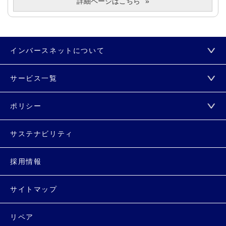
詳細ページはこちら
インバースネットについて
サービス一覧
ポリシー
サステナビリティ
採用情報
サイトマップ
リペア