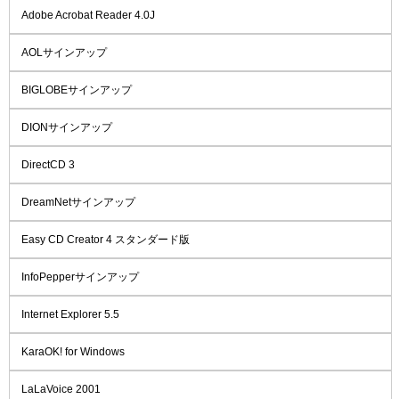
Adobe Acrobat Reader 4.0J
AOLサインアップ
BIGLOBEサインアップ
DIONサインアップ
DirectCD 3
DreamNetサインアップ
Easy CD Creator 4 スタンダード版
InfoPepperサインアップ
Internet Explorer 5.5
KaraOK! for Windows
LaLaVoice 2001