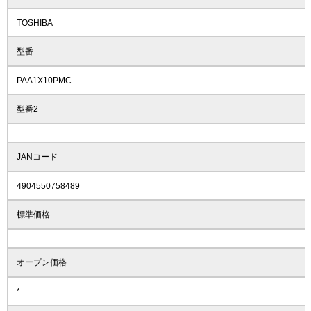
TOSHIBA
型番
PAA1X10PMC
型番2
JANコード
4904550758489
標準価格
オープン価格
*