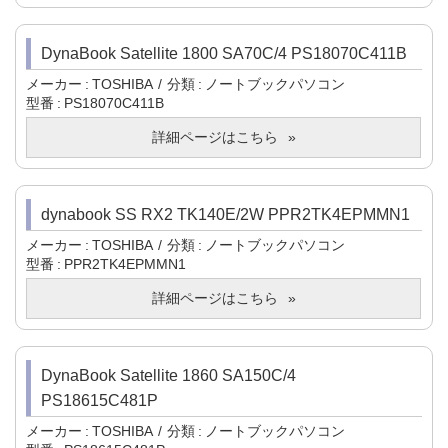
DynaBook Satellite 1800 SA70C/4 PS18070C411B
メーカー
TOSHIBA
分類
ノートブックパソコン
型番
PS18070C411B
詳細ページはこちら
dynabook SS RX2 TK140E/2W PPR2TK4EPMMN1
メーカー
TOSHIBA
分類
ノートブックパソコン
型番
PPR2TK4EPMMN1
詳細ページはこちら
DynaBook Satellite 1860 SA150C/4
PS18615C481P
メーカー
TOSHIBA
分類
ノートブックパソコン