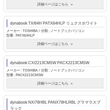
詳細ページはこちら
dynabook TX/64H PATX64HLP リュクスホワイト
メーカー
TOSHIBA
分類
ノートブックパソコン
型番
PATX64HLP
詳細ページはこちら
dynabook CX/2213CMSW PACX2213CMSW
メーカー
TOSHIBA
分類
ノートブックパソコン
型番
PACX2213CMSW
詳細ページはこちら
dynabook NX/78HBL PANX78HLRBL グラマラスブ
ラック