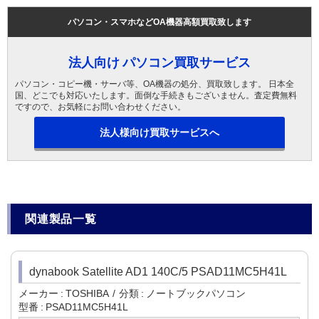
パソコン・スマホなどOA機器高額買取致します
法人向け パソコン買取サービス
パソコン・コピー機・サーバ等、OA機器の処分、買取致します。 日本全
国、どこでも対応いたします。面倒な手続きもございません。査定費無料
ですので、お気軽にお問い合わせください。
法人様向け買取サービスへ
関連製品一覧
dynabook Satellite AD1 140C/5 PSAD11MC5H41L
メーカー
TOSHIBA
分類
ノートブックパソコン
型番
PSAD11MC5H41L