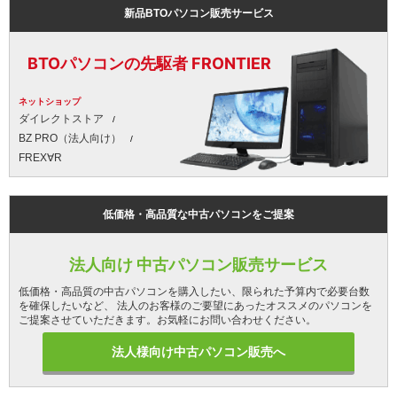
新品BTOパソコン販売サービス
BTOパソコンの先駆者 FRONTIER
ネットショップ
ダイレクトストア
BZ PRO（法人向け）
FREX∀R
低価格・高品質な中古パソコンをご提案
法人向け 中古パソコン販売サービス
低価格・高品質の中古パソコンを購入したい、限られた予算内で必要台数
を確保したいなど、 法人のお客様のご要望にあったオススメのパソコンを
ご提案させていただきます。お気軽にお問い合わせください。
法人様向け中古パソコン販売へ