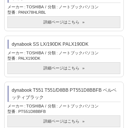
メーカー
TOSHIBA
分類
ノートブックパソコン
型番
PANX78HLRBL
詳細ページはこちら
dynabook SS LX/190DK PALX190DK
メーカー
TOSHIBA
分類
ノートブックパソコン
型番
PALX190DK
詳細ページはこちら
dynabook T551 T551/D8BB PT551D8BBFB ベルベ
ッティブラック
メーカー
TOSHIBA
分類
ノートブックパソコン
型番
PT551D8BBFB
詳細ページはこちら