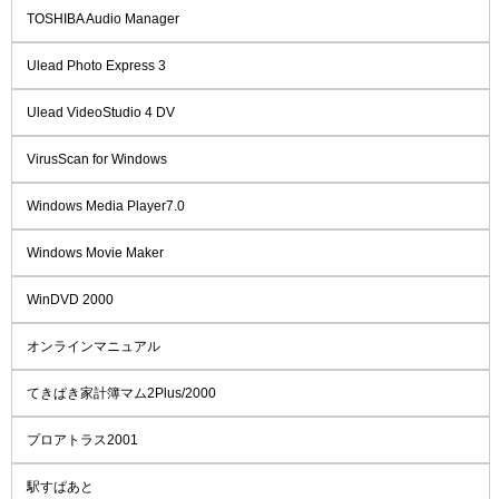
TOSHIBA Audio Manager
Ulead Photo Express 3
Ulead VideoStudio 4 DV
VirusScan for Windows
Windows Media Player7.0
Windows Movie Maker
WinDVD 2000
オンラインマニュアル
てきぱき家計簿マム2Plus/2000
プロアトラス2001
駅すぱあと