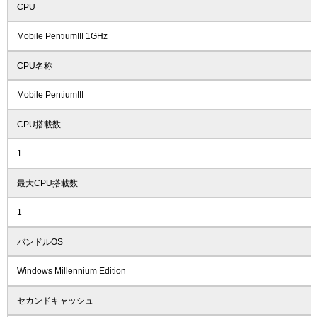
CPU
Mobile PentiumIII 1GHz
CPU名称
Mobile PentiumIII
CPU搭載数
1
最大CPU搭載数
1
バンドルOS
Windows Millennium Edition
セカンドキャッシュ