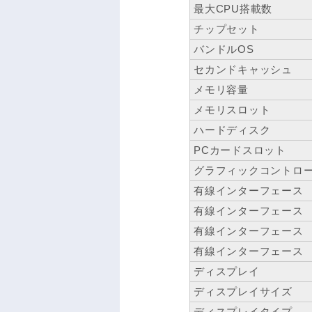
最大CPU搭載数
チップセット
バンドルOS
セカンドキャッシュ
メモリ容量
メモリスロット
ハードディスク
PCカードスロット
グラフィックコントロ
有線インターフェース
有線インターフェース
有線インターフェース
有線インターフェース
ディスプレイ
ディスプレイサイズ
ディスプレイタイプ