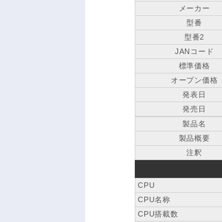
メーカー
型番
型番2
JANコード
標準価格
オープン価格
発表日
発売日
製品名
製品概要
注釈
CPU
CPU名称
CPU搭載数