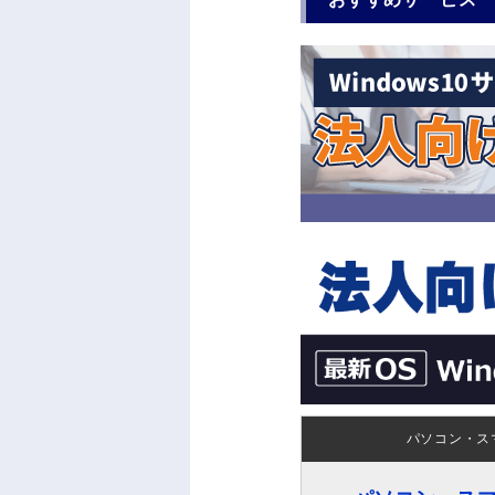
パソコン・ス