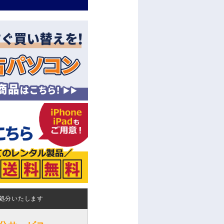
処分いたします