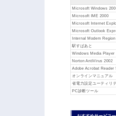
Microsoft Windows 200
Microsoft IME 2000
Microsoft Internet Expl
Microsoft Outlook Exp
Internal Modem Region S
駅すぱあと
Windows Media Player
Norton AntiVirus 2002
Adobe Acrobat Reader 
オンラインマニュアル
省電力設定ユーティリ
PC診断ツール
おすすめサービス