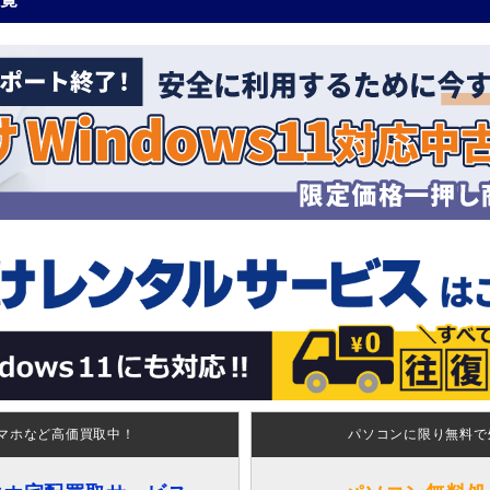
マホなど高価買取中！
パソコンに限り無料で