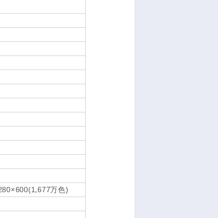
600(1,677万色)