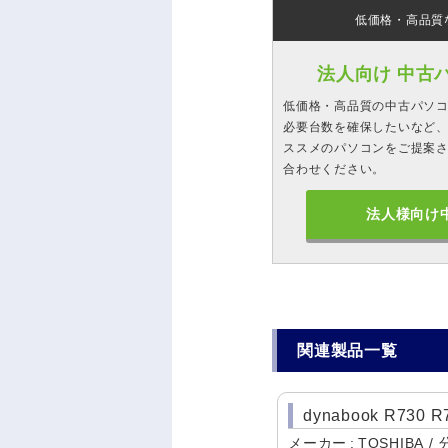
低価格・高品質
法人向け 中古
低価格・高品質の中古パソ
必要台数を確保したいなど、
ススメのパソコンをご提案
合わせください。
法人様向け
関連製品一覧
dynabook R730 
メーカー
TOSHIBA