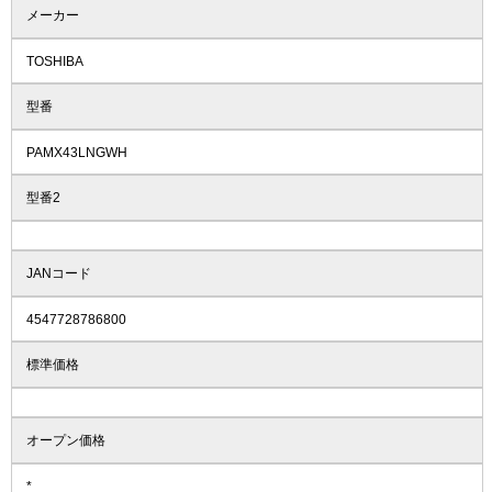
メーカー
TOSHIBA
型番
PAMX43LNGWH
型番2
JANコード
4547728786800
標準価格
オープン価格
*