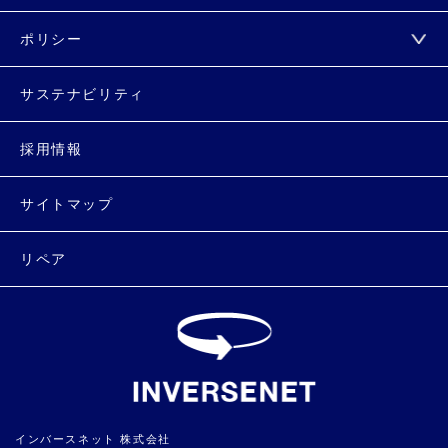
ポリシー
サステナビリティ
採用情報
サイトマップ
リペア
インバースネット 株式会社