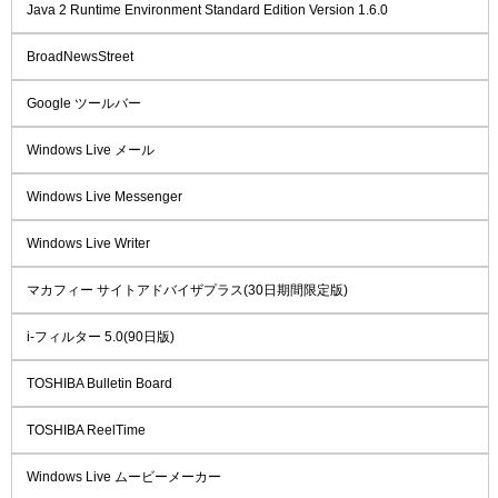
Java 2 Runtime Environment Standard Edition Version 1.6.0
BroadNewsStreet
Google ツールバー
Windows Live メール
Windows Live Messenger
Windows Live Writer
マカフィー サイトアドバイザプラス(30日期間限定版)
i-フィルター 5.0(90日版)
TOSHIBA Bulletin Board
TOSHIBA ReelTime
Windows Live ムービーメーカー