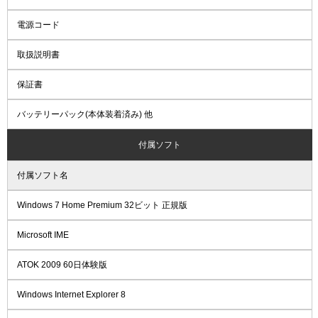
電源コード
取扱説明書
保証書
バッテリーパック(本体装着済み) 他
付属ソフト
付属ソフト名
Windows 7 Home Premium 32ビット 正規版
Microsoft IME
ATOK 2009 60日体験版
Windows Internet Explorer 8