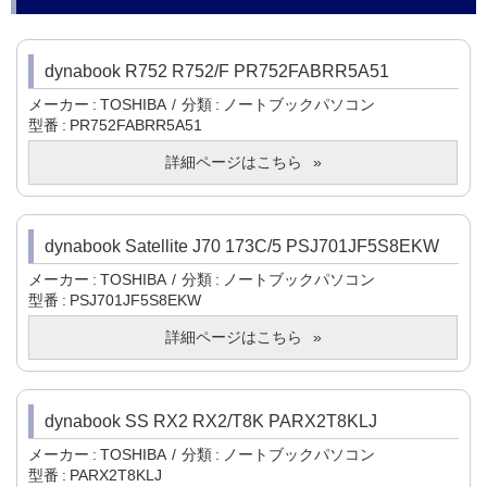
dynabook R752 R752/F PR752FABRR5A51
メーカー
TOSHIBA
分類
ノートブックパソコン
型番
PR752FABRR5A51
詳細ページはこちら
dynabook Satellite J70 173C/5 PSJ701JF5S8EKW
メーカー
TOSHIBA
分類
ノートブックパソコン
型番
PSJ701JF5S8EKW
詳細ページはこちら
dynabook SS RX2 RX2/T8K PARX2T8KLJ
メーカー
TOSHIBA
分類
ノートブックパソコン
型番
PARX2T8KLJ