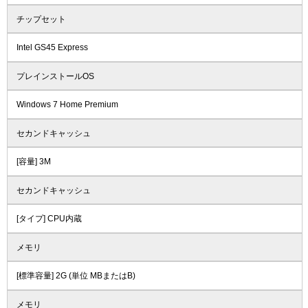
チップセット
Intel GS45 Express
プレインストールOS
Windows 7 Home Premium
セカンドキャッシュ
[容量] 3M
セカンドキャッシュ
[タイプ] CPU内蔵
メモリ
[標準容量] 2G (単位 MBまたはB)
メモリ