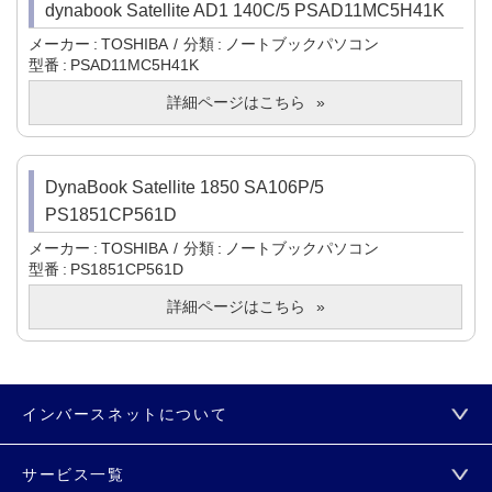
dynabook Satellite AD1 140C/5 PSAD11MC5H41K
メーカー
TOSHIBA
分類
ノートブックパソコン
型番
PSAD11MC5H41K
詳細ページはこちら
DynaBook Satellite 1850 SA106P/5
PS1851CP561D
メーカー
TOSHIBA
分類
ノートブックパソコン
型番
PS1851CP561D
詳細ページはこちら
インバースネットについて
サービス一覧