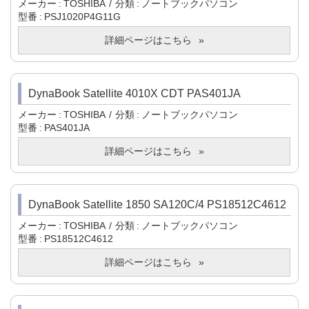
メーカー
TOSHIBA
分類
ノートブックパソコン
型番
PSJ1020P4G11G
詳細ページはこちら
DynaBook Satellite 4010X CDT PAS401JA
メーカー
TOSHIBA
分類
ノートブックパソコン
型番
PAS401JA
詳細ページはこちら
DynaBook Satellite 1850 SA120C/4 PS18512C4612
メーカー
TOSHIBA
分類
ノートブックパソコン
型番
PS18512C4612
詳細ページはこちら