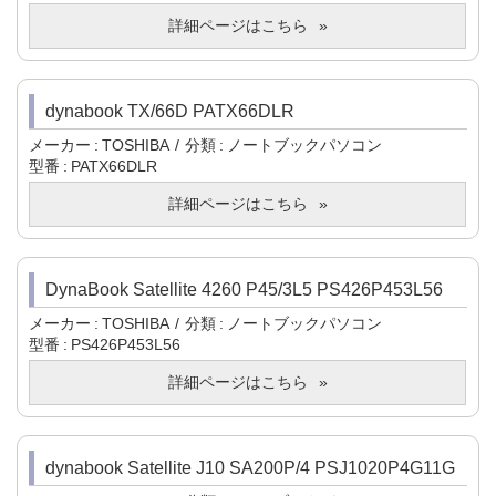
詳細ページはこちら
dynabook TX/66D PATX66DLR
メーカー
TOSHIBA
分類
ノートブックパソコン
型番
PATX66DLR
詳細ページはこちら
DynaBook Satellite 4260 P45/3L5 PS426P453L56
メーカー
TOSHIBA
分類
ノートブックパソコン
型番
PS426P453L56
詳細ページはこちら
dynabook Satellite J10 SA200P/4 PSJ1020P4G11G