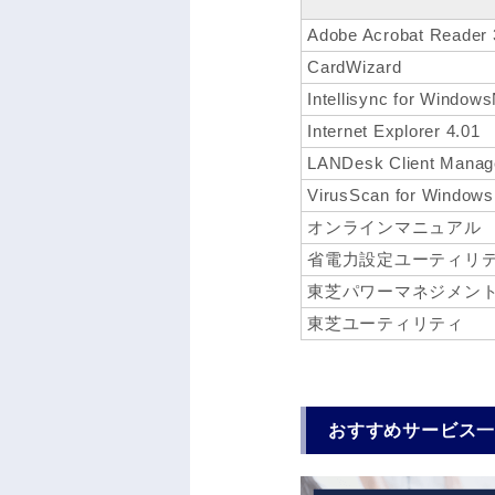
Adobe Acrobat Reader 
CardWizard
Intellisync for Window
Internet Explorer 4.01
LANDesk Client Manag
VirusScan for Window
オンラインマニュアル
省電力設定ユーティリ
東芝パワーマネジメン
東芝ユーティリティ
おすすめサービス