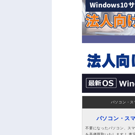
パソコン・ス
パソコン・ス
不要になったパソコン、スマホ
を高価買取いたします！ 査定