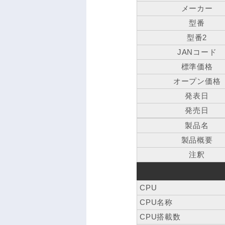
メーカー
型番
型番2
JANコード
標準価格
オープン価格
発表日
発売日
製品名
製品概要
注釈
CPU
CPU名称
CPU搭載数