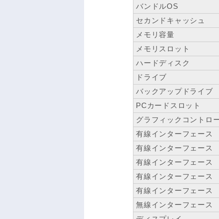
バンドルOS
セカンドキャッシュ
メモリ容量
メモリスロット
ハードディスク
ドライブ
バックアップドライブ
PCカードスロット
グラフィックコントロ
有線インターフェース
有線インターフェース
有線インターフェース
有線インターフェース
有線インターフェース
無線インターフェース
ディスプレイ