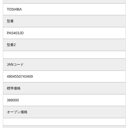
TOSHIBA
型番
PAS403JD
型番2
JANコード
4904550743409
標準価格
388000
オープン価格