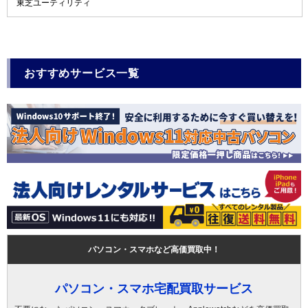
東芝ユーティリティ
おすすめサービス一覧
パソコン・スマホなど高価買取中！
パソコン・スマホ宅配買取サービス