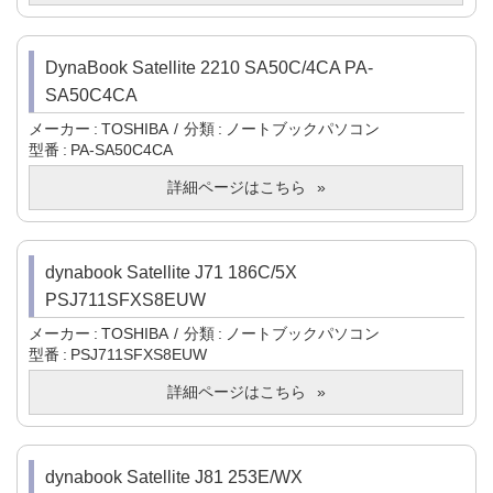
DynaBook Satellite 2210 SA50C/4CA PA-
SA50C4CA
メーカー
TOSHIBA
分類
ノートブックパソコン
型番
PA-SA50C4CA
詳細ページはこちら
dynabook Satellite J71 186C/5X
PSJ711SFXS8EUW
メーカー
TOSHIBA
分類
ノートブックパソコン
型番
PSJ711SFXS8EUW
詳細ページはこちら
dynabook Satellite J81 253E/WX