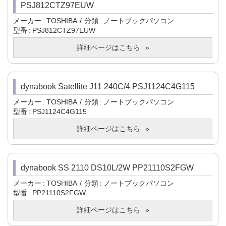
PSJ812CTZ97EUW
メーカー
TOSHIBA
分類
ノートブックパソコン
型番
PSJ812CTZ97EUW
詳細ページはこちら
dynabook Satellite J11 240C/4 PSJ1124C4G115
メーカー
TOSHIBA
分類
ノートブックパソコン
型番
PSJ1124C4G115
詳細ページはこちら
dynabook SS 2110 DS10L/2W PP21110S2FGW
メーカー
TOSHIBA
分類
ノートブックパソコン
型番
PP21110S2FGW
詳細ページはこちら