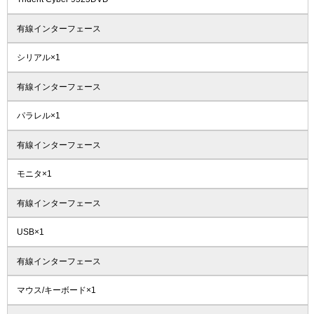
有線インターフェース
シリアル×1
有線インターフェース
パラレル×1
有線インターフェース
モニタ×1
有線インターフェース
USB×1
有線インターフェース
マウス/キーボード×1