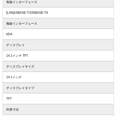
有線インターフェース
[LAN]10BASE-T/100BASE-TX
無線インターフェース
IrDA
ディスプレイ
14.1インチ TFT
ディスプレイサイズ
14.1インチ
ディスプレイタイプ
TFT
外形寸法