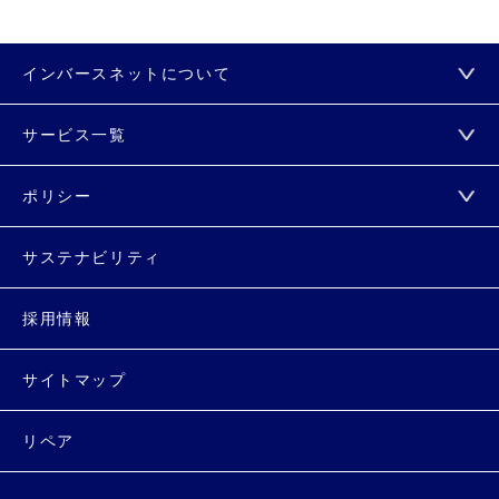
インバースネットについて
サービス一覧
ポリシー
サステナビリティ
採用情報
サイトマップ
リペア