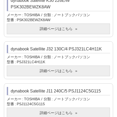
dynabook Satellite K30 226E/W
PSK302BEWZK8AW
メーカー
TOSHIBA
分類
ノートブックパソコン
型番
PSK302BEWZK8AW
詳細ページはこちら
dynabook Satellite J32 130C/4 PSJ321LC4H11K
メーカー
TOSHIBA
分類
ノートブックパソコン
型番
PSJ321LC4H11K
詳細ページはこちら
dynabook Satellite J11 240C/5 PSJ1124C5G115
メーカー
TOSHIBA
分類
ノートブックパソコン
型番
PSJ1124C5G115
詳細ページはこちら