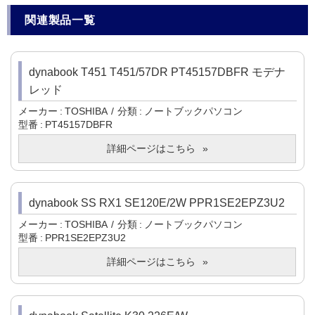
関連製品一覧
dynabook T451 T451/57DR PT45157DBFR モデナ
レッド
メーカー
TOSHIBA
分類
ノートブックパソコン
型番
PT45157DBFR
詳細ページはこちら
dynabook SS RX1 SE120E/2W PPR1SE2EPZ3U2
メーカー
TOSHIBA
分類
ノートブックパソコン
型番
PPR1SE2EPZ3U2
詳細ページはこちら