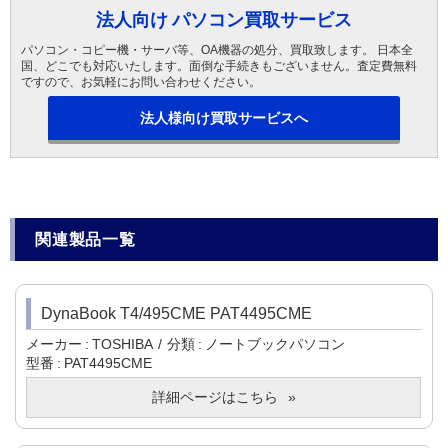
法人向け パソコン買取サービス
パソコン・コピー機・サーバ等、OA機器の処分、買取致します。 日本全
国、どこでも対応いたします。面倒な手続きもございません。査定費無料
ですので、お気軽にお問い合わせください。
法人様向け買取サービスへ
関連製品一覧
DynaBook T4/495CME PAT4495CME
メーカー
TOSHIBA
分類
ノートブックパソコン
型番
PAT4495CME
詳細ページはこちら