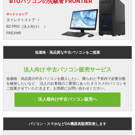
BTOパソコンの先駆者 FRONTIER
ネットショップ
ダイレクトストア
BZ PRO（法人向け）
FREX∀R
低価格・高品質な中古パソコンをご提案
法人向け 中古パソコン販売サービス
低価格・高品質の中古パソコンを購入したい、限られた予算内で必要台数
を確保したいなど、 法人のお客様のご要望にあったオススメのパソコンを
ご提案させていただきます。お気軽にお問い合わせください。
法人様向け中古パソコン販売へ
パソコン・スマホなどOA機器高額買取致します