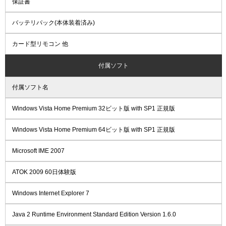
保証書
バッテリパック(本体装着済み)
カード型リモコン 他
付属ソフト
付属ソフト名
Windows Vista Home Premium 32ビット版 with SP1 正規版
Windows Vista Home Premium 64ビット版 with SP1 正規版
Microsoft IME 2007
ATOK 2009 60日体験版
Windows Internet Explorer 7
Java 2 Runtime Environment Standard Edition Version 1.6.0