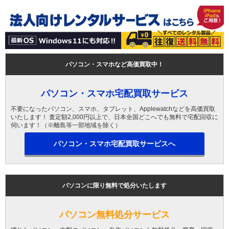
パソコン・スマホなど高価買取中！
パソコン・スマホ宅配買取サービス
不要になったパソコン、スマホ、タブレット、Applewatchなどを高価買取
いたします！ 査定額2,000円以上で、日本全国どこへでも無料で宅配回収に
伺います！（※離島等一部地域を除く）
パソコン・スマホ宅配買取サービスへ
パソコンに限り無料で処分いたします
パソコン無料処分サービス