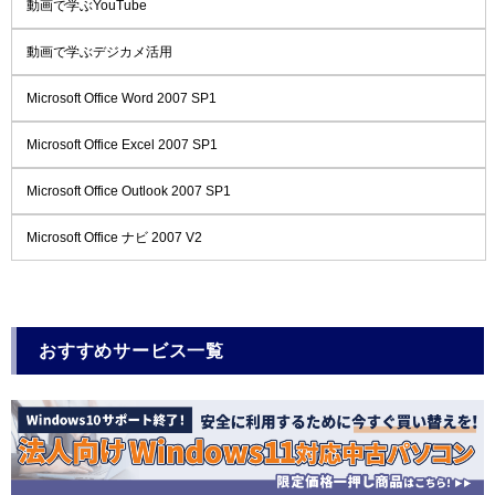
動画で学ぶYouTube
動画で学ぶデジカメ活用
Microsoft Office Word 2007 SP1
Microsoft Office Excel 2007 SP1
Microsoft Office Outlook 2007 SP1
Microsoft Office ナビ 2007 V2
おすすめサービス一覧