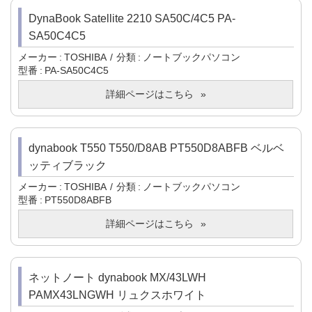
DynaBook Satellite 2210 SA50C/4C5 PA-
SA50C4C5
メーカー
TOSHIBA
分類
ノートブックパソコン
型番
PA-SA50C4C5
詳細ページはこちら
dynabook T550 T550/D8AB PT550D8ABFB ベルベ
ッティブラック
メーカー
TOSHIBA
分類
ノートブックパソコン
型番
PT550D8ABFB
詳細ページはこちら
ネットノート dynabook MX/43LWH
PAMX43LNGWH リュクスホワイト