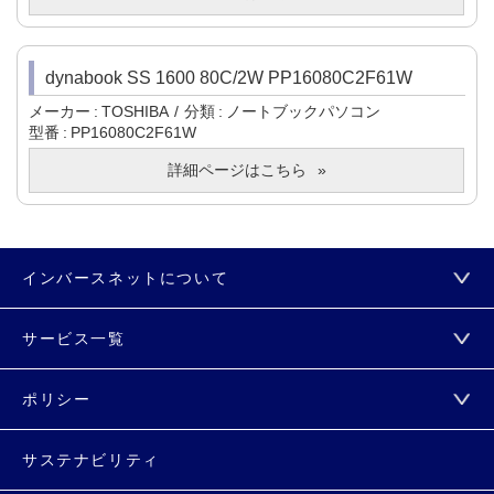
dynabook SS 1600 80C/2W PP16080C2F61W
メーカー
TOSHIBA
分類
ノートブックパソコン
型番
PP16080C2F61W
詳細ページはこちら
インバースネットについて
サービス一覧
ポリシー
サステナビリティ