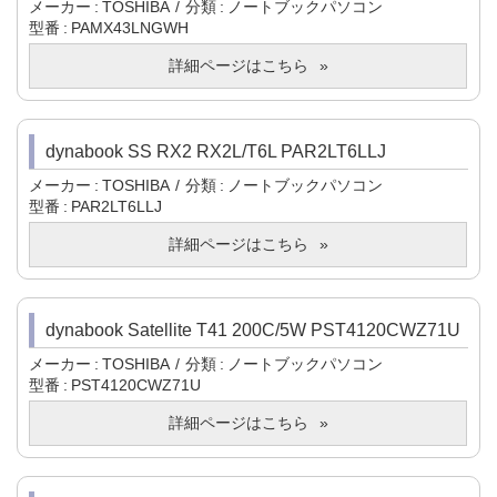
メーカー
TOSHIBA
分類
ノートブックパソコン
型番
PAMX43LNGWH
詳細ページはこちら
dynabook SS RX2 RX2L/T6L PAR2LT6LLJ
メーカー
TOSHIBA
分類
ノートブックパソコン
型番
PAR2LT6LLJ
詳細ページはこちら
dynabook Satellite T41 200C/5W PST4120CWZ71U
メーカー
TOSHIBA
分類
ノートブックパソコン
型番
PST4120CWZ71U
詳細ページはこちら