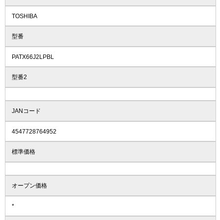
TOSHIBA
型番
PATX66J2LPBL
型番2
JANコード
4547728764952
標準価格
オープン価格
*