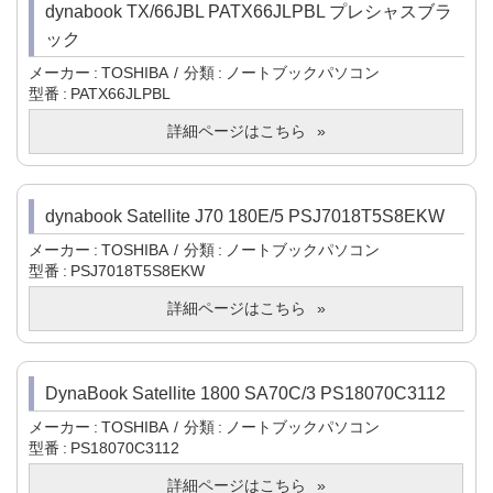
dynabook TX/66JBL PATX66JLPBL プレシャスブラ
ック
メーカー
TOSHIBA
分類
ノートブックパソコン
型番
PATX66JLPBL
詳細ページはこちら
dynabook Satellite J70 180E/5 PSJ7018T5S8EKW
メーカー
TOSHIBA
分類
ノートブックパソコン
型番
PSJ7018T5S8EKW
詳細ページはこちら
DynaBook Satellite 1800 SA70C/3 PS18070C3112
メーカー
TOSHIBA
分類
ノートブックパソコン
型番
PS18070C3112
詳細ページはこちら