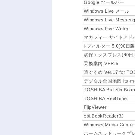
Google ツールバー
Windows Live メール
Windows Live Messeng
Windows Live Writer
マカフィー サイトアドバ
i-フィルター 5.0(90日版
駅探エクスプレス(90日
乗換案内 VER.5
筆ぐるめ Ver.17 for TO
デジタル全国地図 its-mo 
TOSHIBA Bulletin Boar
TOSHIBA ReelTime
FlipViewer
ebi.BookReader3J
Windows Media Center
ホームネットワークプレイヤー(C