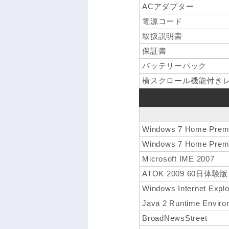
ACアダプター
電源コード
取扱説明書
保証書
バッテリーパック
横スクロール機能付きレー
Windows 7 Home Pr
Windows 7 Home Pr
Microsoft IME 2007
ATOK 2009 60日体験版
Windows Internet Explo
Java 2 Runtime Environ
BroadNewsStreet