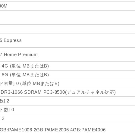
330M
55 Express
 7 Home Premium
 4G (単位 MBまたはB)
 8G (単位 MBまたはB)
容量] 0 (単位 MBまたはB)
DDR3-1066 SDRAM PC3-8500(デュアルチャネル対応)
] 2
数] 0
 2
B:PAME1006 2GB:PAME2006 4GB:PAME4006