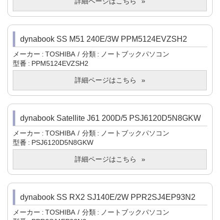
詳細ページはこちら
dynabook SS M51 240E/3W PPM5124EVZSH2
メーカー
TOSHIBA
分類
ノートブックパソコン
型番
PPM5124EVZSH2
詳細ページはこちら
dynabook Satellite J61 200D/5 PSJ6120D5N8GKW
メーカー
TOSHIBA
分類
ノートブックパソコン
型番
PSJ6120D5N8GKW
詳細ページはこちら
dynabook SS RX2 SJ140E/2W PPR2SJ4EP93N2
メーカー
TOSHIBA
分類
ノートブックパソコン