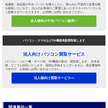
低価格・高品質の中古パソコンを購入したい、限られた予算内で必要台数
を確保したいなど、 法人のお客様のご要望にあったオススメのパソコンを
ご提案させていただきます。お気軽にお問い合わせください。
法人様向け中古パソコン販売へ
パソコン・スマホなどOA機器高額買取致します
法人向け パソコン買取サービス
パソコン・コピー機・サーバ等、OA機器の処分、買取致します。 日本全
国、どこでも対応いたします。面倒な手続きもございません。査定費無料
ですので、お気軽にお問い合わせください。
法人様向け買取サービスへ
関連製品一覧