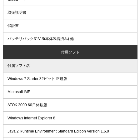
取扱説明書
保証書
バッテリパック31V-S(本体装着済み) 他
付属ソフト
付属ソフト名
Windows 7 Starter 32ビット 正規版
Microsoft IME
ATOK 2009 60日体験版
Windows Internet Explorer 8
Java 2 Runtime Environment Standard Edition Version 1.6.0