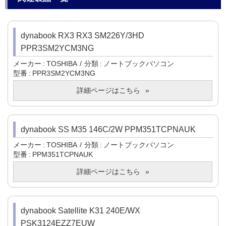
dynabook RX3 RX3 SM226Y/3HD
PPR3SM2YCM3NG
メーカー
TOSHIBA
分類
ノートブックパソコン
型番
PPR3SM2YCM3NG
詳細ページはこちら
dynabook SS M35 146C/2W PPM351TCPNAUK
メーカー
TOSHIBA
分類
ノートブックパソコン
型番
PPM351TCPNAUK
詳細ページはこちら
dynabook Satellite K31 240E/WX
PSK3124EZZ7EUW