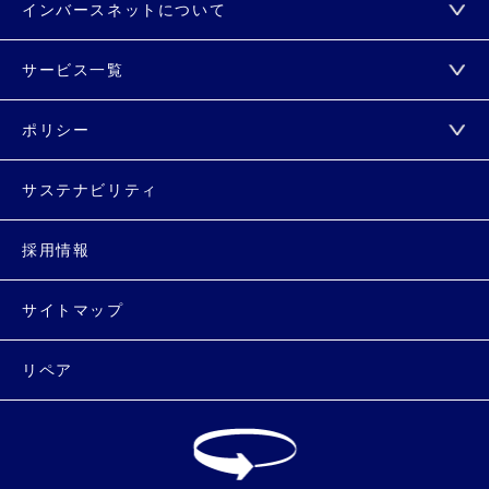
インバースネットについて
サービス一覧
ポリシー
サステナビリティ
採用情報
サイトマップ
リペア