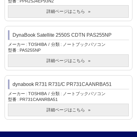
型番
PPR2SJ4EP93N2
詳細ページはこちら
DynaBook Satellite 2550S CDTN PAS255NP
メーカー
TOSHIBA
分類
ノートブックパソコン
型番
PAS255NP
詳細ページはこちら
dynabook R731 R731/C PR731CAANRBA51
メーカー
TOSHIBA
分類
ノートブックパソコン
型番
PR731CAANRBA51
詳細ページはこちら