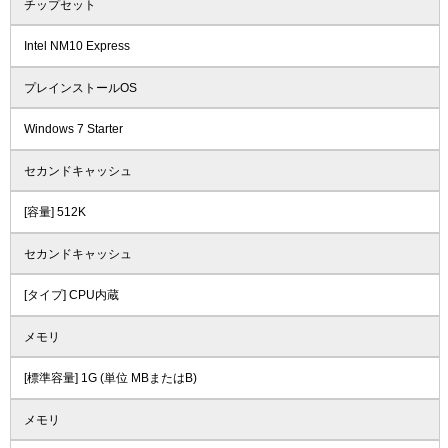
チップセット
Intel NM10 Express
プレインストールOS
Windows 7 Starter
セカンドキャッシュ
[容量] 512K
セカンドキャッシュ
[タイプ] CPU内蔵
メモリ
[標準容量] 1G (単位 MBまたはB)
メモリ