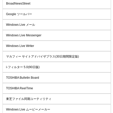
BroadNewsStreet
Google ツールバー
Windows Live メール
Windows Live Messenger
Windows Live Writer
マカフィー サイトアドバイザプラス(30日期間限定版)
i-フィルター 5.0(90日版)
TOSHIBA Bulletin Board
TOSHIBA ReelTime
東芝ファイル同期ユーティリティ
Windows Live ムービーメーカー