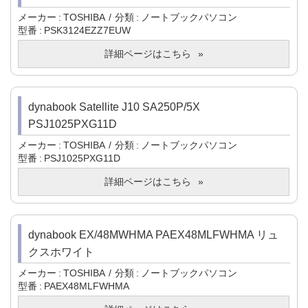
メーカー
TOSHIBA
分類
ノートブックパソコン
型番
PSK3124EZZ7EUW
詳細ページはこちら
dynabook Satellite J10 SA250P/5X
PSJ1025PXG11D
メーカー
TOSHIBA
分類
ノートブックパソコン
型番
PSJ1025PXG11D
詳細ページはこちら
dynabook EX/48MWHMA PAEX48MLFWHMA リュ
クスホワイト
メーカー
TOSHIBA
分類
ノートブックパソコン
型番
PAEX48MLFWHMA