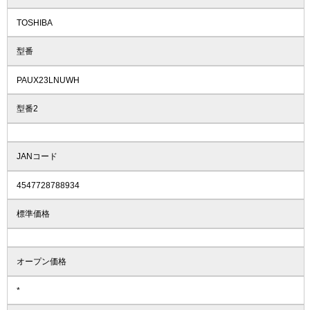
TOSHIBA
型番
PAUX23LNUWH
型番2
JANコード
4547728788934
標準価格
オープン価格
*