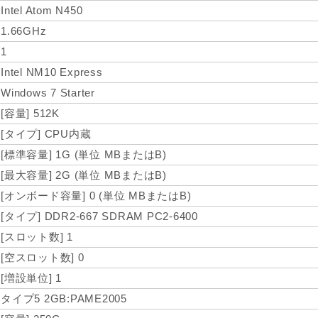
Intel Atom N450
1.66GHz
1
Intel NM10 Express
Windows 7 Starter
[容量] 512K
[タイプ] CPU内蔵
[標準容量] 1G (単位 MBまたはB)
[最大容量] 2G (単位 MBまたはB)
[オンボード容量] 0 (単位 MBまたはB)
[タイプ] DDR2-667 SDRAM PC2-6400
[スロット数] 1
[空スロット数] 0
[増設単位] 1
タイプ5 2GB:PAME2005