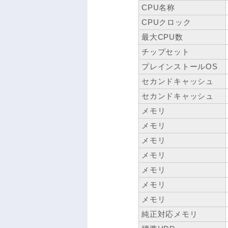
CPU名称
CPUクロック
最大CPU数
チップセット
プレインストールOS
セカンドキャッシュ
セカンドキャッシュ
メモリ
メモリ
メモリ
メモリ
メモリ
メモリ
メモリ
純正対応メモリ