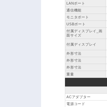
LANポート
通信機能
モニタポート
USBポート
付属ディスプレイ_画
面サイズ
付属ディスプレイ
外形寸法
外形寸法
外形寸法
重量
ACアダプター
電源コード