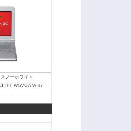
UWH スノーホワイト
0.1TFT WSVGA Win7