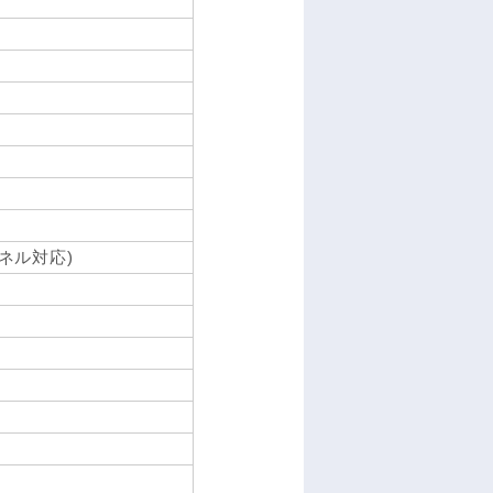
チャネル対応)