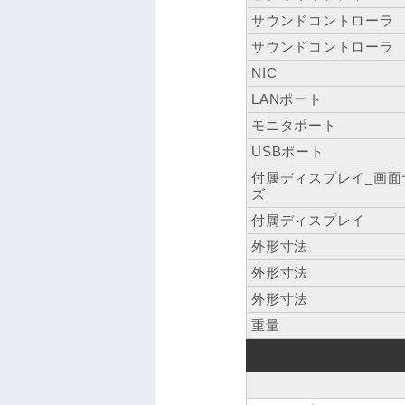
サウンドコントローラ
サウンドコントローラ
NIC
LANポート
モニタポート
USBポート
付属ディスプレイ_画面
ズ
付属ディスプレイ
外形寸法
外形寸法
外形寸法
重量