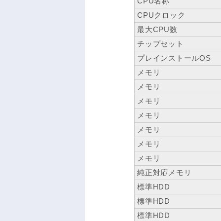
CPU名称
CPUクロック
最大CPU数
チップセット
プレインストールOS
メモリ
メモリ
メモリ
メモリ
メモリ
メモリ
メモリ
純正対応メモリ
標準HDD
標準HDD
標準HDD