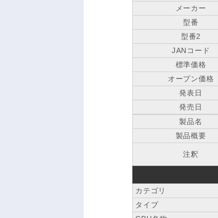
メーカー
型番
型番2
JANコード
標準価格
オープン価格
発表日
発売日
製品名
製品概要
注釈
カテゴリ
タイプ