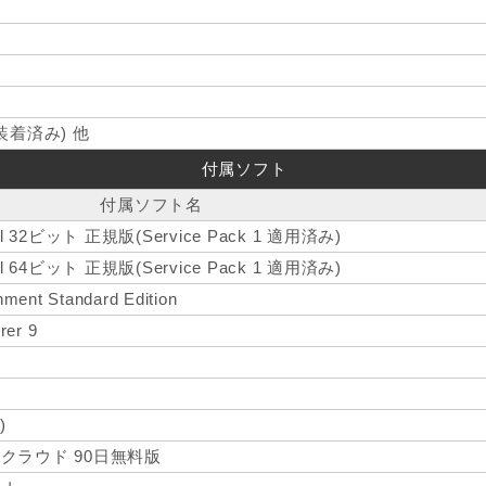
着済み) 他
付属ソフト
付属ソフト名
onal 32ビット 正規版(Service Pack 1 適用済み)
onal 64ビット 正規版(Service Pack 1 適用済み)
nment Standard Edition
rer 9
)
 クラウド 90日無料版