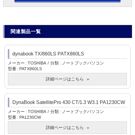
関連製品一覧
dynabook TX/860LS PATX860LS
メーカー
TOSHIBA
分類
ノートブックパソコン
型番
PATX860LS
詳細ページはこちら
DynaBook SatellitePro 430 CT/1.3 W3.1 PA1230CW
メーカー
TOSHIBA
分類
ノートブックパソコン
型番
PA1230CW
詳細ページはこちら