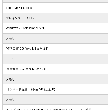
Intel HM65 Express
プレインストールOS
Windows 7 Professional SP1
メモリ
[標準容量] 2G (単位 MBまたはB)
メモリ
[最大容量] 8G (単位 MBまたはB)
メモリ
[オンボード容量] 0 (単位 MBまたはB)
メモリ
[タイプ] DDR3-1333 SDRAM PC3-10600(デュアルチャネル対応)