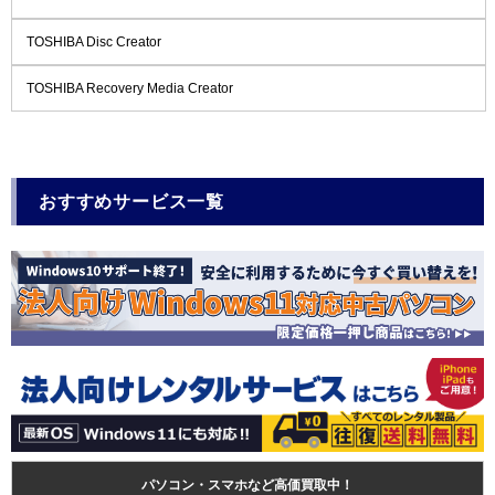
TOSHIBA Disc Creator
TOSHIBA Recovery Media Creator
おすすめサービス一覧
パソコン・スマホなど高価買取中！