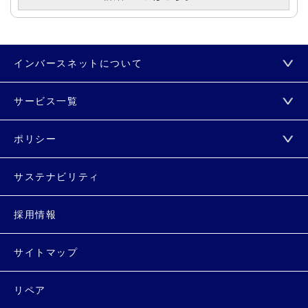
インバースネットについて
サービス一覧
ポリシー
サステナビリティ
採用情報
サイトマップ
リペア