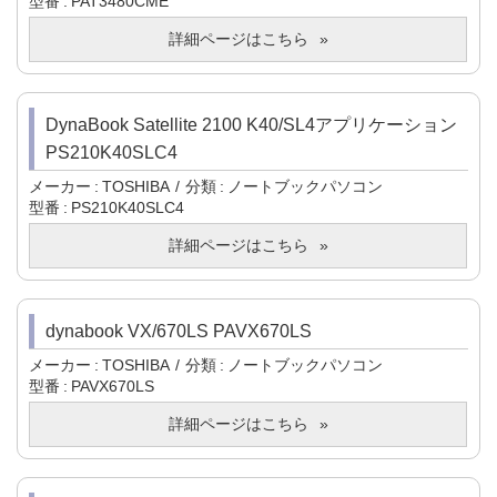
型番
PAT3480CME
詳細ページはこちら
DynaBook Satellite 2100 K40/SL4アプリケーション
PS210K40SLC4
メーカー
TOSHIBA
分類
ノートブックパソコン
型番
PS210K40SLC4
詳細ページはこちら
dynabook VX/670LS PAVX670LS
メーカー
TOSHIBA
分類
ノートブックパソコン
型番
PAVX670LS
詳細ページはこちら