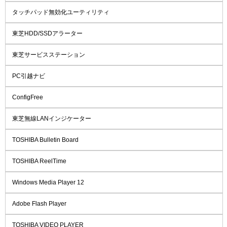
タッチパッド無効化ユーティリティ
東芝HDD/SSDアラーター
東芝サービスステーション
PC引越ナビ
ConfigFree
東芝無線LANインジケーター
TOSHIBA Bulletin Board
TOSHIBA ReelTime
Windows Media Player 12
Adobe Flash Player
TOSHIBA VIDEO PLAYER