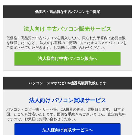
低価格・高品質な中古パソコンをご提案
法人向け 中古パソコン販売サービス
低価格・高品質の中古パソコンを購入したい、限られた予算内で必要台数
を確保したいなど、 法人のお客様のご要望にあったオススメのパソコンを
ご提案させていただきます。お気軽にお問い合わせください。
法人様向け中古パソコン販売へ
パソコン・スマホなどOA機器高額買取致します
法人向け パソコン買取サービス
パソコン・コピー機・サーバ等、OA機器の処分、買取致します。 日本全
国、どこでも対応いたします。面倒な手続きもございません。査定費無料
ですので、お気軽にお問い合わせください。
法人様向け買取サービスへ