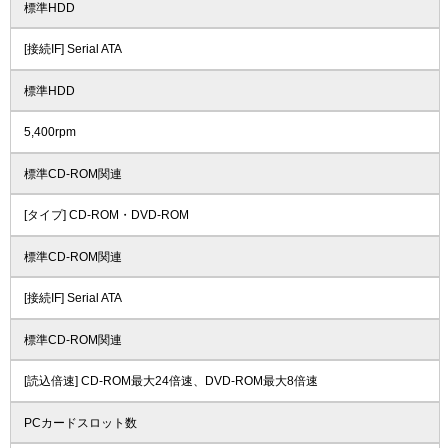
標準HDD
[接続IF] Serial ATA
標準HDD
5,400rpm
標準CD-ROM関連
[タイプ] CD-ROM・DVD-ROM
標準CD-ROM関連
[接続IF] Serial ATA
標準CD-ROM関連
[読込倍速] CD-ROM最大24倍速、DVD-ROM最大8倍速
PCカードスロット数