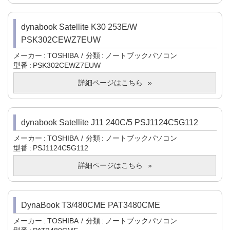
dynabook Satellite K30 253E/W
PSK302CEWZ7EUW
メーカー
TOSHIBA
分類
ノートブックパソコン
型番
PSK302CEWZ7EUW
詳細ページはこちら
dynabook Satellite J11 240C/5 PSJ1124C5G112
メーカー
TOSHIBA
分類
ノートブックパソコン
型番
PSJ1124C5G112
詳細ページはこちら
DynaBook T3/480CME PAT3480CME
メーカー
TOSHIBA
分類
ノートブックパソコン