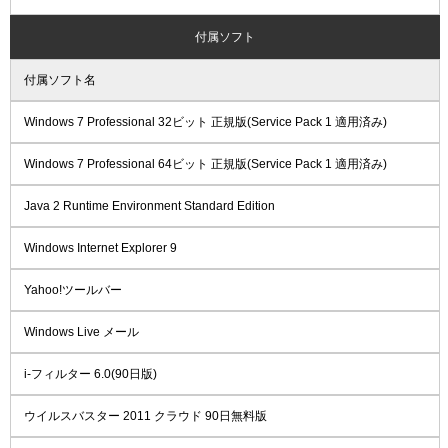
付属ソフト
付属ソフト名
Windows 7 Professional 32ビット 正規版(Service Pack 1 適用済み)
Windows 7 Professional 64ビット 正規版(Service Pack 1 適用済み)
Java 2 Runtime Environment Standard Edition
Windows Internet Explorer 9
Yahoo!ツールバー
Windows Live メール
i-フィルター 6.0(90日版)
ウイルスバスター 2011 クラウド 90日無料版