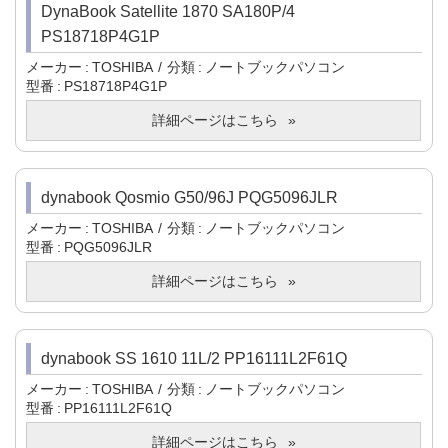
DynaBook Satellite 1870 SA180P/4
PS18718P4G1P
メーカー
TOSHIBA
分類
ノートブックパソコン
型番
PS18718P4G1P
詳細ページはこちら
dynabook Qosmio G50/96J PQG5096JLR
メーカー
TOSHIBA
分類
ノートブックパソコン
型番
PQG5096JLR
詳細ページはこちら
dynabook SS 1610 11L/2 PP16111L2F61Q
メーカー
TOSHIBA
分類
ノートブックパソコン
型番
PP16111L2F61Q
詳細ページはこちら