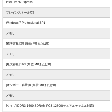
Intel HM76 Express
プレインストールOS
Windows 7 Professional SP1
メモリ
[標準容量] 2G (単位 MBまたはB)
メモリ
[最大容量] 16G (単位 MBまたはB)
メモリ
[オンボード容量] 0 (単位 MBまたはB)
メモリ
[タイプ] DDR3-1600 SDRAM PC3-12800(デュアルチャネル対応)