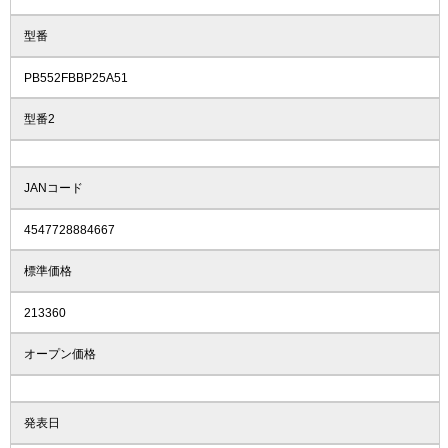
型番
PB552FBBP25A51
型番2
JANコード
4547728884667
標準価格
213360
オープン価格
発表日