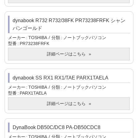
dynabook R732 R732/38FK PR73238FRFK シャン
パンゴールド
メーカー
TOSHIBA
分類
ノートブックパソコン
型番
PR73238FRFK
詳細ページはこちら
dynabook SS RX1 RX1/TAE PARX1TAELA
メーカー
TOSHIBA
分類
ノートブックパソコン
型番
PARX1TAELA
詳細ページはこちら
DynaBook DB50C/DC8 PA-DB50CDC8
メーカー
TOSHIBA
分類
ノートブックパソコン