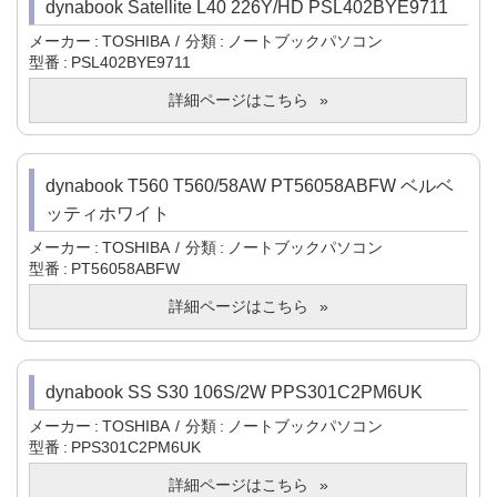
dynabook Satellite L40 226Y/HD PSL402BYE9711
メーカー
TOSHIBA
分類
ノートブックパソコン
型番
PSL402BYE9711
詳細ページはこちら
dynabook T560 T560/58AW PT56058ABFW ベルベ
ッティホワイト
メーカー
TOSHIBA
分類
ノートブックパソコン
型番
PT56058ABFW
詳細ページはこちら
dynabook SS S30 106S/2W PPS301C2PM6UK
メーカー
TOSHIBA
分類
ノートブックパソコン
型番
PPS301C2PM6UK
詳細ページはこちら