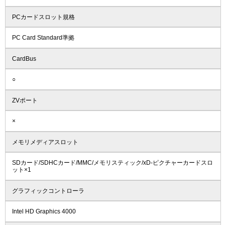
PCカードスロット規格
PC Card Standard準拠
CardBus
○
ZVポート
×
メモリメディアスロット
SDカード/SDHCカード/MMC/メモリスティック/xD-ピクチャーカードスロ
ット×1
グラフィックコントローラ
Intel HD Graphics 4000