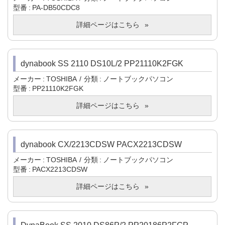
型番
PA-DB50CDC8
詳細ページはこちら
dynabook SS 2110 DS10L/2 PP21110K2FGK
メーカー
TOSHIBA
分類
ノートブックパソコン
型番
PP21110K2FGK
詳細ページはこちら
dynabook CX/2213CDSW PACX2213CDSW
メーカー
TOSHIBA
分類
ノートブックパソコン
型番
PACX2213CDSW
詳細ページはこちら