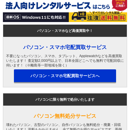
パソコン・スマホなど高価買取中！
パソコン・スマホ宅配買取サービス
不要になったパソコン、スマホ、タブレット、Applewatchなどを高価買取
いたします！ 査定額2,000円以上で、日本全国どこへでも無料で宅配回収に
伺います！（※離島等一部地域を除く）
パソコン・スマホ宅配買取サービスへ
パソコンに限り無料で処分いたします
パソコン無料処分サービス
壊れたパソコン、古型のパソコン、自作パソコンも無料処分・廃棄・回収
いたします！ 送料もかかりません、全て無料のお得なサービスです。面倒