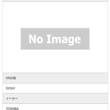
OS分類
DOS/V
メーカー
TOSHIBA