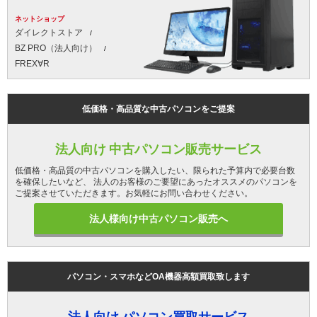
ネットショップ
ダイレクトストア
BZ PRO（法人向け）
FREX∀R
低価格・高品質な中古パソコンをご提案
法人向け 中古パソコン販売サービス
低価格・高品質の中古パソコンを購入したい、限られた予算内で必要台数
を確保したいなど、 法人のお客様のご要望にあったオススメのパソコンを
ご提案させていただきます。お気軽にお問い合わせください。
法人様向け中古パソコン販売へ
パソコン・スマホなどOA機器高額買取致します
法人向け パソコン買取サービス