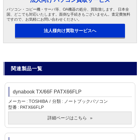
パソコン・コピー機・サーバ等、OA機器の処分、買取致します。 日本全
国、どこでも対応いたします。面倒な手続きもございません。査定費無料
ですので、お気軽にお問い合わせください。
法人様向け買取サービスへ
関連製品一覧
dynabook TX/66F PATX66FLP
メーカー
TOSHIBA
分類
ノートブックパソコン
型番
PATX66FLP
詳細ページはこちら