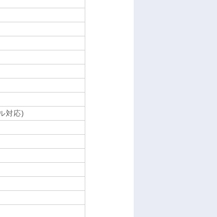
ネル対応)