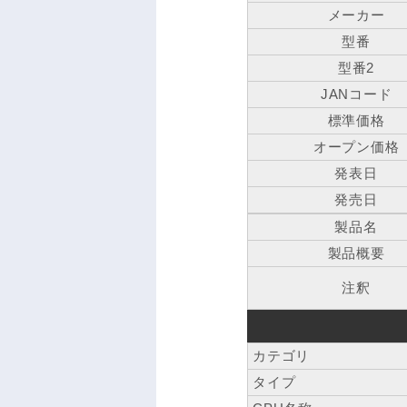
メーカー
型番
型番2
JANコード
標準価格
オープン価格
発表日
発売日
製品名
製品概要
注釈
カテゴリ
タイプ