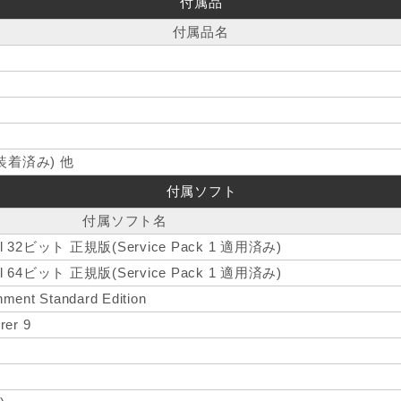
付属品
付属品名
着済み) 他
付属ソフト
付属ソフト名
onal 32ビット 正規版(Service Pack 1 適用済み)
onal 64ビット 正規版(Service Pack 1 適用済み)
nment Standard Edition
rer 9