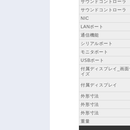
サウンドコントローラ
サウンドコントローラ
NIC
LANポート
通信機能
シリアルポート
モニタポート
USBポート
付属ディスプレイ_画面
イズ
付属ディスプレイ
外形寸法
外形寸法
外形寸法
重量