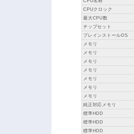
CPU名称
CPUクロック
最大CPU数
チップセット
プレインストールOS
メモリ
メモリ
メモリ
メモリ
メモリ
メモリ
メモリ
純正対応メモリ
標準HDD
標準HDD
標準HDD