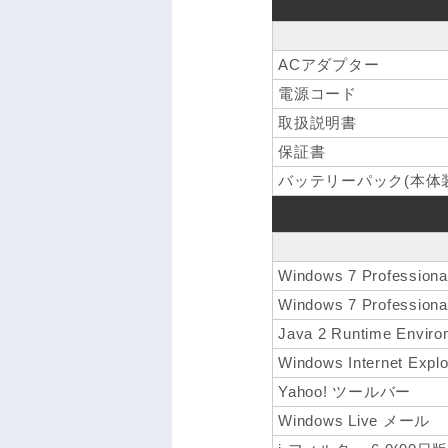
ACアダプター
電源コード
取扱説明書
保証書
バッテリーパック(本体装
Windows 7 Professi
Windows 7 Professi
Java 2 Runtime Enviro
Windows Internet Explo
Yahoo! ツールバー
Windows Live メール