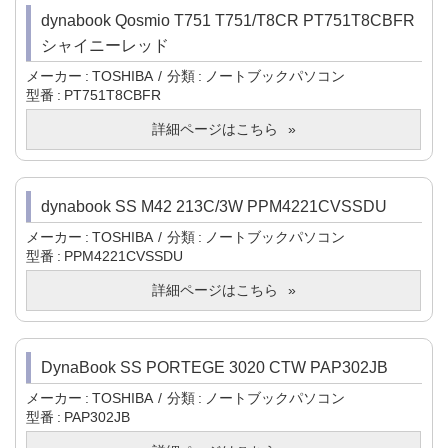
dynabook Qosmio T751 T751/T8CR PT751T8CBFR
シャイニーレッド
メーカー
TOSHIBA
分類
ノートブックパソコン
型番
PT751T8CBFR
詳細ページはこちら
dynabook SS M42 213C/3W PPM4221CVSSDU
メーカー
TOSHIBA
分類
ノートブックパソコン
型番
PPM4221CVSSDU
詳細ページはこちら
DynaBook SS PORTEGE 3020 CTW PAP302JB
メーカー
TOSHIBA
分類
ノートブックパソコン
型番
PAP302JB