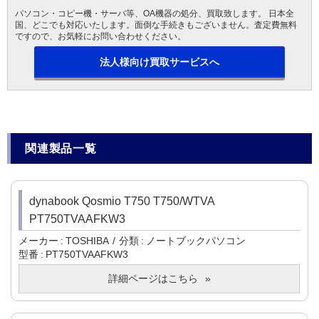
パソコン・コピー機・サーバ等、OA機器の処分、買取致します。 日本全
国、どこでも対応いたします。面倒な手続きもございません。査定費無料
ですので、お気軽にお問い合わせください。
法人様向け買取サービスへ
関連製品一覧
dynabook Qosmio T750 T750/WTVA
PT750TVAAFKW3
メーカー
TOSHIBA
分類
ノートブックパソコン
型番
PT750TVAAFKW3
詳細ページはこちら