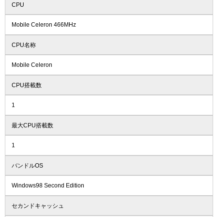
CPU
Mobile Celeron 466MHz
CPU名称
Mobile Celeron
CPU搭載数
1
最大CPU搭載数
1
バンドルOS
Windows98 Second Edition
セカンドキャッシュ