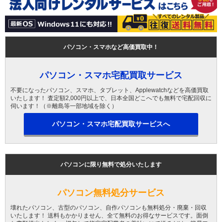
パソコン・スマホなど高価買取中！
パソコン・スマホ宅配買取サービス
不要になったパソコン、スマホ、タブレット、Applewatchなどを高価買取
いたします！ 査定額2,000円以上で、日本全国どこへでも無料で宅配回収に
伺います！（※離島等一部地域を除く）
パソコン・スマホ宅配買取サービスへ
パソコンに限り無料で処分いたします
パソコン無料処分サービス
壊れたパソコン、古型のパソコン、自作パソコンも無料処分・廃棄・回収
いたします！ 送料もかかりません、全て無料のお得なサービスです。面倒