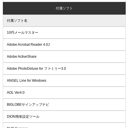
付属ソフト
付属ソフト名
10円メールマスター
Adobe Acrobat Reader 4.0J
Adobe ActiveShare
Adobe PhotoDeluxe for ファミリー3.0
ANGEL Line for Windows
AOL Ver4.0
BIGLOBEサインアップナビ
DION簡単設定ツール