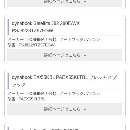
詳細ページはこちら
dynabook Satellite J82 280E/WX
PSJ8228TZ97EGW
メーカー
TOSHIBA
分類
ノートブックパソコン
型番
PSJ8228TZ97EGW
詳細ページはこちら
dynabook EX/55KBL PAEX55KLTBL プレシャスブ
ラック
メーカー
TOSHIBA
分類
ノートブックパソコン
型番
PAEX55KLTBL
詳細ページはこちら