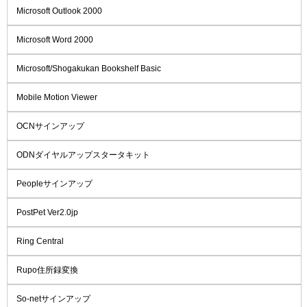
Microsoft Outlook 2000
Microsoft Word 2000
Microsoft/Shogakukan Bookshelf Basic
Mobile Motion Viewer
OCNサインアップ
ODNダイヤルアップスタータキット
Peopleサインアップ
PostPet Ver2.0jp
Ring Central
Rupo住所録変換
So-netサインアップ