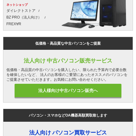
ネットショップ
ダイレクトストア
BZ PRO（法人向け）
FREX∀R
低価格・高品質な中古パソコンをご提案
法人向け 中古パソコン販売サービス
低価格・高品質の中古パソコンを購入したい、限られた予算内で必要台数
を確保したいなど、 法人のお客様のご要望にあったオススメのパソコンを
ご提案させていただきます。お気軽にお問い合わせください。
法人様向け中古パソコン販売へ
パソコン・スマホなどOA機器高額買取致します
法人向け パソコン買取サービス