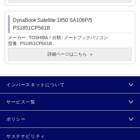
DynaBook Satellite 1850 SA106P/5
PS1851CP561B
メーカー
TOSHIBA
分類
ノートブックパソコン
型番
PS1851CP561B
詳細ページはこちら
インバースネットについて
サービス一覧
ポリシー
サステナビリティ