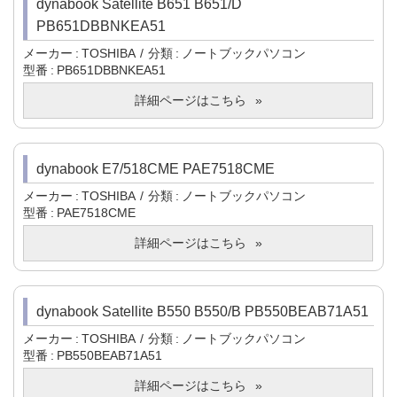
dynabook Satellite B651 B651/D
PB651DBBNKEA51
メーカー
TOSHIBA
分類
ノートブックパソコン
型番
PB651DBBNKEA51
詳細ページはこちら
dynabook E7/518CME PAE7518CME
メーカー
TOSHIBA
分類
ノートブックパソコン
型番
PAE7518CME
詳細ページはこちら
dynabook Satellite B550 B550/B PB550BEAB71A51
メーカー
TOSHIBA
分類
ノートブックパソコン
型番
PB550BEAB71A51
詳細ページはこちら