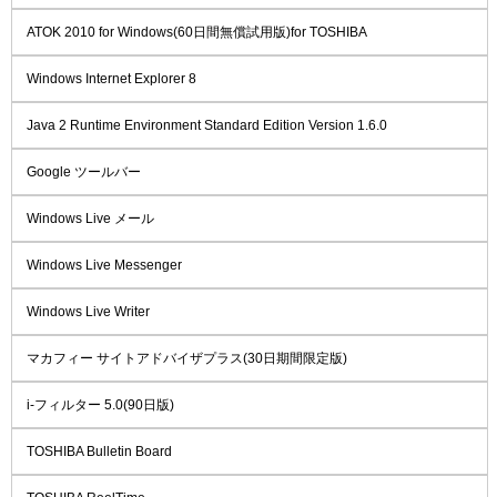
ATOK 2010 for Windows(60日間無償試用版)for TOSHIBA
Windows Internet Explorer 8
Java 2 Runtime Environment Standard Edition Version 1.6.0
Google ツールバー
Windows Live メール
Windows Live Messenger
Windows Live Writer
マカフィー サイトアドバイザプラス(30日期間限定版)
i-フィルター 5.0(90日版)
TOSHIBA Bulletin Board