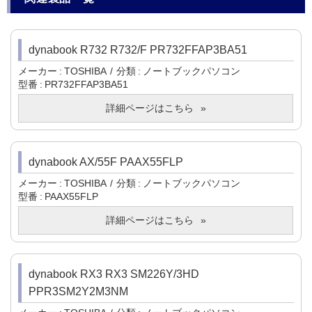
dynabook R732 R732/F PR732FFAP3BA51
メーカー
TOSHIBA
分類
ノートブックパソコン
型番
PR732FFAP3BA51
詳細ページはこちら
dynabook AX/55F PAAX55FLP
メーカー
TOSHIBA
分類
ノートブックパソコン
型番
PAAX55FLP
詳細ページはこちら
dynabook RX3 RX3 SM226Y/3HD
PPR3SM2Y2M3NM