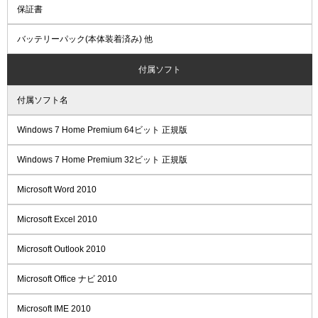
保証書
バッテリーパック(本体装着済み) 他
付属ソフト
付属ソフト名
Windows 7 Home Premium 64ビット 正規版
Windows 7 Home Premium 32ビット 正規版
Microsoft Word 2010
Microsoft Excel 2010
Microsoft Outlook 2010
Microsoft Office ナビ 2010
Microsoft IME 2010