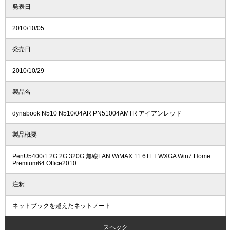
発表日
2010/10/05
発売日
2010/10/29
製品名
dynabook N510 N510/04AR PN51004AMTR アイアンレッド
製品概要
PenU5400/1.2G 2G 320G 無線LAN WiMAX 11.6TFT WXGA Win7 Home
Premium64 Office2010
注釈
ネットブックを越えたネットノート
スペック