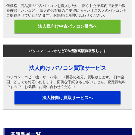
低価格・高品質の中古パソコンを購入したい、限られた予算内で必要台数
を確保したいなど、 法人のお客様のご要望にあったオススメのパソコンを
ご提案させていただきます。お気軽にお問い合わせください。
法人様向け中古パソコン販売へ
パソコン・スマホなどOA機器高額買取致します
法人向け パソコン買取サービス
パソコン・コピー機・サーバ等、OA機器の処分、買取致します。 日本全
国、どこでも対応いたします。面倒な手続きもございません。査定費無料
ですので、お気軽にお問い合わせください。
法人様向け買取サービスへ
関連製品一覧