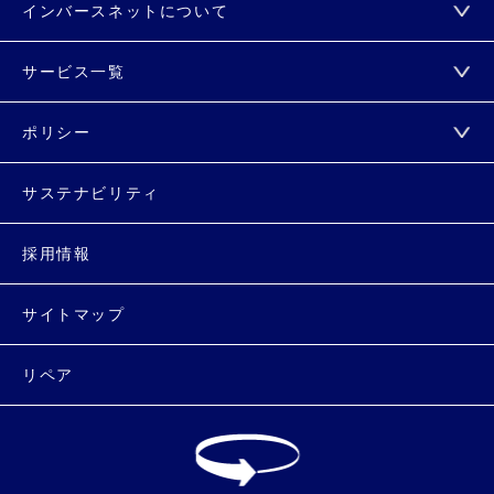
インバースネットについて
サービス一覧
ポリシー
サステナビリティ
採用情報
サイトマップ
リペア