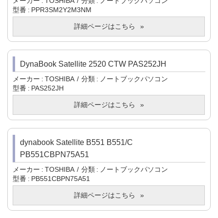
メーカー
TOSHIBA
分類
ノートブックパソコン
型番
PPR3SM2Y2M3NM
詳細ページはこちら
DynaBook Satellite 2520 CTW PAS252JH
メーカー
TOSHIBA
分類
ノートブックパソコン
型番
PAS252JH
詳細ページはこちら
dynabook Satellite B551 B551/C
PB551CBPN75A51
メーカー
TOSHIBA
分類
ノートブックパソコン
型番
PB551CBPN75A51
詳細ページはこちら