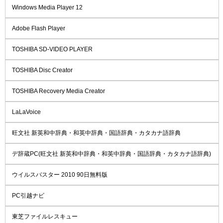
Windows Media Player 12
Adobe Flash Player
TOSHIBA SD-VIDEO PLAYER
TOSHIBA Disc Creator
TOSHIBA Recovery Media Creator
LaLaVoice
旺文社 新英和中辞典・和英中辞典・国語辞典・カタカナ語辞典
デ辞蔵PC(旺文社 新英和中辞典・和英中辞典・国語辞典・カタカナ語辞典)
ウイルスバスター 2010 90日無料版
PC引越ナビ
東芝ファイルレスキュー