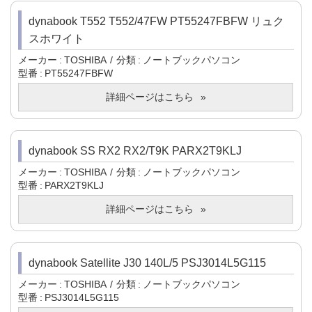
dynabook T552 T552/47FW PT55247FBFW リュク
スホワイト
メーカー
TOSHIBA
分類
ノートブックパソコン
型番
PT55247FBFW
詳細ページはこちら
dynabook SS RX2 RX2/T9K PARX2T9KLJ
メーカー
TOSHIBA
分類
ノートブックパソコン
型番
PARX2T9KLJ
詳細ページはこちら
dynabook Satellite J30 140L/5 PSJ3014L5G115
メーカー
TOSHIBA
分類
ノートブックパソコン
型番
PSJ3014L5G115