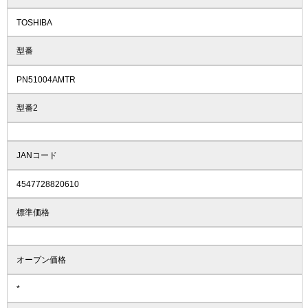
TOSHIBA
型番
PN51004AMTR
型番2
JANコード
4547728820610
標準価格
オープン価格
*