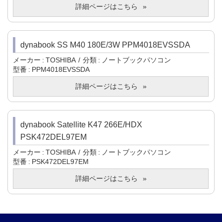
詳細ページはこちら
dynabook SS M40 180E/3W PPM4018EVSSDA
メーカー
TOSHIBA
分類
ノートブックパソコン
型番
PPM4018EVSSDA
詳細ページはこちら
dynabook Satellite K47 266E/HDX
PSK472DEL97EM
メーカー
TOSHIBA
分類
ノートブックパソコン
型番
PSK472DEL97EM
詳細ページはこちら