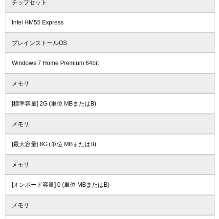
チップセット
Intel HM55 Express
プレインストールOS
Windows 7 Home Premium 64bit
メモリ
[標準容量] 2G (単位 MBまたはB)
メモリ
[最大容量] 8G (単位 MBまたはB)
メモリ
[オンボード容量] 0 (単位 MBまたはB)
メモリ