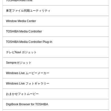
TOSHIBA ReelTime
東芝ファイル同期ユーティリティ
Window Media Center
TOSHIBA Media Controller
TOSHIBA Media Controller Plug-in
テレビNavi ガジェット
Sempreガジェット
Windows Live ムービーメーカー
Windows Live フォトギャラリー
おまかせフォトムービー
DigiBook Browser for TOSHIBA