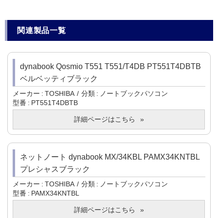
関連製品一覧
dynabook Qosmio T551 T551/T4DB PT551T4DBTB
ベルベッティブラック
メーカー
TOSHIBA
分類
ノートブックパソコン
型番
PT551T4DBTB
詳細ページはこちら
ネットノート dynabook MX/34KBL PAMX34KNTBL
プレシャスブラック
メーカー
TOSHIBA
分類
ノートブックパソコン
型番
PAMX34KNTBL
詳細ページはこちら