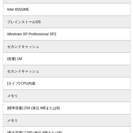
Intel 855GME
プレインストールOS
Windows XP Professional SP2
セカンドキャッシュ
[容量] 1M
セカンドキャッシュ
[タイプ] CPU内蔵
メモリ
[標準容量] 256 (単位 MBまたはB)
メモリ
[最大容量] 1280 (単位 MBまたはB)