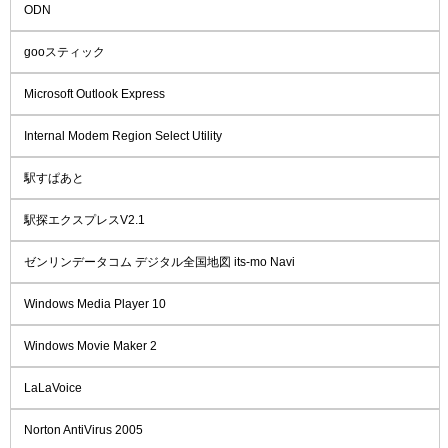
ODN
gooスティック
Microsoft Outlook Express
Internal Modem Region Select Utility
駅すぱあと
駅探エクスプレスV2.1
ゼンリンデータコム デジタル全国地図 its-mo Navi
Windows Media Player 10
Windows Movie Maker 2
LaLaVoice
Norton AntiVirus 2005