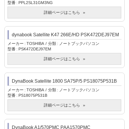
型番
PPL2SL31GM3NG
詳細ページはこちら
dynabook Satellite K47 266E/HD PSK472DEJ97EM
メーカー
TOSHIBA
分類
ノートブックパソコン
型番
PSK472DEJ97EM
詳細ページはこちら
DynaBook Satellite 1800 SA75P/5 PS18075P531B
メーカー
TOSHIBA
分類
ノートブックパソコン
型番
PS18075P531B
詳細ページはこちら
DynaBook A1/570PMC PAA1570PMC