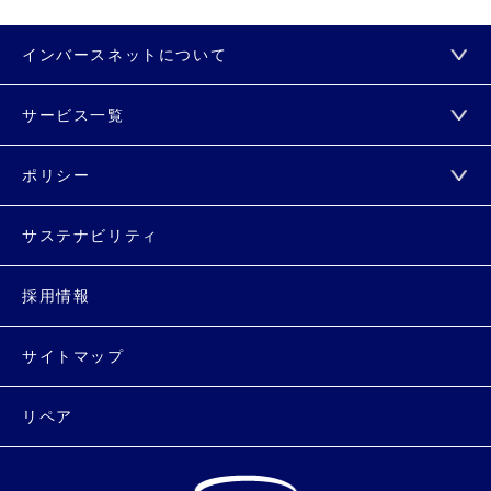
インバースネットについて
サービス一覧
ポリシー
サステナビリティ
採用情報
サイトマップ
リペア