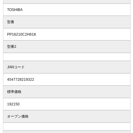
TOSHIBA
型番
PP16210C2H61K
型番2
JANコード
4547728219322
標準価格
192150
オープン価格