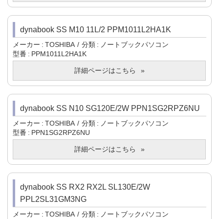
dynabook SS M10 11L/2 PPM1011L2HA1K
メーカー
TOSHIBA
分類
ノートブックパソコン
型番
PPM1011L2HA1K
詳細ページはこちら
dynabook SS N10 SG120E/2W PPN1SG2RPZ6NU
メーカー
TOSHIBA
分類
ノートブックパソコン
型番
PPN1SG2RPZ6NU
詳細ページはこちら
dynabook SS RX2 RX2L SL130E/2W
PPL2SL31GM3NG
メーカー
TOSHIBA
分類
ノートブックパソコン