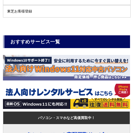
東芝お客様登録
おすすめサービス一覧
パソコン・スマホなど高価買取中！