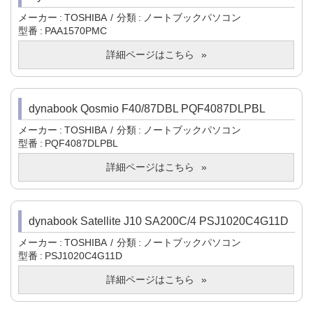
メーカー
TOSHIBA
分類
ノートブックパソコン
型番
PAA1570PMC
詳細ページはこちら
dynabook Qosmio F40/87DBL PQF4087DLPBL
メーカー
TOSHIBA
分類
ノートブックパソコン
型番
PQF4087DLPBL
詳細ページはこちら
dynabook Satellite J10 SA200C/4 PSJ1020C4G11D
メーカー
TOSHIBA
分類
ノートブックパソコン
型番
PSJ1020C4G11D
詳細ページはこちら