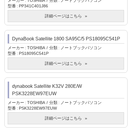
メーカー
TOSHIBA
分類
ノートブックパソコン
型番
PP341C401J86
詳細ページはこちら
DynaBook Satellite 1800 SA95C/5 PS18095C541P
メーカー
TOSHIBA
分類
ノートブックパソコン
型番
PS18095C541P
詳細ページはこちら
dynabook Satellite K32V 280E/W
PSK3228EW97EUW
メーカー
TOSHIBA
分類
ノートブックパソコン
型番
PSK3228EW97EUW
詳細ページはこちら