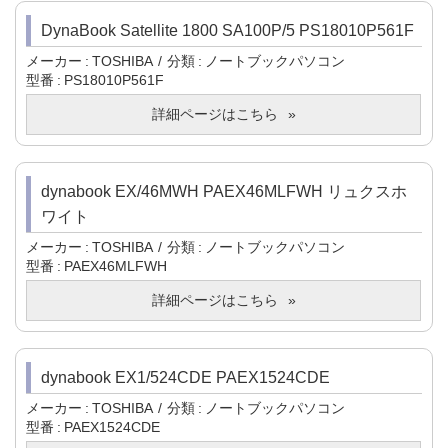
DynaBook Satellite 1800 SA100P/5 PS18010P561F
メーカー
TOSHIBA
分類
ノートブックパソコン
型番
PS18010P561F
詳細ページはこちら
dynabook EX/46MWH PAEX46MLFWH リュクスホ
ワイト
メーカー
TOSHIBA
分類
ノートブックパソコン
型番
PAEX46MLFWH
詳細ページはこちら
dynabook EX1/524CDE PAEX1524CDE
メーカー
TOSHIBA
分類
ノートブックパソコン
型番
PAEX1524CDE