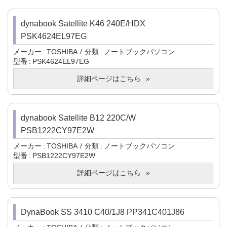
dynabook Satellite K46 240E/HDX
PSK4624EL97EG
メーカー
TOSHIBA
分類
ノートブックパソコン
型番
PSK4624EL97EG
詳細ページはこちら
dynabook Satellite B12 220C/W
PSB1222CY97E2W
メーカー
TOSHIBA
分類
ノートブックパソコン
型番
PSB1222CY97E2W
詳細ページはこちら
DynaBook SS 3410 C40/1J8 PP341C401J86