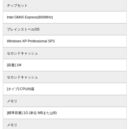
チップセット
Intel GM45 Express(800MHz)
プレインストールOS
Windows XP Professional SP3
セカンドキャッシュ
[容量] 1M
セカンドキャッシュ
[タイプ] CPU内蔵
メモリ
[標準容量] 1G (単位 MBまたはB)
メモリ