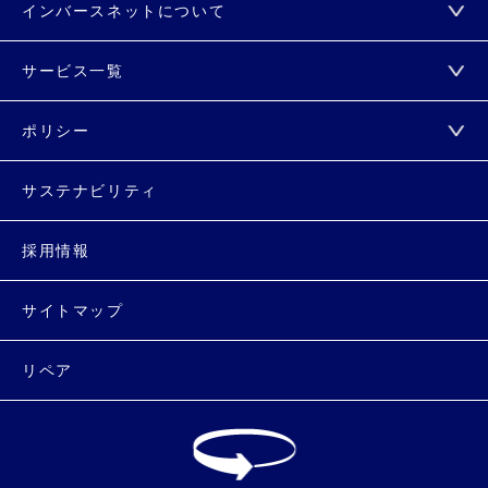
インバースネットについて
サービス一覧
ポリシー
サステナビリティ
採用情報
サイトマップ
リペア