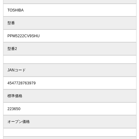
TOSHIBA
型番
PPM5222CV9SHU
型番2
JANコード
4547728763979
標準価格
223650
オープン価格