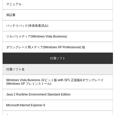
マニュアル
保証書
バッテリパック(本体装着済み)
リカバリメディア(Windows Vista Business)
ダウングレード用メディア(Windows XP Professional) 他
付属ソフト
付属ソフト名
Windows Vista Business 32ビット版 with SP1 正規版&ダウングレード
(Windows XP プレインストール)
Java 2 Runtime Environment Standard Edition
Microsoft Internet Explorer 6