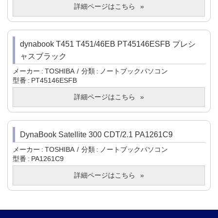
詳細ページはこちら
dynabook T451 T451/46EB PT45146ESFB プレシ
ャスブラック
メーカー
TOSHIBA
分類
ノートブックパソコン
型番
PT45146ESFB
詳細ページはこちら
DynaBook Satellite 300 CDT/2.1 PA1261C9
メーカー
TOSHIBA
分類
ノートブックパソコン
型番
PA1261C9
詳細ページはこちら