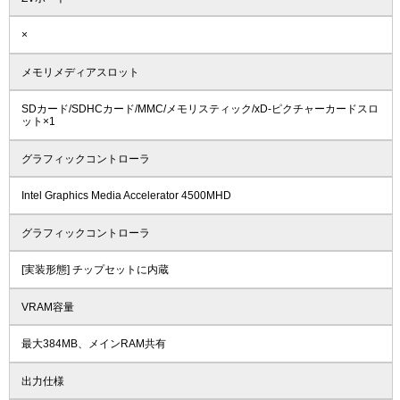
×
メモリメディアスロット
SDカード/SDHCカード/MMC/メモリスティック/xD-ピクチャーカードスロ
ット×1
グラフィックコントローラ
Intel Graphics Media Accelerator 4500MHD
グラフィックコントローラ
[実装形態] チップセットに内蔵
VRAM容量
最大384MB、メインRAM共有
出力仕様