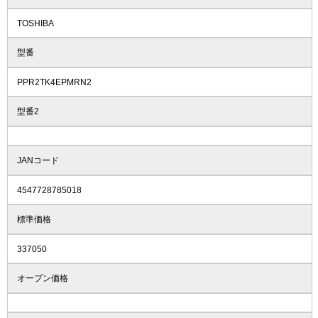
TOSHIBA
型番
PPR2TK4EPMRN2
型番2
JANコード
4547728785018
標準価格
337050
オープン価格