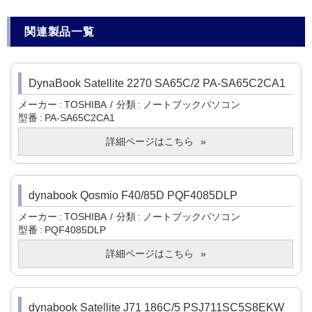
関連製品一覧
DynaBook Satellite 2270 SA65C/2 PA-SA65C2CA1
メーカー
TOSHIBA
分類
ノートブックパソコン
型番
PA-SA65C2CA1
詳細ページはこちら
dynabook Qosmio F40/85D PQF4085DLP
メーカー
TOSHIBA
分類
ノートブックパソコン
型番
PQF4085DLP
詳細ページはこちら
dynabook Satellite J71 186C/5 PSJ711SC5S8EKW