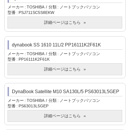
メーカー
TOSHIBA
分類
ノートブックパソコン
型番
PSJ711SC5S8EKW
詳細ページはこちら
dynabook SS 1610 11L/2 PP16111K2F61K
メーカー
TOSHIBA
分類
ノートブックパソコン
型番
PP16111K2F61K
詳細ページはこちら
DynaBook Satellite M10 SA130L/5 PS63013L5GEP
メーカー
TOSHIBA
分類
ノートブックパソコン
型番
PS63013L5GEP
詳細ページはこちら