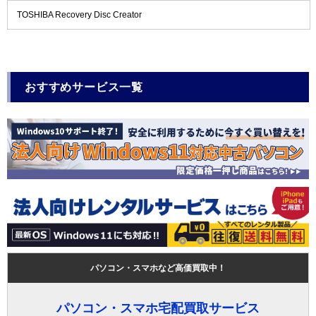
TOSHIBA Recovery Disc Creator
おすすめサービス一覧
パソコン・スマホなど高価買取中！
パソコン・スマホ宅配買取サービス