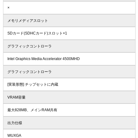
×
メモリメディアスロット
SDカード(SDHCカード)スロット×1
グラフィックコントローラ
Intel Graphics Media Accelerator 4500MHD
グラフィックコントローラ
[実装形態] チップセットに内蔵
VRAM容量
最大828MB、メインRAM共有
出力仕様
WUXGA