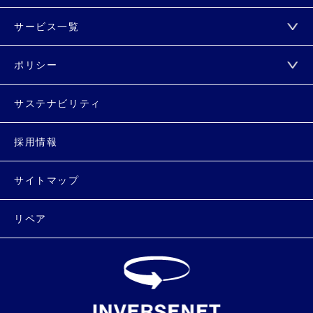
サービス一覧
ポリシー
サステナビリティ
採用情報
サイトマップ
リペア