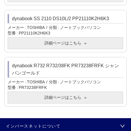
dynabook SS 2110 DS10L/2 PP21110K2H6K3
メーカー
TOSHIBA
分類
ノートブックパソコン
型番
PP21110K2H6K3
詳細ページはこちら
dynabook R732 R732/38FK PR73238FRFK シャン
パンゴールド
メーカー
TOSHIBA
分類
ノートブックパソコン
型番
PR73238FRFK
詳細ページはこちら
インバースネットについて