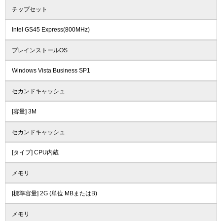
チップセット
Intel GS45 Express(800MHz)
プレインストールOS
Windows Vista Business SP1
セカンドキャッシュ
[容量] 3M
セカンドキャッシュ
[タイプ] CPU内蔵
メモリ
[標準容量] 2G (単位 MBまたはB)
メモリ