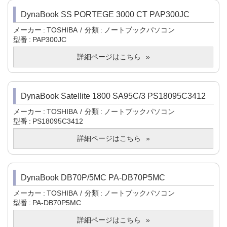
DynaBook SS PORTEGE 3000 CT PAP300JC
メーカー
TOSHIBA
分類
ノートブックパソコン
型番
PAP300JC
詳細ページはこちら
DynaBook Satellite 1800 SA95C/3 PS18095C3412
メーカー
TOSHIBA
分類
ノートブックパソコン
型番
PS18095C3412
詳細ページはこちら
DynaBook DB70P/5MC PA-DB70P5MC
メーカー
TOSHIBA
分類
ノートブックパソコン
型番
PA-DB70P5MC
詳細ページはこちら