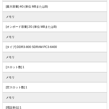
[最大容量] 4G (単位 MBまたはB)
メモリ
[オンボード容量] 2G (単位 MBまたはB)
メモリ
[タイプ] DDR3-800 SDRAM PC3-6400
メモリ
[スロット数] 1
メモリ
[空スロット数] 1
メモリ
[増設単位] 1