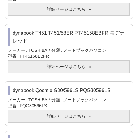
詳細ページはこちら
dynabook T451 T451/58ER PT45158EBFR モデナ
レッド
メーカー
TOSHIBA
分類
ノートブックパソコン
型番
PT45158EBFR
詳細ページはこちら
dynabook Qosmio G30/596LS PQG30596LS
メーカー
TOSHIBA
分類
ノートブックパソコン
型番
PQG30596LS
詳細ページはこちら