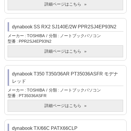
詳細ページはこちら
dynabook SS RX2 SJ140E/2W PPR2SJ4EP93N2
メーカー
TOSHIBA
分類
ノートブックパソコン
型番
PPR2SJ4EP93N2
詳細ページはこちら
dynabook T350 T350/36AR PT35036ASFR モデナ
レッド
メーカー
TOSHIBA
分類
ノートブックパソコン
型番
PT35036ASFR
詳細ページはこちら
dynabook TX/66C PATX66CLP