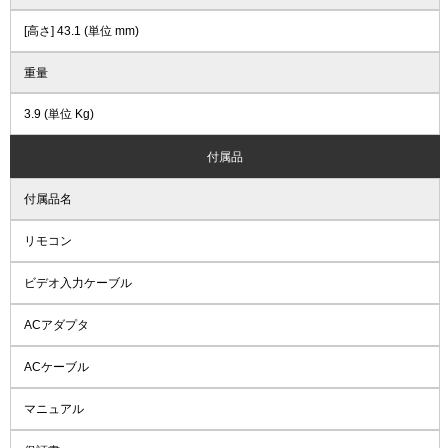
[高さ] 43.1 (単位 mm)
重量
3.9 (単位 Kg)
付属品
付属品名
リモコン
ビデオ入力ケーブル
ACアダプタ
ACケーブル
マニュアル