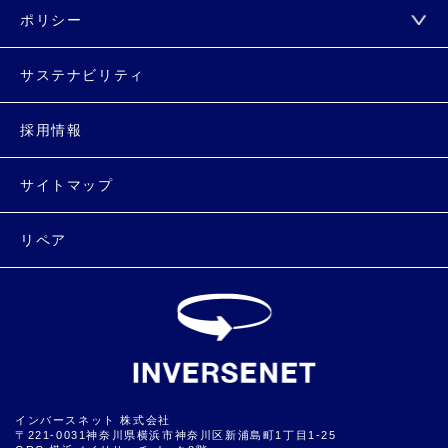
ポリシー
サステナビリティ
採用情報
サイトマップ
リペア
インバースネット 株式会社
〒221-0031神奈川県横浜市神奈川区新浦島町1丁目1-25