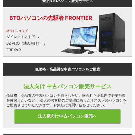
新品BTOパソコン販売サービス
BTOパソコンの先駆者 FRONTIER
ネットショップ
ダイレクトストア
BZ PRO（法人向け）
FREX∀R
低価格・高品質な中古パソコンをご提案
法人向け 中古パソコン販売サービス
低価格・高品質の中古パソコンを購入したい、限られた予算内で必要台数
を確保したいなど、 法人のお客様のご要望にあったオススメのパソコンを
ご提案させていただきます。お気軽にお問い合わせください。
法人様向け中古パソコン販売へ