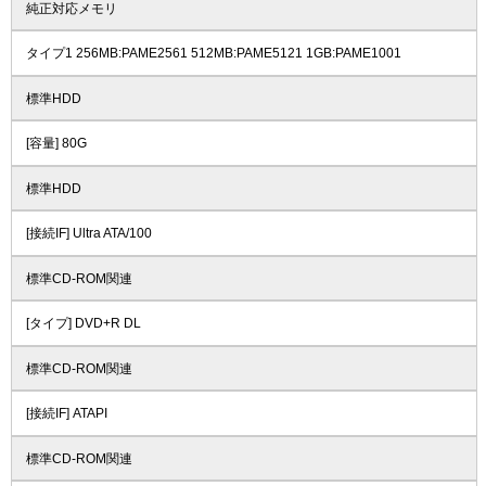
純正対応メモリ
タイプ1 256MB:PAME2561 512MB:PAME5121 1GB:PAME1001
標準HDD
[容量] 80G
標準HDD
[接続IF] Ultra ATA/100
標準CD-ROM関連
[タイプ] DVD+R DL
標準CD-ROM関連
[接続IF] ATAPI
標準CD-ROM関連