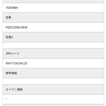
TOSHIBA
型番
PQF102WLDEW
型番2
JANコード
4547728104123
標準価格
オープン価格
*