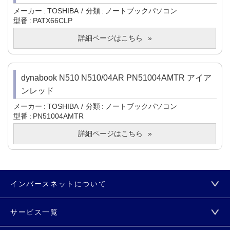
メーカー
TOSHIBA
分類
ノートブックパソコン
型番
PATX66CLP
詳細ページはこちら
dynabook N510 N510/04AR PN51004AMTR アイア
ンレッド
メーカー
TOSHIBA
分類
ノートブックパソコン
型番
PN51004AMTR
詳細ページはこちら
インバースネットについて
サービス一覧