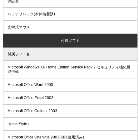
保証書
バッテリパック(本体装着済)
光学式マウス
付属ソフト
付属ソフト名
Microsoft Windows XP Home Edition Service Pack 2 セキュリティ強化機
能搭載
Microsoft Office Word 2003
Microsoft Office Excel 2003
Microsoft Office Outlook 2003
Home Style+
Microsoft Office OneNote 2003(SP1適用済み)