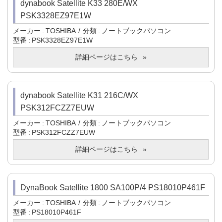
dynabook Satellite K33 280E/WX
PSK3328EZ97E1W
メーカー
TOSHIBA
分類
ノートブックパソコン
型番
PSK3328EZ97E1W
詳細ページはこちら
dynabook Satellite K31 216C/WX
PSK312FCZZ7EUW
メーカー
TOSHIBA
分類
ノートブックパソコン
型番
PSK312FCZZ7EUW
詳細ページはこちら
DynaBook Satellite 1800 SA100P/4 PS18010P461F
メーカー
TOSHIBA
分類
ノートブックパソコン
型番
PS18010P461F