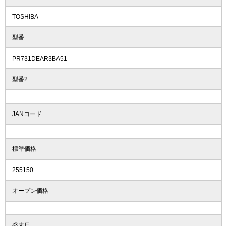
TOSHIBA
型番
PR731DEAR3BA51
型番2
JANコード
標準価格
255150
オープン価格
発表日