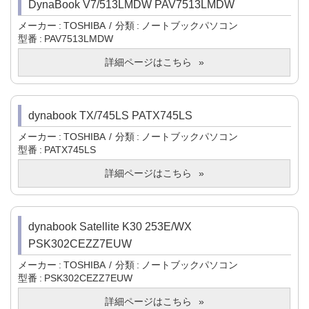
DynaBook V7/513LMDW PAV7513LMDW
メーカー
TOSHIBA
分類
ノートブックパソコン
型番
PAV7513LMDW
詳細ページはこちら
dynabook TX/745LS PATX745LS
メーカー
TOSHIBA
分類
ノートブックパソコン
型番
PATX745LS
詳細ページはこちら
dynabook Satellite K30 253E/WX
PSK302CEZZ7EUW
メーカー
TOSHIBA
分類
ノートブックパソコン
型番
PSK302CEZZ7EUW
詳細ページはこちら