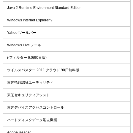
Java 2 Runtime Environment Standard Edition
Windows Internet Explorer 9
Yahoo!ツールバー
Windows Live メール
i-フィルター 6.0(90日版)
ウイルスバスター 2011 クラウド 90日無料版
東芝指紋認証ユーティリティ
東芝セキュリティアシスト
東芝デバイスアクセスコントロール
ハードディスクデータ消去機能
Adobe Reader