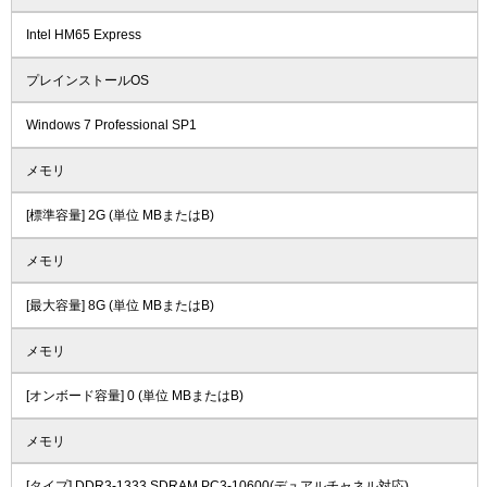
Intel HM65 Express
プレインストールOS
Windows 7 Professional SP1
メモリ
[標準容量] 2G (単位 MBまたはB)
メモリ
[最大容量] 8G (単位 MBまたはB)
メモリ
[オンボード容量] 0 (単位 MBまたはB)
メモリ
[タイプ] DDR3-1333 SDRAM PC3-10600(デュアルチャネル対応)