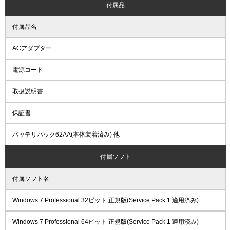
付属品
付属品名
ACアダプター
電源コード
取扱説明書
保証書
バッテリパック62AA(本体装着済み) 他
付属ソフト
付属ソフト名
Windows 7 Professional 32ビット 正規版(Service Pack 1 適用済み)
Windows 7 Professional 64ビット 正規版(Service Pack 1 適用済み)