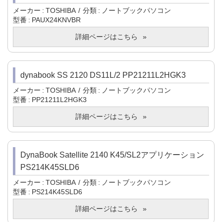
メーカー
TOSHIBA
分類
ノートブックパソコン
型番
PAUX24KNVBR
詳細ページはこちら
dynabook SS 2120 DS11L/2 PP21211L2HGK3
メーカー
TOSHIBA
分類
ノートブックパソコン
型番
PP21211L2HGK3
詳細ページはこちら
DynaBook Satellite 2140 K45/SL2アプリケーション
PS214K45SLD6
メーカー
TOSHIBA
分類
ノートブックパソコン
型番
PS214K45SLD6
詳細ページはこちら