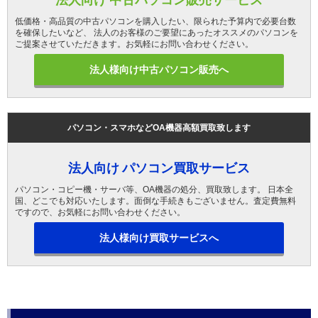
低価格・高品質の中古パソコンを購入したい、限られた予算内で必要台数
を確保したいなど、 法人のお客様のご要望にあったオススメのパソコンを
ご提案させていただきます。お気軽にお問い合わせください。
法人様向け中古パソコン販売へ
パソコン・スマホなどOA機器高額買取致します
法人向け パソコン買取サービス
パソコン・コピー機・サーバ等、OA機器の処分、買取致します。 日本全
国、どこでも対応いたします。面倒な手続きもございません。査定費無料
ですので、お気軽にお問い合わせください。
法人様向け買取サービスへ