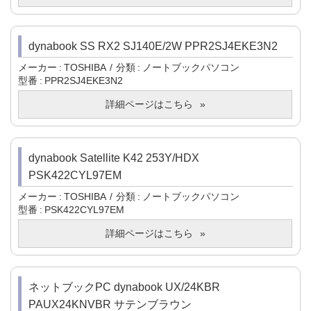
dynabook SS RX2 SJ140E/2W PPR2SJ4EKE3N2
メーカー
TOSHIBA
分類
ノートブックパソコン
型番
PPR2SJ4EKE3N2
詳細ページはこちら
dynabook Satellite K42 253Y/HDX
PSK422CYL97EM
メーカー
TOSHIBA
分類
ノートブックパソコン
型番
PSK422CYL97EM
詳細ページはこちら
ネットブックPC dynabook UX/24KBR
PAUX24KNVBR サテンブラウン