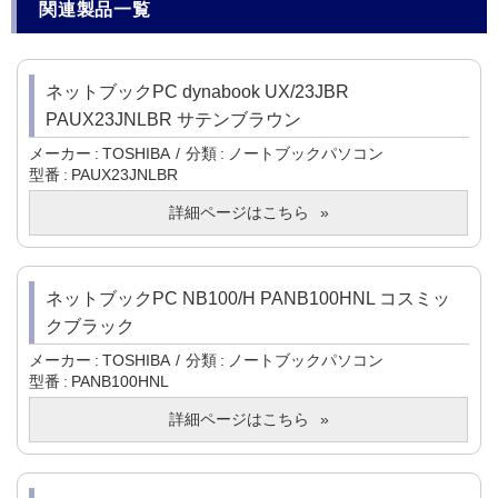
関連製品一覧
ネットブックPC dynabook UX/23JBR
PAUX23JNLBR サテンブラウン
メーカー
TOSHIBA
分類
ノートブックパソコン
型番
PAUX23JNLBR
詳細ページはこちら
ネットブックPC NB100/H PANB100HNL コスミッ
クブラック
メーカー
TOSHIBA
分類
ノートブックパソコン
型番
PANB100HNL
詳細ページはこちら