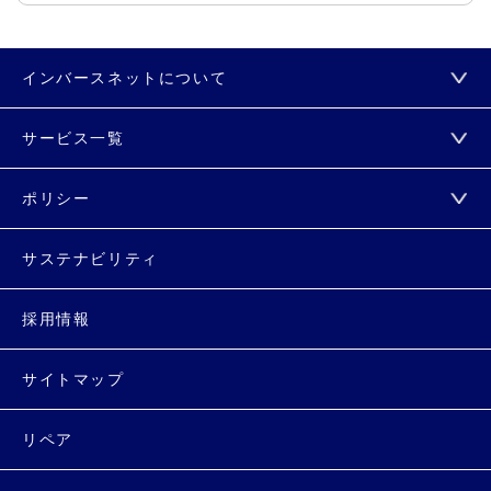
インバースネットについて
サービス一覧
ポリシー
サステナビリティ
採用情報
サイトマップ
リペア