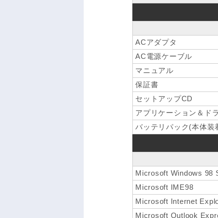
ACアダプタ
AC電源ケーブル
マニュアル
保証書
セットアップCD
アプリケーション＆ドラ
バッテリパック(本体装
Microsoft Windows 98 
Microsoft IME98
Microsoft Internet Expl
Microsoft Outlook Exp