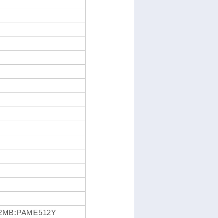
2MB:PAME512Y