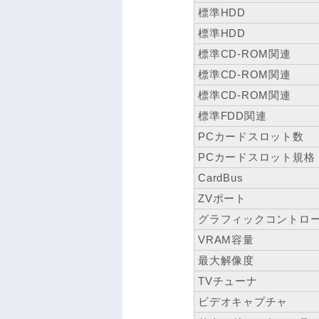
標準HDD
標準HDD
標準CD-ROM関連
標準CD-ROM関連
標準CD-ROM関連
標準FDD関連
PCカードスロット数
PCカードスロット規格
CardBus
ZVポート
グラフィックコントロ
VRAM容量
最大解像度
TVチューナ
ビデオキャプチャ