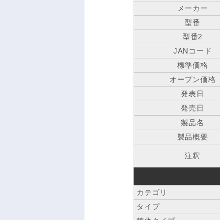
メーカー
型番
型番2
JANコード
標準価格
オープン価格
発表日
発売日
製品名
製品概要
注釈
カテゴリ
タイプ