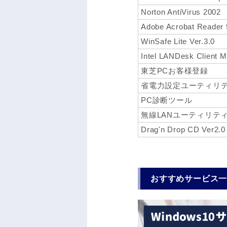
Norton AntiVirus 2002
Adobe Acrobat Reader 
WinSafe Lite Ver.3.0
Intel LANDesk Client M
東芝PCお客様登録
省電力設定ユーティリ
PC診断ツール
無線LANユーティリテ
Drag'n Drop CD Ver2.0
おすすめサービス