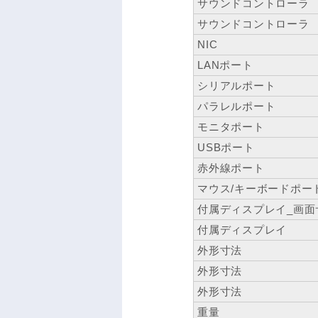
サウンドコントローラ
サウンドコントローラ
NIC
LANポート
シリアルポート
パラレルポート
モニタポート
USBポート
赤外線ポート
マウス/キーボードポー
付属ディスプレイ_画面
付属ディスプレイ
外形寸法
外形寸法
外形寸法
重量