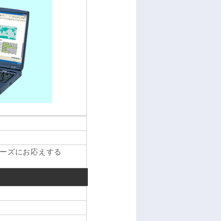
ーズにお応えする