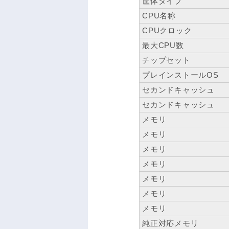
筐体タイプ
CPU名称
CPUクロック
最大CPU数
チップセット
プレインストールOS
セカンドキャッシュ
セカンドキャッシュ
メモリ
メモリ
メモリ
メモリ
メモリ
メモリ
メモリ
純正対応メモリ