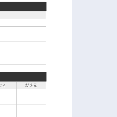
状況
製造元