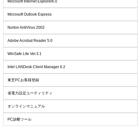
Microsoft Internet Explorer6.0
Microsoft Outlook Express
Norton AntiVirus 2002
Adobe Acrobat Reader 5.0
WinSafe Lite Ver.3.1
Intel LANDesk Client Manager 6.2
東芝PCお客様登録
省電力設定ユーティリティ
オンラインマニュアル
PC診断ツール