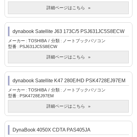
詳細ページはこちら
dynabook Satellite J63 173C/5 PSJ631JC5S8ECW
メーカー
TOSHIBA
分類
ノートブックパソコン
型番
PSJ631JC5S8ECW
詳細ページはこちら
dynabook Satellite K47 280E/HD PSK4728EJ97EM
メーカー
TOSHIBA
分類
ノートブックパソコン
型番
PSK4728EJ97EM
詳細ページはこちら
DynaBook 4050X CDTA PAS405JA