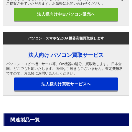
ご提案させていただきます。お気軽にお問い合わせください。
法人様向け中古パソコン販売へ
パソコン・スマホなどOA機器高額買取致します
法人向け パソコン買取サービス
パソコン・コピー機・サーバ等、OA機器の処分、買取致します。 日本全
国、どこでも対応いたします。面倒な手続きもございません。査定費無料
ですので、お気軽にお問い合わせください。
法人様向け買取サービスへ
関連製品一覧