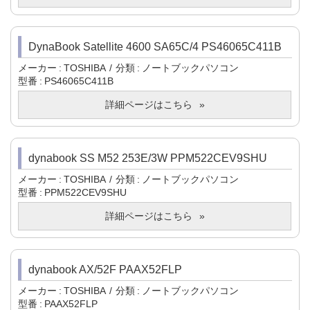
DynaBook Satellite 4600 SA65C/4 PS46065C411B
メーカー
TOSHIBA
分類
ノートブックパソコン
型番
PS46065C411B
詳細ページはこちら
dynabook SS M52 253E/3W PPM522CEV9SHU
メーカー
TOSHIBA
分類
ノートブックパソコン
型番
PPM522CEV9SHU
詳細ページはこちら
dynabook AX/52F PAAX52FLP
メーカー
TOSHIBA
分類
ノートブックパソコン
型番
PAAX52FLP