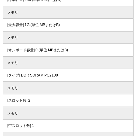
メモリ
[最大容量] 1G (単位 MBまたはB)
メモリ
[オンボード容量] 0 (単位 MBまたはB)
メモリ
[タイプ] DDR SDRAM PC2100
メモリ
[スロット数] 2
メモリ
[空スロット数] 1