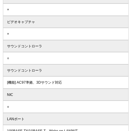
×
ビデオキャプチャ
×
サウンドコントローラ
○
サウンドコントローラ
[機能] AC97準拠、3Dサウンド対応
NIC
○
LANポート