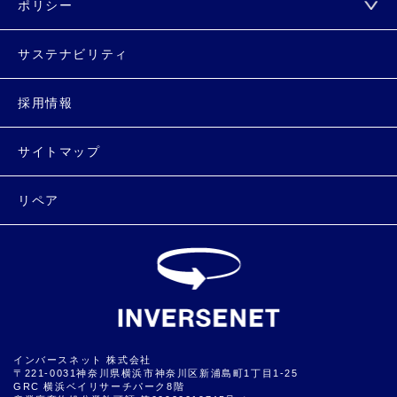
ポリシー
サステナビリティ
採用情報
サイトマップ
リペア
インバースネット 株式会社
〒221-0031神奈川県横浜市神奈川区新浦島町1丁目1-25
GRC 横浜ベイリサーチパーク8階