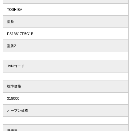
TOSHIBA
型番
PS18617P5G1B
型番2
JANコード
標準価格
318000
オープン価格
発表日