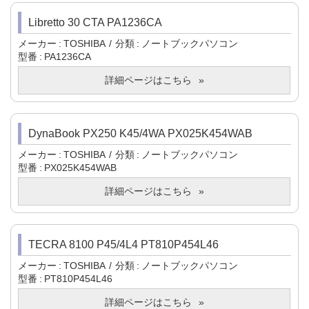
Libretto 30 CTA PA1236CA
メーカー
TOSHIBA
分類
ノートブックパソコン
型番
PA1236CA
詳細ページはこちら
DynaBook PX250 K45/4WA PX025K454WAB
メーカー
TOSHIBA
分類
ノートブックパソコン
型番
PX025K454WAB
詳細ページはこちら
TECRA 8100 P45/4L4 PT810P454L46
メーカー
TOSHIBA
分類
ノートブックパソコン
型番
PT810P454L46
詳細ページはこちら