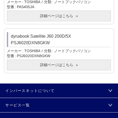
メーカー
TOSHIBA
分類
ノートブックパソコン
型番
PAS405JA
詳細ページはこちら
dynabook Satellite J60 200D/5X
PSJ6020DXN8GKW
メーカー
TOSHIBA
分類
ノートブックパソコン
型番
PSJ6020DXN8GKW
詳細ページはこちら
インバースネットについて
サービス一覧