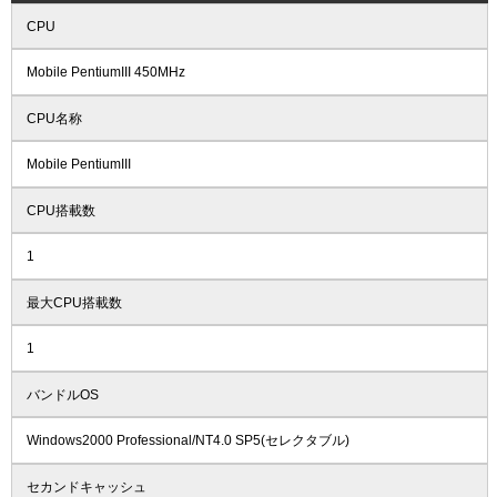
CPU
Mobile PentiumIII 450MHz
CPU名称
Mobile PentiumIII
CPU搭載数
1
最大CPU搭載数
1
バンドルOS
Windows2000 Professional/NT4.0 SP5(セレクタブル)
セカンドキャッシュ