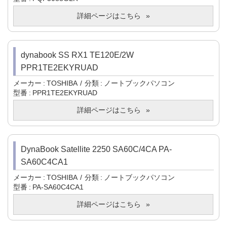
詳細ページはこちら
dynabook SS RX1 TE120E/2W
PPR1TE2EKYRUAD
メーカー
TOSHIBA
分類
ノートブックパソコン
型番
PPR1TE2EKYRUAD
詳細ページはこちら
DynaBook Satellite 2250 SA60C/4CA PA-
SA60C4CA1
メーカー
TOSHIBA
分類
ノートブックパソコン
型番
PA-SA60C4CA1
詳細ページはこちら