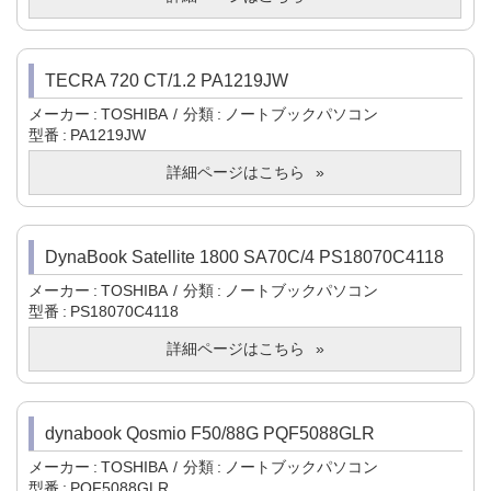
TECRA 720 CT/1.2 PA1219JW
メーカー
TOSHIBA
分類
ノートブックパソコン
型番
PA1219JW
詳細ページはこちら
DynaBook Satellite 1800 SA70C/4 PS18070C4118
メーカー
TOSHIBA
分類
ノートブックパソコン
型番
PS18070C4118
詳細ページはこちら
dynabook Qosmio F50/88G PQF5088GLR
メーカー
TOSHIBA
分類
ノートブックパソコン
型番
PQF5088GLR