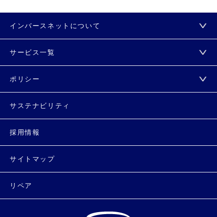
インバースネットについて
サービス一覧
ポリシー
サステナビリティ
採用情報
サイトマップ
リペア