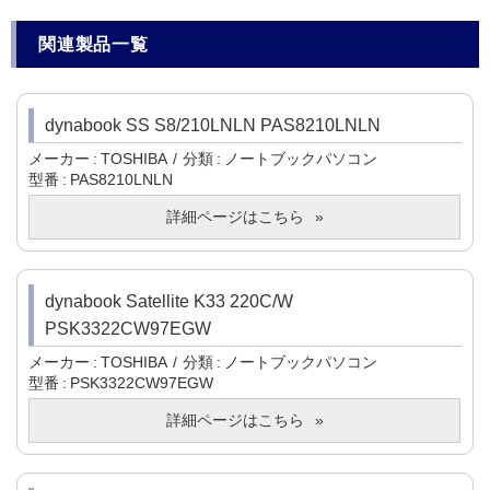
関連製品一覧
dynabook SS S8/210LNLN PAS8210LNLN
メーカー
TOSHIBA
分類
ノートブックパソコン
型番
PAS8210LNLN
詳細ページはこちら
dynabook Satellite K33 220C/W
PSK3322CW97EGW
メーカー
TOSHIBA
分類
ノートブックパソコン
型番
PSK3322CW97EGW
詳細ページはこちら