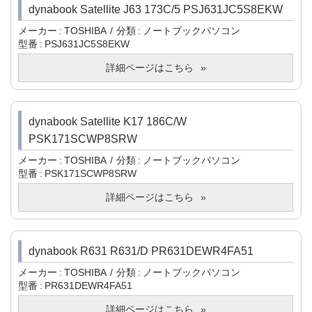
dynabook Satellite J63 173C/5 PSJ631JC5S8EKW
メーカー
TOSHIBA
分類
ノートブックパソコン
型番
PSJ631JC5S8EKW
詳細ページはこちら
dynabook Satellite K17 186C/W
PSK171SCWP8SRW
メーカー
TOSHIBA
分類
ノートブックパソコン
型番
PSK171SCWP8SRW
詳細ページはこちら
dynabook R631 R631/D PR631DEWR4FA51
メーカー
TOSHIBA
分類
ノートブックパソコン
型番
PR631DEWR4FA51
詳細ページはこちら