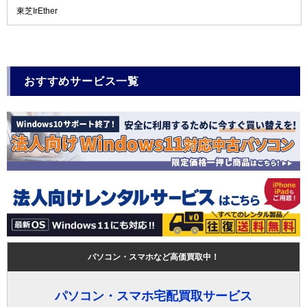
東芝IrEther
おすすめサービス一覧
パソコン・スマホなど高価買取中！
パソコン・スマホ宅配買取サービス