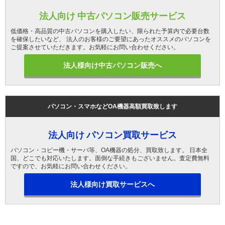
法人向け 中古パソコン販売サービス
低価格・高品質の中古パソコンを購入したい、限られた予算内で必要台数
を確保したいなど、 法人のお客様のご要望にあったオススメのパソコンを
ご提案させていただきます。お気軽にお問い合わせください。
法人様向け中古パソコン販売へ
パソコン・スマホなどOA機器高額買取致します
法人向け パソコン買取サービス
パソコン・コピー機・サーバ等、OA機器の処分、買取致します。 日本全
国、どこでも対応いたします。面倒な手続きもございません。査定費無料
ですので、お気軽にお問い合わせください。
法人様向け買取サービスへ