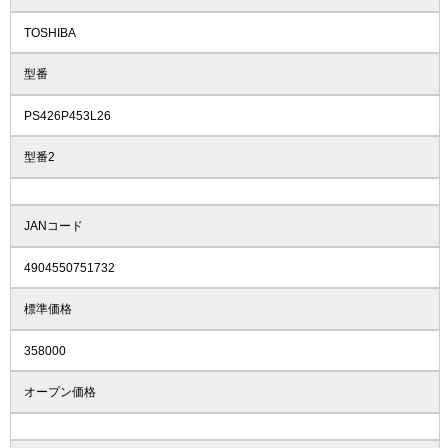
TOSHIBA
型番
PS426P453L26
型番2
JANコード
4904550751732
標準価格
358000
オープン価格