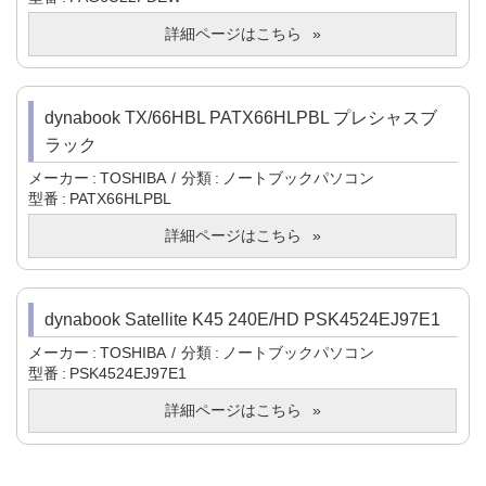
詳細ページはこちら
dynabook TX/66HBL PATX66HLPBL プレシャスブ
ラック
メーカー
TOSHIBA
分類
ノートブックパソコン
型番
PATX66HLPBL
詳細ページはこちら
dynabook Satellite K45 240E/HD PSK4524EJ97E1
メーカー
TOSHIBA
分類
ノートブックパソコン
型番
PSK4524EJ97E1
詳細ページはこちら