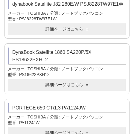
dynabook Satellite J82 280E/W PSJ8228TW97E1W
メーカー
TOSHIBA
分類
ノートブックパソコン
型番
PSJ8228TW97E1W
詳細ページはこちら
DynaBook Satellite 1860 SA220P/5X
PS18622PXH12
メーカー
TOSHIBA
分類
ノートブックパソコン
型番
PS18622PXH12
詳細ページはこちら
PORTEGE 650 CT/1.3 PA1124JW
メーカー
TOSHIBA
分類
ノートブックパソコン
型番
PA1124JW
詳細ページはこちら