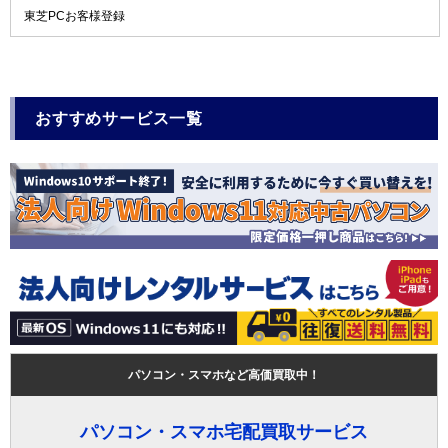
東芝PCお客様登録
おすすめサービス一覧
パソコン・スマホなど高価買取中！
パソコン・スマホ宅配買取サービス