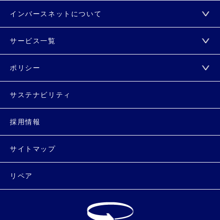
インバースネットについて
サービス一覧
ポリシー
サステナビリティ
採用情報
サイトマップ
リペア