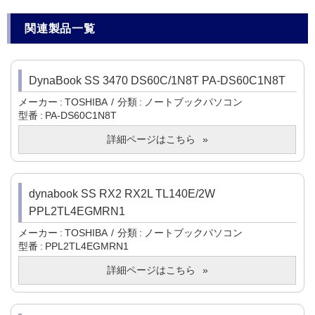
関連製品一覧
DynaBook SS 3470 DS60C/1N8T PA-DS60C1N8T
メーカー
TOSHIBA
分類
ノートブックパソコン
型番
PA-DS60C1N8T
詳細ページはこちら
dynabook SS RX2 RX2L TL140E/2W
PPL2TL4EGMRN1
メーカー
TOSHIBA
分類
ノートブックパソコン
型番
PPL2TL4EGMRN1
詳細ページはこちら