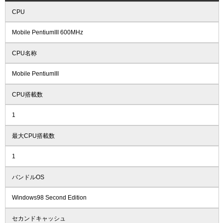
CPU
Mobile PentiumIII 600MHz
CPU名称
Mobile PentiumIII
CPU搭載数
1
最大CPU搭載数
1
バンドルOS
Windows98 Second Edition
セカンドキャッシュ