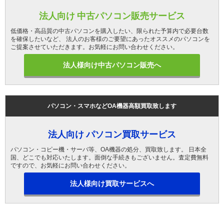
法人向け 中古パソコン販売サービス
低価格・高品質の中古パソコンを購入したい、限られた予算内で必要台数
を確保したいなど、 法人のお客様のご要望にあったオススメのパソコンを
ご提案させていただきます。お気軽にお問い合わせください。
法人様向け中古パソコン販売へ
パソコン・スマホなどOA機器高額買取致します
法人向け パソコン買取サービス
パソコン・コピー機・サーバ等、OA機器の処分、買取致します。 日本全
国、どこでも対応いたします。面倒な手続きもございません。査定費無料
ですので、お気軽にお問い合わせください。
法人様向け買取サービスへ