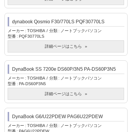
dynabook Qosmio F30/770LS PQF30770LS
メーカー
TOSHIBA
分類
ノートブックパソコン
型番
PQF30770LS
詳細ページはこちら
DynaBook SS 7200e DS60P/3N5 PA-DS60P3N5
メーカー
TOSHIBA
分類
ノートブックパソコン
型番
PA-DS60P3N5
詳細ページはこちら
DynaBook G6/U22PDEW PAG6U22PDEW
メーカー
TOSHIBA
分類
ノートブックパソコン
型番
PAG6U22PDEW