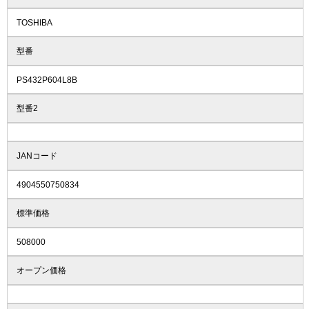
TOSHIBA
型番
PS432P604L8B
型番2
JANコード
4904550750834
標準価格
508000
オープン価格