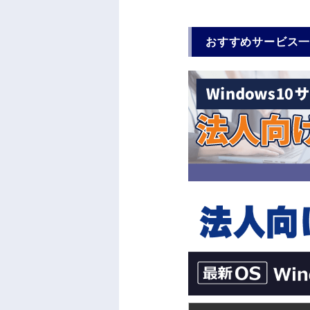
おすすめサービス