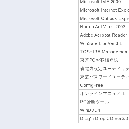
Microsoft IME 2000
Microsoft Internet Expl
Microsoft Outlook Exp
Norton AntiVirus 2002
Adobe Acrobat Reader 
WinSafe Lite Ver.3.1
TOSHIBA Management 
東芝PCお客様登録
省電力設定ユーティリ
東芝パスワードユーテ
ConfigFree
オンラインマニュアル
PC診断ツール
WinDVD4
Drag'n Drop CD Ver3.0