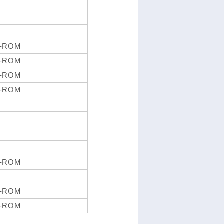
-ROM
-ROM
-ROM
-ROM
-ROM
-ROM
-ROM