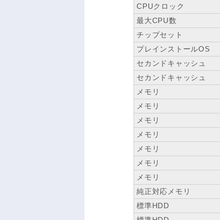
CPUクロック
最大CPU数
チップセット
プレインストールOS
セカンドキャッシュ
セカンドキャッシュ
メモリ
メモリ
メモリ
メモリ
メモリ
メモリ
メモリ
純正対応メモリ
標準HDD
標準HDD