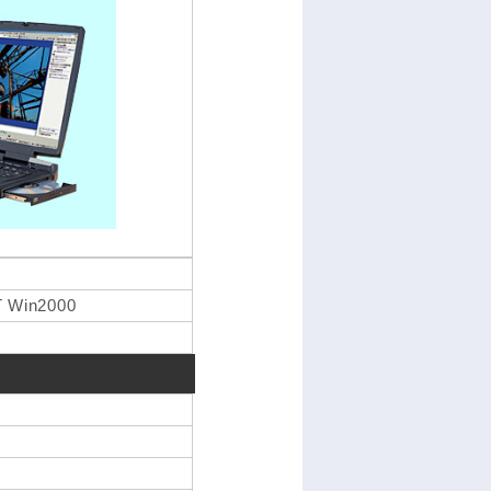
 Win2000