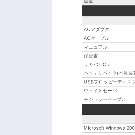
重量
ACアダプタ
ACケーブル
マニュアル
保証書
リカバリCD
バッテリパック(本体装
USBフロッピーディス
ウェイトセーバ
モジュラーケーブル
Microsoft Windows 200