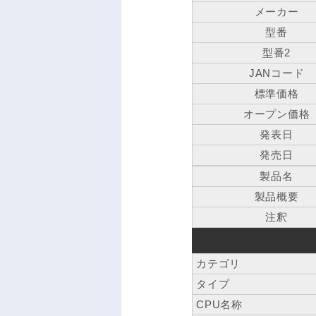
メーカー
型番
型番2
JANコード
標準価格
オープン価格
発表日
発売日
製品名
製品概要
注釈
カテゴリ
タイプ
CPU名称