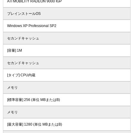
ATI MOBILITY RADEON 9000 IGP
プレインストールOS
Windows XP Professional SP2
セカンドキャッシュ
[容量] 1M
セカンドキャッシュ
[タイプ] CPU内蔵
メモリ
[標準容量] 256 (単位 MBまたはB)
メモリ
[最大容量] 1280 (単位 MBまたはB)