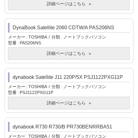
詳細ページはこちら
DynaBook Satellite 2060 CDTW/A PAS206NS
メーカー
TOSHIBA
分類
ノートブックパソコン
型番
PAS206NS
詳細ページはこちら
dynabook Satellite J11 220P/5X PSJ1122PXG11P
メーカー
TOSHIBA
分類
ノートブックパソコン
型番
PSJ1122PXG11P
詳細ページはこちら
dynabook R730 R730/B PR730BENRRBA51
メーカー
TOSHIBA
分類
ノートブックパソコン