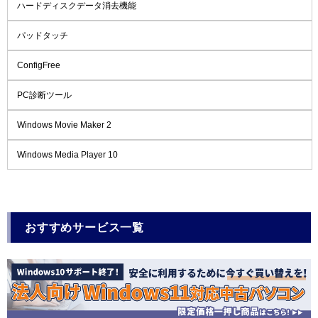
ハードディスクデータ消去機能
パッドタッチ
ConfigFree
PC診断ツール
Windows Movie Maker 2
Windows Media Player 10
おすすめサービス一覧