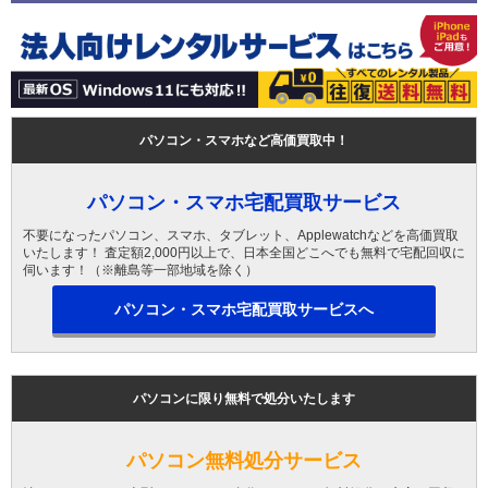
パソコン・スマホなど高価買取中！
パソコン・スマホ宅配買取サービス
不要になったパソコン、スマホ、タブレット、Applewatchなどを高価買取
いたします！ 査定額2,000円以上で、日本全国どこへでも無料で宅配回収に
伺います！（※離島等一部地域を除く）
パソコン・スマホ宅配買取サービスへ
パソコンに限り無料で処分いたします
パソコン無料処分サービス