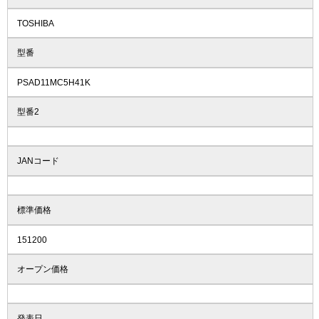
TOSHIBA
型番
PSAD11MC5H41K
型番2
JANコード
標準価格
151200
オープン価格
発表日