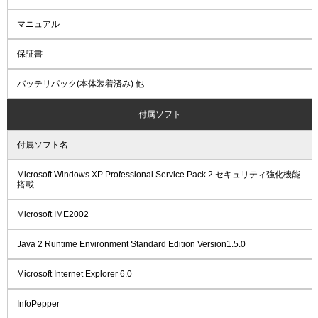
マニュアル
保証書
バッテリパック(本体装着済み) 他
付属ソフト
付属ソフト名
Microsoft Windows XP Professional Service Pack 2 セキュリティ強化機能
搭載
Microsoft IME2002
Java 2 Runtime Environment Standard Edition Version1.5.0
Microsoft Internet Explorer 6.0
InfoPepper