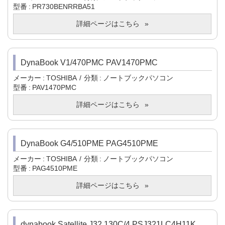
型番
PR730BENRRBA51
詳細ページはこちら
DynaBook V1/470PMC PAV1470PMC
メーカー
TOSHIBA
分類
ノートブックパソコン
型番
PAV1470PMC
詳細ページはこちら
DynaBook G4/510PME PAG4510PME
メーカー
TOSHIBA
分類
ノートブックパソコン
型番
PAG4510PME
詳細ページはこちら
dynabook Satellite J32 130C/4 PSJ321LC4H11K