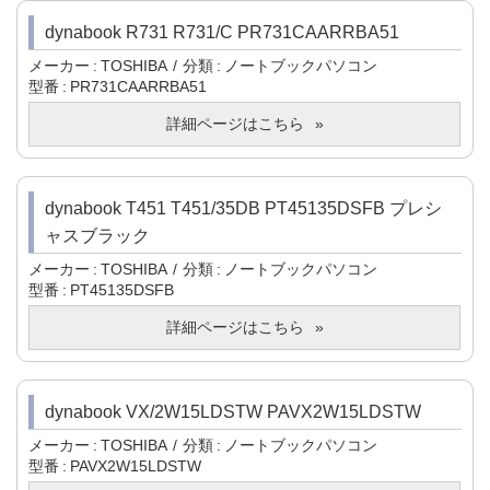
dynabook R731 R731/C PR731CAARRBA51
メーカー
TOSHIBA
分類
ノートブックパソコン
型番
PR731CAARRBA51
詳細ページはこちら
dynabook T451 T451/35DB PT45135DSFB プレシ
ャスブラック
メーカー
TOSHIBA
分類
ノートブックパソコン
型番
PT45135DSFB
詳細ページはこちら
dynabook VX/2W15LDSTW PAVX2W15LDSTW
メーカー
TOSHIBA
分類
ノートブックパソコン
型番
PAVX2W15LDSTW