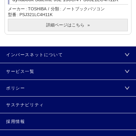
メーカー
TOSHIBA
分類
ノートブックパソコン
型番
PSJ321LC4H11K
詳細ページはこちら
インバースネットについて
サービス一覧
ポリシー
サステナビリティ
採用情報