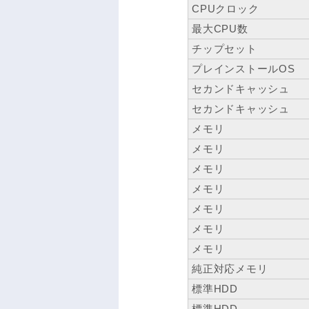
CPUクロック
最大CPU数
チップセット
プレインストールOS
セカンドキャッシュ
セカンドキャッシュ
メモリ
メモリ
メモリ
メモリ
メモリ
メモリ
メモリ
純正対応メモリ
標準HDD
標準HDD