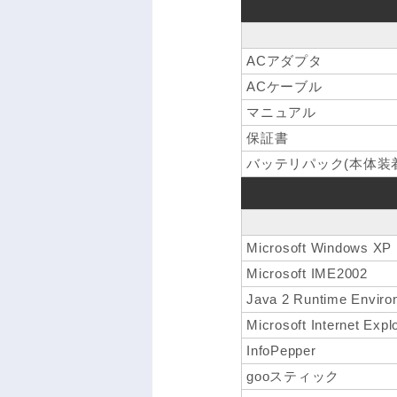
ACアダプタ
ACケーブル
マニュアル
保証書
バッテリパック(本体装着
Microsoft Windows XP 
Microsoft IME2002
Java 2 Runtime Environ
Microsoft Internet Expl
InfoPepper
gooスティック