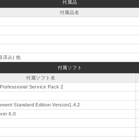
付属品
付属品名
済み) 他
付属ソフト
付属ソフト名
Professional Service Pack 2
ment Standard Edition Version1.4.2
orer 6.0