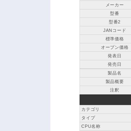
メーカー
型番
型番2
JANコード
標準価格
オープン価格
発表日
発売日
製品名
製品概要
注釈
カテゴリ
タイプ
CPU名称