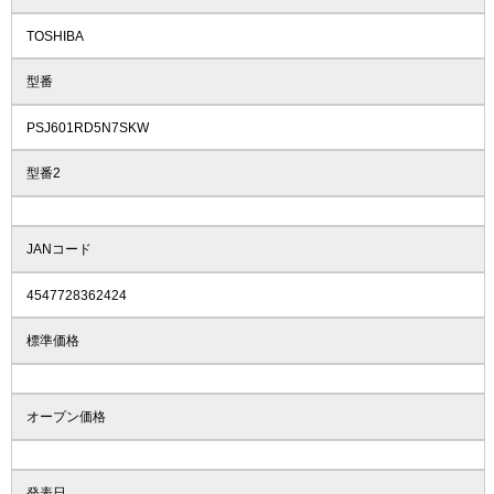
TOSHIBA
型番
PSJ601RD5N7SKW
型番2
JANコード
4547728362424
標準価格
オープン価格
発表日