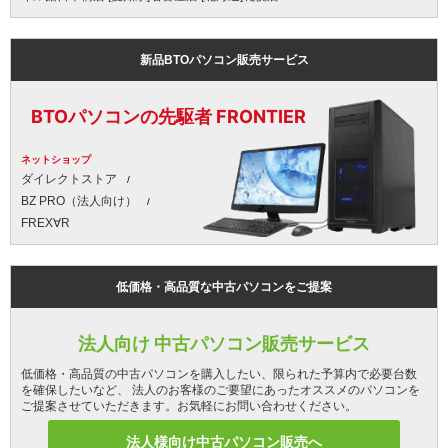
新品BTOパソコン販売サービス
BTOパソコンの先駆者 FRONTIER
ネットショップ
ダイレクトストア
BZ PRO（法人向け）
FREX∀R
低価格・高品質な中古パソコンをご提案
法人向け 中古パソコン販売サービス
低価格・高品質の中古パソコンを購入したい、限られた予算内で必要台数
を確保したいなど、 法人のお客様のご要望にあったオススメのパソコンを
ご提案させていただきます。お気軽にお問い合わせください。
法人様向け中古パソコン販売へ