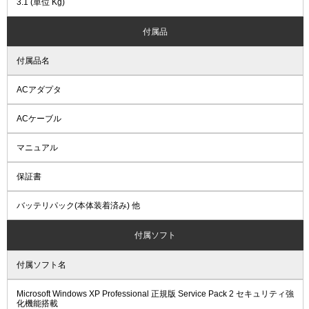
3.1 (単位 Kg)
付属品
付属品名
ACアダプタ
ACケーブル
マニュアル
保証書
バッテリパック(本体装着済み) 他
付属ソフト
付属ソフト名
Microsoft Windows XP Professional 正規版 Service Pack 2 セキュリティ強
化機能搭載