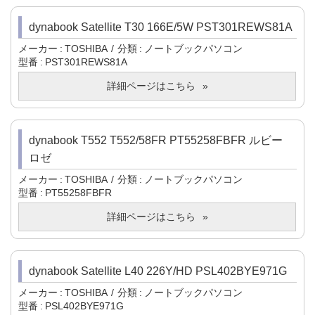
dynabook Satellite T30 166E/5W PST301REWS81A
メーカー
TOSHIBA
分類
ノートブックパソコン
型番
PST301REWS81A
詳細ページはこちら
dynabook T552 T552/58FR PT55258FBFR ルビー
ロゼ
メーカー
TOSHIBA
分類
ノートブックパソコン
型番
PT55258FBFR
詳細ページはこちら
dynabook Satellite L40 226Y/HD PSL402BYE971G
メーカー
TOSHIBA
分類
ノートブックパソコン
型番
PSL402BYE971G