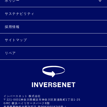
ポリシー
サステナビリティ
採用情報
サイトマップ
リペア
インバースネット 株式会社
〒221-0031神奈川県横浜市神奈川区新浦島町1丁目1-25
GRC 横浜ベイリサーチパーク8階
産業廃棄物処分業許可証 第00920019745号／