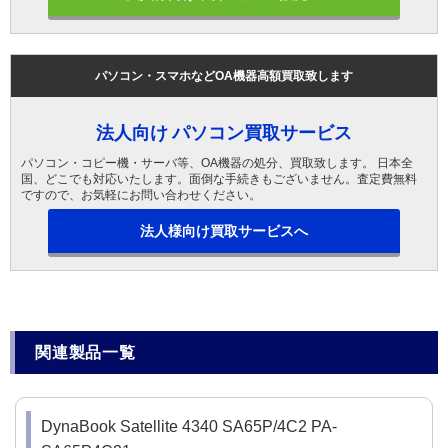
パソコン・スマホなどOA機器高額買取致します
法人向け パソコン買取サービス
パソコン・コピー機・サーバ等、OA機器の処分、買取致します。 日本全
国、どこでも対応いたします。面倒な手続きもございません。査定費無料
ですので、お気軽にお問い合わせください。
法人様向け買取サービスへ
関連製品一覧
DynaBook Satellite 4340 SA65P/4C2 PA-