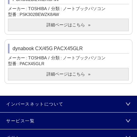
メーカー
TOSHIBA
分類
ノートブックパソコン
型番
PSK302BEWZK8AW
詳細ページはこちら
dynabook CX/45G PACX45GLR
メーカー
TOSHIBA
分類
ノートブックパソコン
型番
PACX45GLR
詳細ページはこちら
インバースネットについて
サービス一覧