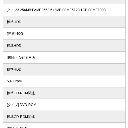
タイプ3 256MB:PAME2563 512MB:PAME5123 1GB:PAME1003
標準HDD
[容量] 40G
標準HDD
[接続IF] Serial ATA
標準HDD
5,400rpm
標準CD-ROM関連
[タイプ] DVD-ROM
標準CD-ROM関連