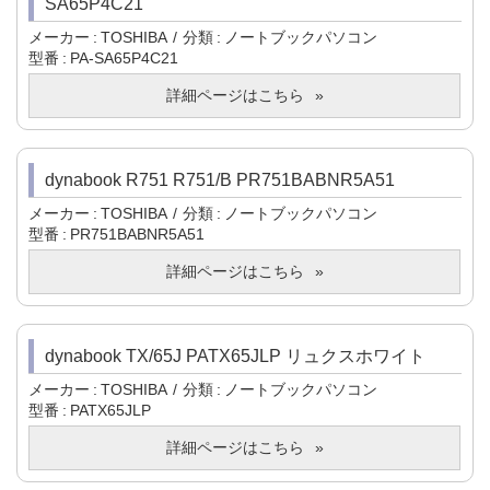
SA65P4C21
メーカー
TOSHIBA
分類
ノートブックパソコン
型番
PA-SA65P4C21
詳細ページはこちら
dynabook R751 R751/B PR751BABNR5A51
メーカー
TOSHIBA
分類
ノートブックパソコン
型番
PR751BABNR5A51
詳細ページはこちら
dynabook TX/65J PATX65JLP リュクスホワイト
メーカー
TOSHIBA
分類
ノートブックパソコン
型番
PATX65JLP
詳細ページはこちら