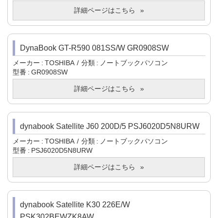
詳細ページはこちら
DynaBook GT-R590 081SS/W GR0908SW
メーカー
TOSHIBA
分類
ノートブックパソコン
型番
GR0908SW
詳細ページはこちら
dynabook Satellite J60 200D/5 PSJ6020D5N8URW
メーカー
TOSHIBA
分類
ノートブックパソコン
型番
PSJ6020D5N8URW
詳細ページはこちら
dynabook Satellite K30 226E/W
PSK302BEWZK8AW