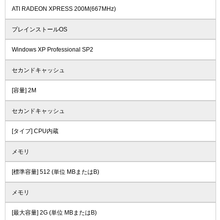
ATI RADEON XPRESS 200M(667MHz)
プレインストールOS
Windows XP Professional SP2
セカンドキャッシュ
[容量] 2M
セカンドキャッシュ
[タイプ] CPU内蔵
メモリ
[標準容量] 512 (単位 MBまたはB)
メモリ
[最大容量] 2G (単位 MBまたはB)