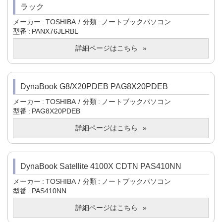
ラック
メーカー
TOSHIBA
分類
ノートブックパソコン
型番
PANX76JLRBL
詳細ページはこちら
DynaBook G8/X20PDEB PAG8X20PDEB
メーカー
TOSHIBA
分類
ノートブックパソコン
型番
PAG8X20PDEB
詳細ページはこちら
DynaBook Satellite 4100X CDTN PAS410NN
メーカー
TOSHIBA
分類
ノートブックパソコン
型番
PAS410NN
詳細ページはこちら