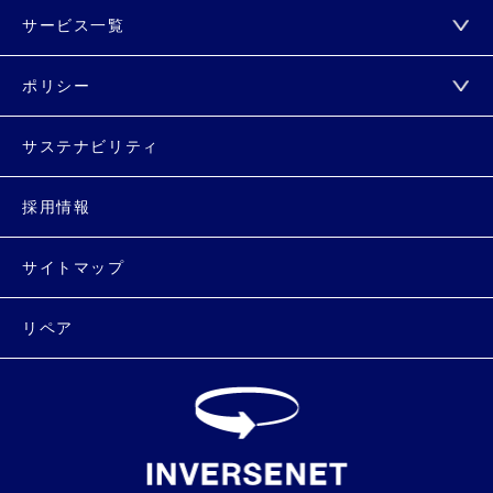
サービス一覧
ポリシー
サステナビリティ
採用情報
サイトマップ
リペア