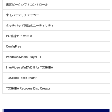
東芝ピークシフトコントロール
東芝バッテリチェッカー
タッチパッド無効化ユーティリティ
PC引越ナビ Ver3.0
ConfigFree
Windows Media Player 11
InterVideo WinDVD 8 for TOSHIBA
TOSHIBA Disc Creator
TOSHIBA Recovery Disc Creator