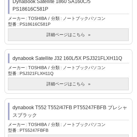
DynaBook Satellite 1860 SA160C/5
PS18616C581P
メーカー
TOSHIBA
分類
ノートブックパソコン
型番
PS18616C581P
詳細ページはこちら
dynabook Satellite J32 160L/5X PSJ321FLXH11Q
メーカー
TOSHIBA
分類
ノートブックパソコン
型番
PSJ321FLXH11Q
詳細ページはこちら
dynabook T552 T552/47FB PT55247FBFB プレシャ
スブラック
メーカー
TOSHIBA
分類
ノートブックパソコン
型番
PT55247FBFB