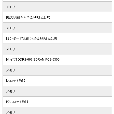
メモリ
[最大容量] 4G (単位 MBまたはB)
メモリ
[オンボード容量] 0 (単位 MBまたはB)
メモリ
[タイプ] DDR2-667 SDRAM PC2-5300
メモリ
[スロット数] 2
メモリ
[空スロット数] 1
メモリ