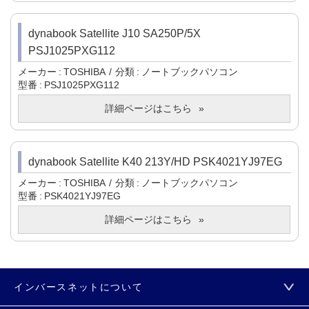
dynabook Satellite J10 SA250P/5X
PSJ1025PXG112
メーカー
TOSHIBA
分類
ノートブックパソコン
型番
PSJ1025PXG112
詳細ページはこちら
dynabook Satellite K40 213Y/HD PSK4021YJ97EG
メーカー
TOSHIBA
分類
ノートブックパソコン
型番
PSK4021YJ97EG
詳細ページはこちら
インバースネットについて