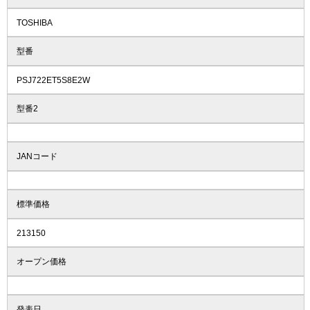
TOSHIBA
型番
PSJ722ET5S8E2W
型番2
JANコード
標準価格
213150
オープン価格
発表日