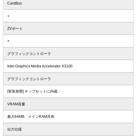
CardBus
○
ZVポート
×
グラフィックコントローラ
Intel Graphics Media Accelerator X3100
グラフィックコントローラ
[実装形態] チップセットに内蔵
VRAM容量
最大64MB、メインRAM共有
出力仕様