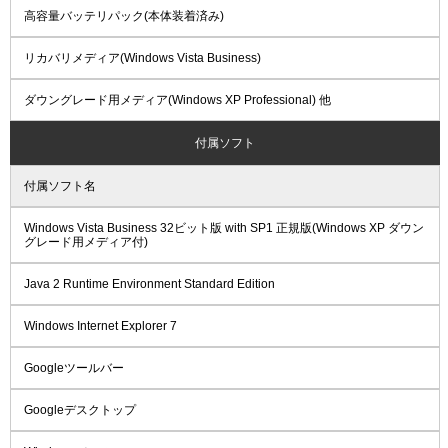
高容量バッテリパック(本体装着済み)
リカバリメディア(Windows Vista Business)
ダウングレード用メディア(Windows XP Professional) 他
付属ソフト
付属ソフト名
Windows Vista Business 32ビット版 with SP1 正規版(Windows XP ダウン
グレード用メディア付)
Java 2 Runtime Environment Standard Edition
Windows Internet Explorer 7
Googleツールバー
Googleデスクトップ