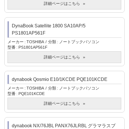
詳細ページはこちら
DynaBook Satellite 1800 SA10AP/5
PS1801AP561F
メーカー
TOSHIBA
分類
ノートブックパソコン
型番
PS1801AP561F
詳細ページはこちら
dynabook Qosmio E10/1KCDE PQE101KCDE
メーカー
TOSHIBA
分類
ノートブックパソコン
型番
PQE101KCDE
詳細ページはこちら
dynabook NX/76JBL PANX76JLRBL グラマラスブ