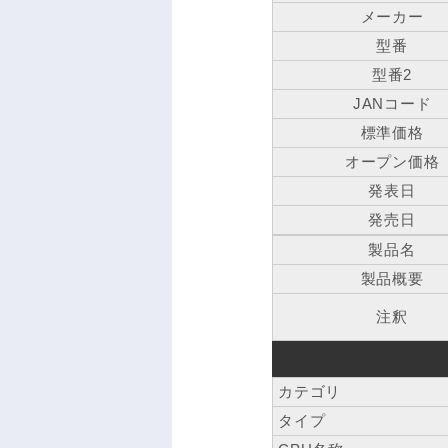
メーカー
型番
型番2
JANコード
標準価格
オープン価格
発表日
発売日
製品名
製品概要
注釈
カテゴリ
タイプ