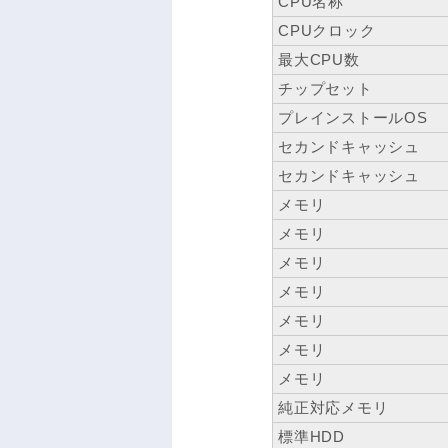
CPU名称
CPUクロック
最大CPU数
チップセット
プレインストールOS
セカンドキャッシュ
セカンドキャッシュ
メモリ
メモリ
メモリ
メモリ
メモリ
メモリ
メモリ
純正対応メモリ
標準HDD