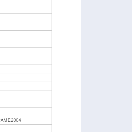
PAME2004