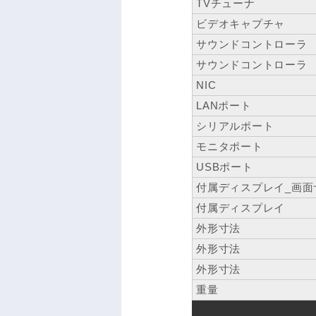
TVチューナ
ビデオキャプチャ
サウンドコントローラ
サウンドコントローラ
NIC
LANポート
シリアルポート
モニタポート
USBポート
付属ディスプレイ_画面
付属ディスプレイ
外形寸法
外形寸法
外形寸法
重量