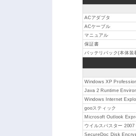
ACアダプタ
ACケーブル
マニュアル
保証書
バッテリパック(本体装着
Windows XP Profes
Java 2 Runtime Enviro
Windows Internet Explo
gooスティック
Microsoft Outlook Exp
ウイルスバスター 2007 Tre
SecureDoc Disk Enc