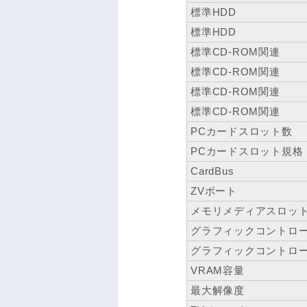
標準HDD
標準HDD
標準CD-ROM関連
標準CD-ROM関連
標準CD-ROM関連
標準CD-ROM関連
PCカードスロット数
PCカードスロット規格
CardBus
ZVポート
メモリメディアスロッ
グラフィックコントロ
グラフィックコントロ
VRAM容量
最大解像度