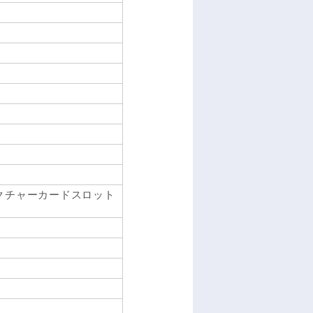
-ピクチャーカードスロット