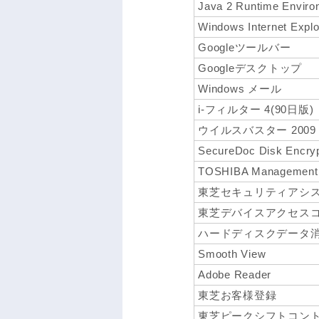
Java 2 Runtime Enviro
Windows Internet Explo
Googleツールバー
Googleデスクトップ
Windows メール
i-フィルター 4(90日版)
ウイルスバスター 2009
SecureDoc Disk Enc
TOSHIBA Management 
東芝セキュリティアシ
東芝デバイスアクセス
ハードディスクデータ
Smooth View
Adobe Reader
東芝お客様登録
東芝ピークシフトコン