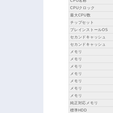
CPU名称
CPUクロック
最大CPU数
チップセット
プレインストールOS
セカンドキャッシュ
セカンドキャッシュ
メモリ
メモリ
メモリ
メモリ
メモリ
メモリ
メモリ
純正対応メモリ
標準HDD