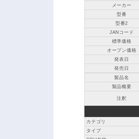
メーカー
型番
型番2
JANコード
標準価格
オープン価格
発表日
発売日
製品名
製品概要
注釈
カテゴリ
タイプ