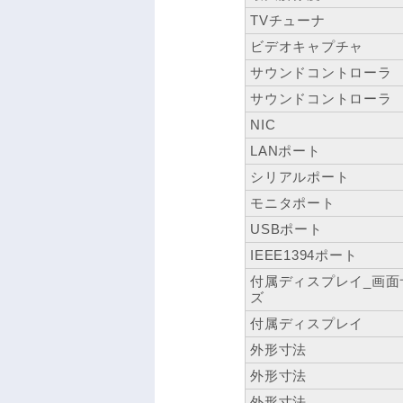
TVチューナ
ビデオキャプチャ
サウンドコントローラ
サウンドコントローラ
NIC
LANポート
シリアルポート
モニタポート
USBポート
IEEE1394ポート
付属ディスプレイ_画面
ズ
付属ディスプレイ
外形寸法
外形寸法
外形寸法