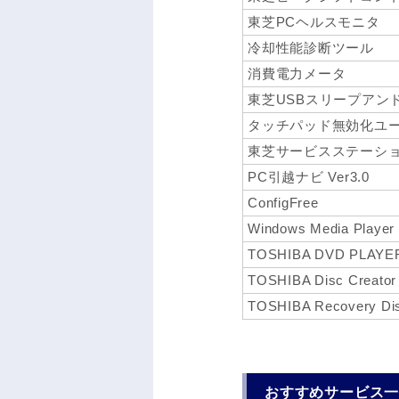
東芝PCヘルスモニタ
冷却性能診断ツール
消費電力メータ
東芝USBスリープアン
タッチパッド無効化ユ
東芝サービスステーシ
PC引越ナビ Ver3.0
ConfigFree
Windows Media Player
TOSHIBA DVD PLAYE
TOSHIBA Disc Creator
TOSHIBA Recovery Dis
おすすめサービス