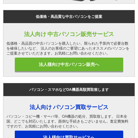
低価格・高品質な中古パソコンをご提案
法人向け 中古パソコン販売サービス
低価格・高品質の中古パソコンを購入したい、限られた予算内で必要台数
を確保したいなど、 法人のお客様のご要望にあったオススメのパソコンを
ご提案させていただきます。お気軽にお問い合わせください。
法人様向け中古パソコン販売へ
パソコン・スマホなどOA機器高額買取致します
法人向け パソコン買取サービス
パソコン・コピー機・サーバ等、OA機器の処分、買取致します。 日本全
国、どこでも対応いたします。面倒な手続きもございません。査定費無料
ですので、お気軽にお問い合わせください。
法人様向け買取サービスへ