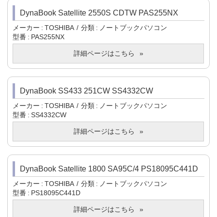
DynaBook Satellite 2550S CDTW PAS255NX
メーカー
TOSHIBA
分類
ノートブックパソコン
型番
PAS255NX
詳細ページはこちら
DynaBook SS433 251CW SS4332CW
メーカー
TOSHIBA
分類
ノートブックパソコン
型番
SS4332CW
詳細ページはこちら
DynaBook Satellite 1800 SA95C/4 PS18095C441D
メーカー
TOSHIBA
分類
ノートブックパソコン
型番
PS18095C441D
詳細ページはこちら