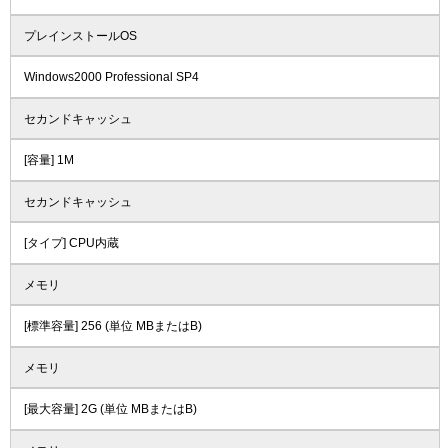
プレインストールOS
Windows2000 Professional SP4
セカンドキャッシュ
[容量] 1M
セカンドキャッシュ
[タイプ] CPU内蔵
メモリ
[標準容量] 256 (単位 MBまたはB)
メモリ
[最大容量] 2G (単位 MBまたはB)