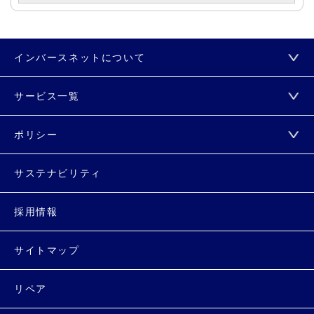
インバースネットについて
サービス一覧
ポリシー
サステナビリティ
採用情報
サイトマップ
リペア