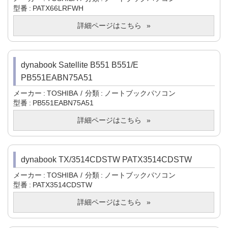
型番
PATX66LRFWH
詳細ページはこちら
dynabook Satellite B551 B551/E
PB551EABN75A51
メーカー
TOSHIBA
分類
ノートブックパソコン
型番
PB551EABN75A51
詳細ページはこちら
dynabook TX/3514CDSTW PATX3514CDSTW
メーカー
TOSHIBA
分類
ノートブックパソコン
型番
PATX3514CDSTW
詳細ページはこちら