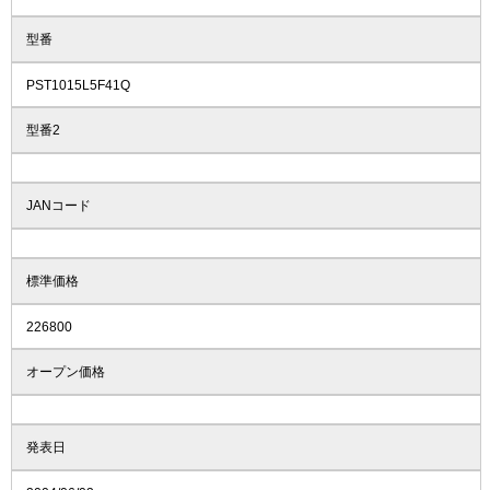
型番
PST1015L5F41Q
型番2
JANコード
標準価格
226800
オープン価格
発表日