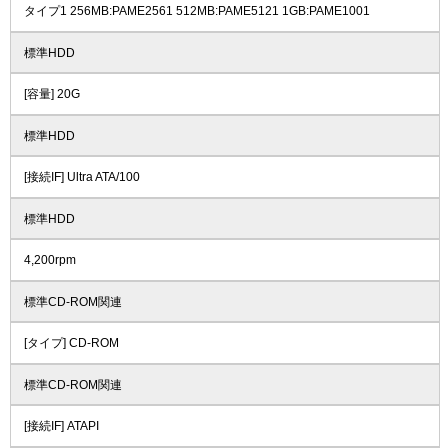
タイプ1 256MB:PAME2561 512MB:PAME5121 1GB:PAME1001
標準HDD
[容量] 20G
標準HDD
[接続IF] Ultra ATA/100
標準HDD
4,200rpm
標準CD-ROM関連
[タイプ] CD-ROM
標準CD-ROM関連
[接続IF] ATAPI