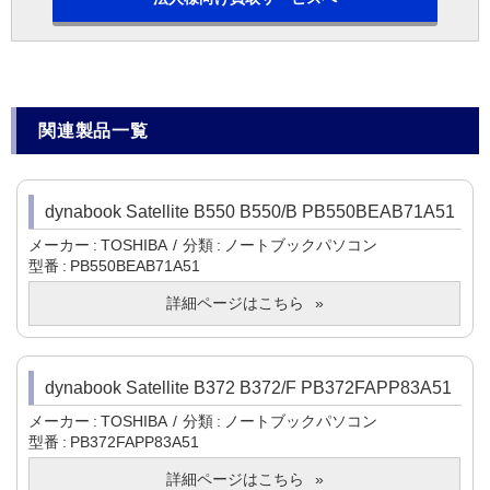
関連製品一覧
dynabook Satellite B550 B550/B PB550BEAB71A51
メーカー
TOSHIBA
分類
ノートブックパソコン
型番
PB550BEAB71A51
詳細ページはこちら
dynabook Satellite B372 B372/F PB372FAPP83A51
メーカー
TOSHIBA
分類
ノートブックパソコン
型番
PB372FAPP83A51
詳細ページはこちら