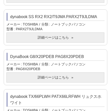
dynabook SS RX2 RX2/T9JMA PARX2T9JLDMA
メーカー
TOSHIBA
分類
ノートブックパソコン
型番
PARX2T9JLDMA
詳細ページはこちら
DynaBook G8/X20PDEB PAG8X20PDEB
メーカー
TOSHIBA
分類
ノートブックパソコン
型番
PAG8X20PDEB
詳細ページはこちら
dynabook TX/66PLWH PATX66LRFWH リュクスホ
ワイト
メーカー
TOSHIBA
分類
ノートブックパソコン