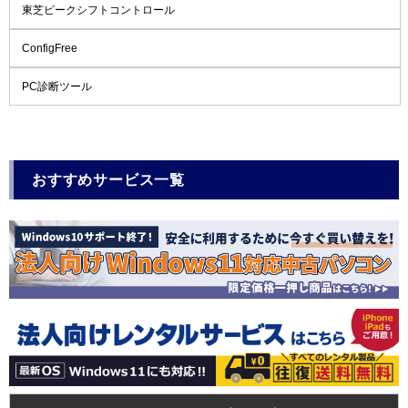
東芝ピークシフトコントロール
ConfigFree
PC診断ツール
おすすめサービス一覧