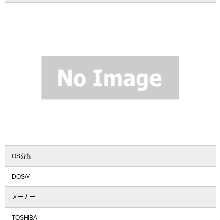
OS分類
DOS/V
メーカー
TOSHIBA